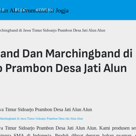
FIL
BLOG
KONTAK
hingband di Jawa Timur Sidoarjo Prambon Desa Jati Alun Alun
and Dan Marchingband di
o Prambon Desa Jati Alun
rchingband di Jawa Timur Sidoarjo Prambon Desa Jati Alun Alun
 Timur Sidoarjo Prambon Desa Jati Alun Alun. Kami produsen s
ingga SMA di Indonesia. Produk dibuat dengan bahan nyaman, d