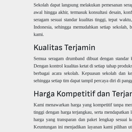
Sekolah dapat langsung melakukan pemesanan sera
awal hingga akhir, termasuk konsultasi desain, ko
seragam sesuai standar kualitas tinggi, tepat wak
Indonesia, sehingga memudahkan setiap sekolah, b
kami.
Kualitas Terjamin
Semua seragam drumband dibuat dengan standar ku
Dengan kontrol kualitas ketat di setiap tahap produ
berbagai acara sekolah. Kepuasan sekolah dan k
sehingga setiap tim dapat tampil percaya diri di pan
Harga Kompetitif dan Terj
Kami menawarkan harga yang kompetitif tanpa meng
tinggi dengan harga terjangkau, serta mendapatkan 
harga yang transparan dan paket lengkap sesuai k
Keuntungan ini menjadikan layanan kami pilihan ut