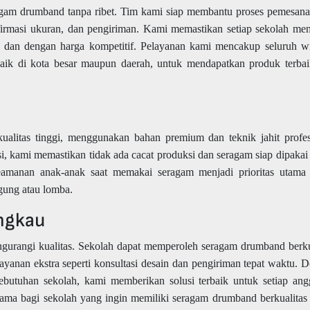
gam drumband tanpa ribet. Tim kami siap membantu proses pemesana
nfirmasi ukuran, dan pengiriman. Kami memastikan setiap sekolah me
tu, dan dengan harga kompetitif. Pelayanan kami mencakup seluruh w
aik di kota besar maupun daerah, untuk mendapatkan produk terbai
alitas tinggi, menggunakan bahan premium dan teknik jahit profes
ksi, kami memastikan tidak ada cacat produksi dan seragam siap dipakai
eamanan anak-anak saat memakai seragam menjadi prioritas utama
ggung atau lomba.
angkau
urangi kualitas. Sekolah dapat memperoleh seragam drumband berku
layanan ekstra seperti konsultasi desain dan pengiriman tepat waktu. 
ebutuhan sekolah, kami memberikan solusi terbaik untuk setiap ang
ama bagi sekolah yang ingin memiliki seragam drumband berkualitas 