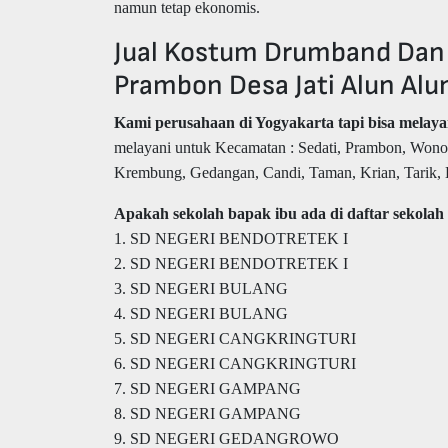
namun tetap ekonomis.
Jual Kostum Drumband Dan 
Prambon Desa Jati Alun Alu
Kami perusahaan di Yogyakarta tapi bisa melay
melayani untuk Kecamatan : Sedati, Prambon, Wono
Krembung, Gedangan, Candi, Taman, Krian, Tarik, 
Apakah sekolah bapak ibu ada di daftar sekolah 
1. SD NEGERI BENDOTRETEK I
2. SD NEGERI BENDOTRETEK I
3. SD NEGERI BULANG
4. SD NEGERI BULANG
5. SD NEGERI CANGKRINGTURI
6. SD NEGERI CANGKRINGTURI
7. SD NEGERI GAMPANG
8. SD NEGERI GAMPANG
9. SD NEGERI GEDANGROWO