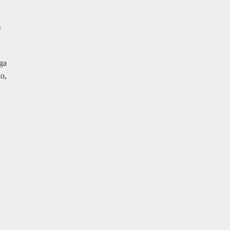
o
ga
o,