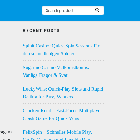
RECENT POSTS
Spinit Casino: Quick Spin Sessions für
den schnelllebigen Spieler
Sugarino Casino Välkomstbonus:
Vanliga Frågor & Svar
LuckyWins: Quick‑Play Slots and Rapid
Betting for Busy Winners
Chicken Road – Fast‑Paced Multiplayer
Crash Game for Quick Wins
eragam
FelixSpin – Schnelles Mobile Play,
esain
Große Gewinne und Flexible Boni