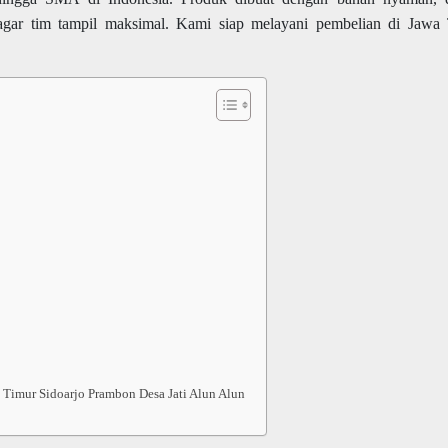
uas agar tim tampil maksimal. Kami siap melayani pembelian di Jawa
Timur Sidoarjo Prambon Desa Jati Alun Alun