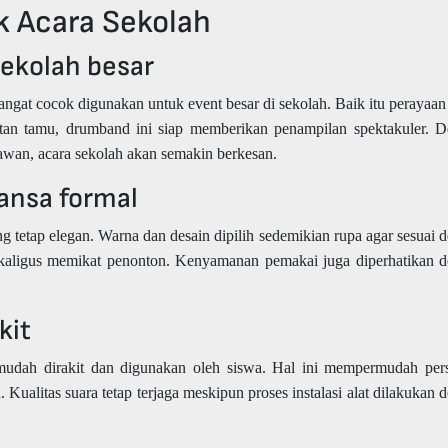
k Acara Sekolah
ekolah besar
gat cocok digunakan untuk event besar di sekolah. Baik itu perayaan
tan tamu, drumband ini siap memberikan penampilan spektakuler. 
an, acara sekolah akan semakin berkesan.
ansa formal
tetap elegan. Warna dan desain dipilih sedemikian rupa agar sesuai 
ekaligus memikat penonton. Kenyamanan pemakai juga diperhatikan 
kit
mudah dirakit dan digunakan oleh siswa. Hal ini mempermudah per
Kualitas suara tetap terjaga meskipun proses instalasi alat dilakukan 