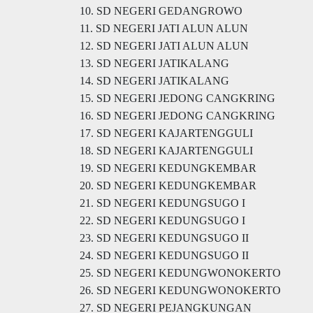
10. SD NEGERI GEDANGROWO
11. SD NEGERI JATI ALUN ALUN
12. SD NEGERI JATI ALUN ALUN
13. SD NEGERI JATIKALANG
14. SD NEGERI JATIKALANG
15. SD NEGERI JEDONG CANGKRING
16. SD NEGERI JEDONG CANGKRING
17. SD NEGERI KAJARTENGGULI
18. SD NEGERI KAJARTENGGULI
19. SD NEGERI KEDUNGKEMBAR
20. SD NEGERI KEDUNGKEMBAR
21. SD NEGERI KEDUNGSUGO I
22. SD NEGERI KEDUNGSUGO I
23. SD NEGERI KEDUNGSUGO II
24. SD NEGERI KEDUNGSUGO II
25. SD NEGERI KEDUNGWONOKERTO
26. SD NEGERI KEDUNGWONOKERTO
27. SD NEGERI PEJANGKUNGAN