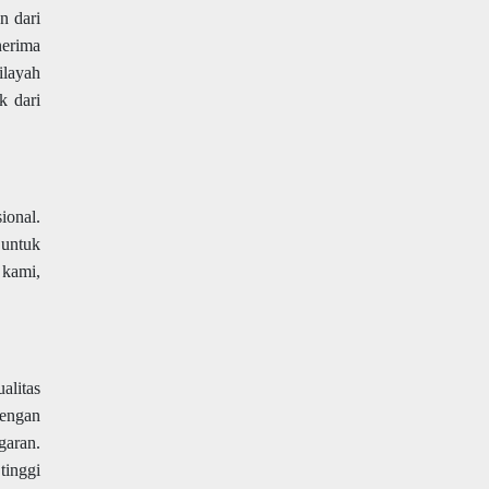
n dari
nerima
ilayah
k dari
ional.
 untuk
 kami,
alitas
Dengan
garan.
tinggi