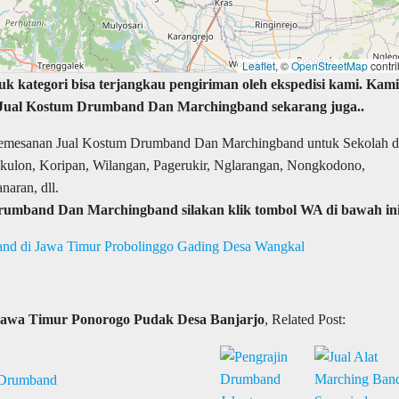
Leaflet
, ©
OpenStreetMap
contri
k kategori bisa terjangkau pengiriman oleh ekspedisi kami. Kami
 Jual Kostum Drumband Dan Marchingband sekarang juga..
ni pemesanan Jual Kostum Drumband Dan Marchingband untuk Sekolah d
gkulon, Koripan, Wilangan, Pagerukir, Nglarangan, Nongkodono,
aran, dll.
umband Dan Marchingband silakan klik tombol WA di bawah ini
nd di Jawa Timur Probolinggo Gading Desa Wangkal
awa Timur Ponorogo Pudak Desa Banjarjo
, Related Post: