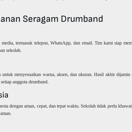
esanan Seragam Drumband
 media, termasuk telepon, WhatsApp, dan email. Tim kami siap me
han sekolah.
s untuk menyesuaikan warna, aksen, dan ukuran. Hasil akhir dijamin 
 setiap anggota drumband.
sia
sia dengan aman, cepat, dan tepat waktu. Sekolah tidak perlu khawati
n aman.