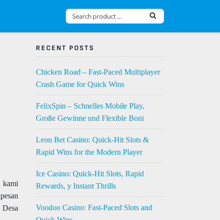
RECENT POSTS
Chicken Road – Fast‑Paced Multiplayer
Crash Game for Quick Wins
FelixSpin – Schnelles Mobile Play,
Große Gewinne und Flexible Boni
Leon Bet Casino: Quick‑Hit Slots &
Rapid Wins for the Modern Player
Ice Casino: Quick‑Hit Slots, Rapid
, kami
Rewards, y Instant Thrills
ipesan
Voodoo Casino: Fast‑Paced Slots and
k Desa
Quick Wins