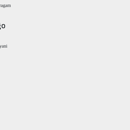
eragam
go
yani