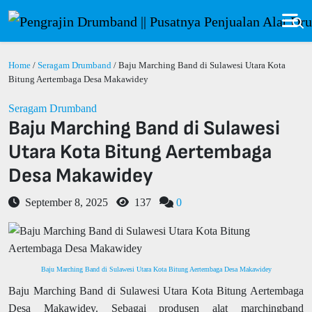
Home
/
Seragam Drumband
/ Baju Marching Band di Sulawesi Utara Kota
Bitung Aertembaga Desa Makawidey
Seragam Drumband
Baju Marching Band di Sulawesi
Utara Kota Bitung Aertembaga
Desa Makawidey
September 8, 2025
137
0
Baju Marching Band di Sulawesi Utara Kota Bitung Aertembaga Desa Makawidey
Baju Marching Band di Sulawesi Utara Kota Bitung Aertembaga
Desa Makawidey. Sebagai produsen alat marchingband