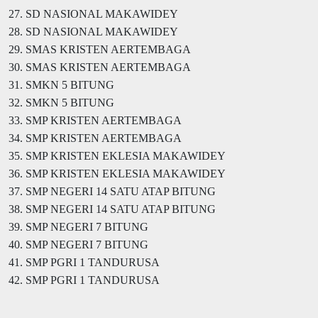
27. SD NASIONAL MAKAWIDEY
28. SD NASIONAL MAKAWIDEY
29. SMAS KRISTEN AERTEMBAGA
30. SMAS KRISTEN AERTEMBAGA
31. SMKN 5 BITUNG
32. SMKN 5 BITUNG
33. SMP KRISTEN AERTEMBAGA
34. SMP KRISTEN AERTEMBAGA
35. SMP KRISTEN EKLESIA MAKAWIDEY
36. SMP KRISTEN EKLESIA MAKAWIDEY
37. SMP NEGERI 14 SATU ATAP BITUNG
38. SMP NEGERI 14 SATU ATAP BITUNG
39. SMP NEGERI 7 BITUNG
40. SMP NEGERI 7 BITUNG
41. SMP PGRI 1 TANDURUSA
42. SMP PGRI 1 TANDURUSA