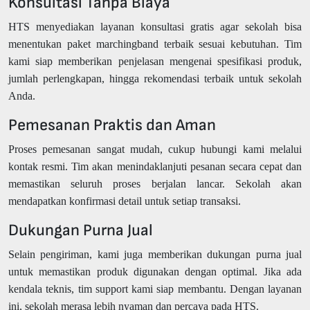
Konsultasi Tanpa Biaya
HTS menyediakan layanan konsultasi gratis agar sekolah bisa
menentukan paket marchingband terbaik sesuai kebutuhan. Tim
kami siap memberikan penjelasan mengenai spesifikasi produk,
jumlah perlengkapan, hingga rekomendasi terbaik untuk sekolah
Anda.
Pemesanan Praktis dan Aman
Proses pemesanan sangat mudah, cukup hubungi kami melalui
kontak resmi. Tim akan menindaklanjuti pesanan secara cepat dan
memastikan seluruh proses berjalan lancar. Sekolah akan
mendapatkan konfirmasi detail untuk setiap transaksi.
Dukungan Purna Jual
Selain pengiriman, kami juga memberikan dukungan purna jual
untuk memastikan produk digunakan dengan optimal. Jika ada
kendala teknis, tim support kami siap membantu. Dengan layanan
ini, sekolah merasa lebih nyaman dan percaya pada HTS.