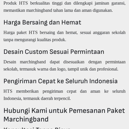
Produk HTS berkualitas tinggi dan dilengkapi jaminan garansi,
memastikan marchingband tahan lama dan aman digunakan.
Harga Bersaing dan Hemat
Harga paket HTS bersaing dan hemat, sesuai anggaran sekolah
tanpa mengurangi kualitas produk.
Desain Custom Sesuai Permintaan
Desain marchingband dapat disesuaikan dengan permintaan
sekolah, termasuk warna dan logo, tampil unik dan profesional.
Pengiriman Cepat ke Seluruh Indonesia
HTS memberikan pengiriman cepat dan aman ke seluruh
Indonesia, termasuk daerah terpencil.
Hubungi Kami untuk Pemesanan Paket
Marchingband