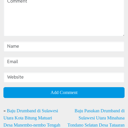
Add Comment
«
Baju Drumband di Sulawesi
Baju Pasukan Drumband di
Utara Kota Bitung Matuari
Sulawesi Utara Minahasa
Desa Manembo-nembo Tengah
Tondano Selatan Desa Tataaran