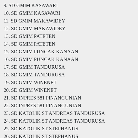
9. SD GMIM KASAWARI
10. SD GMIM KASAWARI
11. SD GMIM MAKAWIDEY
12. SD GMIM MAKAWIDEY
13. SD GMIM PATETEN
14. SD GMIM PATETEN
15. SD GMIM PUNCAK KANAAN
16. SD GMIM PUNCAK KANAAN
17. SD GMIM TANDURUSA
18. SD GMIM TANDURUSA
19. SD GMIM WINENET
20. SD GMIM WINENET
21. SD INPRES 581 PINANGUNIAN
22. SD INPRES 581 PINANGUNIAN
23. SD KATOLIK ST ANDREAS TANDURUSA
24. SD KATOLIK ST ANDREAS TANDURUSA
25. SD KATOLIK ST STEPHANUS
26. SD KATOLIK ST STEPHANUS