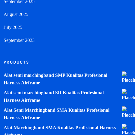
September 2025
August 2025
July 2025
September 2023
PRODUCTS
Alat semi marchingband SMP Kualitas Profesional
Harness Airframe
Alat semi marchingband SD Kualitas Profesional
Harness Airframe
Alat Semi Marchingband SMA Kualitas Profesional
Harness Airframe
Alat Marchingband SMA Kualitas Profesional Harness