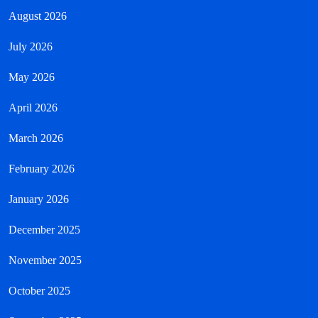
August 2026
July 2026
May 2026
April 2026
March 2026
February 2026
January 2026
December 2025
November 2025
October 2025