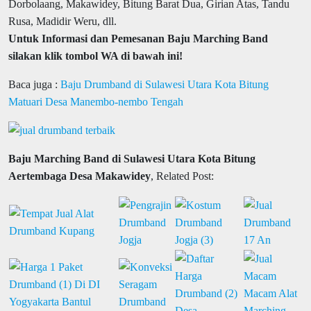
Dorbolaang, Makawidey, Bitung Barat Dua, Girian Atas, Tandu
Rusa, Madidir Weru, dll.
Untuk Informasi dan Pemesanan Baju Marching Band
silakan klik tombol WA di bawah ini!
Baca juga :
Baju Drumband di Sulawesi Utara Kota Bitung
Matuari Desa Manembo-nembo Tengah
Baju Marching Band di Sulawesi Utara Kota Bitung
Aertembaga Desa Makawidey
, Related Post: