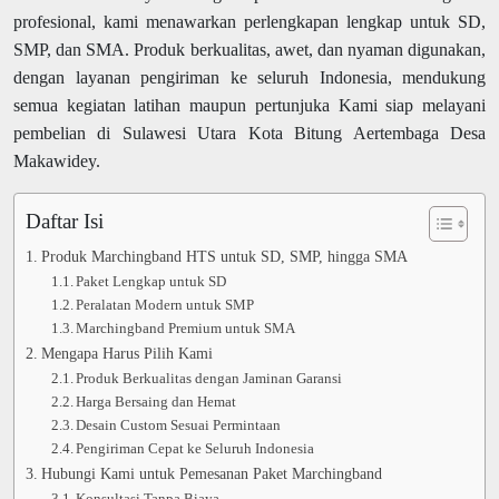
profesional, kami menawarkan perlengkapan lengkap untuk SD,
SMP, dan SMA. Produk berkualitas, awet, dan nyaman digunakan,
dengan layanan pengiriman ke seluruh Indonesia, mendukung
semua kegiatan latihan maupun pertunjuka Kami siap melayani
pembelian di Sulawesi Utara Kota Bitung Aertembaga Desa
Makawidey.
Daftar Isi
Produk Marchingband HTS untuk SD, SMP, hingga SMA
Paket Lengkap untuk SD
Peralatan Modern untuk SMP
Marchingband Premium untuk SMA
Mengapa Harus Pilih Kami
Produk Berkualitas dengan Jaminan Garansi
Harga Bersaing dan Hemat
Desain Custom Sesuai Permintaan
Pengiriman Cepat ke Seluruh Indonesia
Hubungi Kami untuk Pemesanan Paket Marchingband
Konsultasi Tanpa Biaya