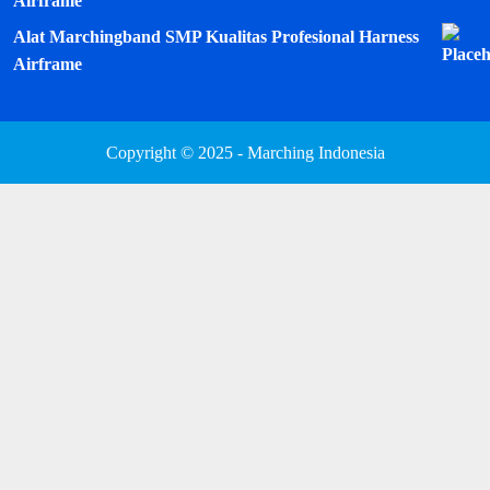
Airframe
Alat Marchingband SMP Kualitas Profesional Harness
Airframe
Copyright © 2025 - Marching Indonesia