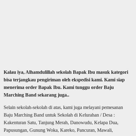
Kalau iya, Alhamdulillah sekolah Bapak Ibu masuk kategori
bisa terjangkau pengiriman oleh ekspedisi kami. Kami siap
menerima order Bapak Ibu. Kami tunggu order Baju
Marching Band sekarang juga..
Selain sekolah-sekolah di atas, kami juga melayani pemesanan
Baju Marching Band untuk Sekolah di Kelurahan / Desa :
Kakenturan Satu, Tanjung Merah, Danowudu, Kelapa Dua,
Papusungan, Gunung Woka, Kareko, Pancuran, Mawali,