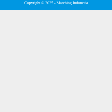
Copyright © 2025 - Marching Indonesia