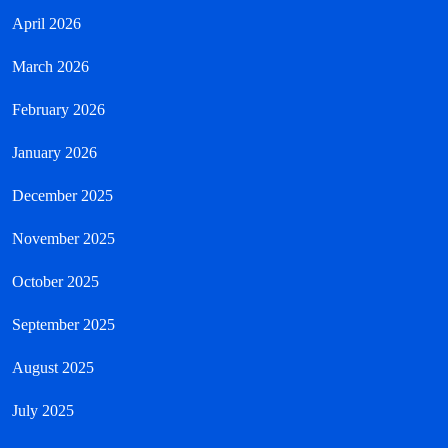
April 2026
March 2026
February 2026
January 2026
December 2025
November 2025
October 2025
September 2025
August 2025
July 2025