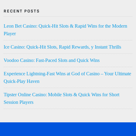
RECENT POSTS
Leon Bet Casino: Quick‑Hit Slots & Rapid Wins for the Modern
Player
Ice Casino: Quick‑Hit Slots, Rapid Rewards, y Instant Thrills
Voodoo Casino: Fast‑Paced Slots and Quick Wins
Experience Lightning‑Fast Wins at God of Casino – Your Ultimate
Quick‑Play Haven
Tipster Online Casino: Mobile Slots & Quick Wins for Short
Session Players