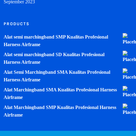
September 2023
PRODUCTS
Alat semi marchingband SMP Kualitas Profesional
Harness Airframe
Alat semi marchingband SD Kualitas Profesional
Harness Airframe
Alat Semi Marchingband SMA Kualitas Profesional
Harness Airframe
Alat Marchingband SMA Kualitas Profesional Harness
Airframe
Alat Marchingband SMP Kualitas Profesional Harness
Airframe