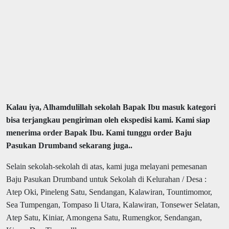
Kalau iya, Alhamdulillah sekolah Bapak Ibu masuk kategori
bisa terjangkau pengiriman oleh ekspedisi kami. Kami siap
menerima order Bapak Ibu. Kami tunggu order Baju
Pasukan Drumband sekarang juga..
Selain sekolah-sekolah di atas, kami juga melayani pemesanan
Baju Pasukan Drumband untuk Sekolah di Kelurahan / Desa :
Atep Oki, Pineleng Satu, Sendangan, Kalawiran, Tountimomor,
Sea Tumpengan, Tompaso Ii Utara, Kalawiran, Tonsewer Selatan,
Atep Satu, Kiniar, Amongena Satu, Rumengkor, Sendangan,