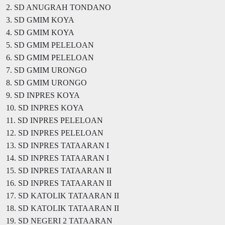
2. SD ANUGRAH TONDANO
3. SD GMIM KOYA
4. SD GMIM KOYA
5. SD GMIM PELELOAN
6. SD GMIM PELELOAN
7. SD GMIM URONGO
8. SD GMIM URONGO
9. SD INPRES KOYA
10. SD INPRES KOYA
11. SD INPRES PELELOAN
12. SD INPRES PELELOAN
13. SD INPRES TATAARAN I
14. SD INPRES TATAARAN I
15. SD INPRES TATAARAN II
16. SD INPRES TATAARAN II
17. SD KATOLIK TATAARAN II
18. SD KATOLIK TATAARAN II
19. SD NEGERI 2 TATAARAN