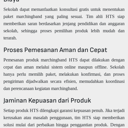
Sekolah dapat memanfaatkan konsultasi gratis untuk menentukan
paket marchingband yang paling sesuai. Tim ahli HTS siap
memberikan saran berdasarkan jenjang pendidikan dan anggaran
sekolah, sehingga proses pemilihan produk lebih mudah dan
terarah.
Proses Pemesanan Aman dan Cepat
Pemesanan produk marchingband HTS dapat dilakukan dengan
cepat dan aman melalui sistem online maupun offline. Sekolah
hanya perlu memilih paket, melakukan konfirmasi, dan proses
pengiriman dijadwalkan secara efisien, memudahkan koordinasi
dan perencanaan kegiatan marchingband.
Jaminan Kepuasan dari Produk
Setiap produk HTS dilengkapi garansi kepuasan penuh. Jika terjadi
kerusakan atau masalah penggunaan, tim HTS siap memberikan
solusi mulai dari perbaikan hingga penggantian produk. Dengan