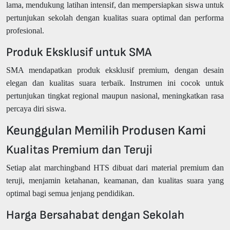
lama, mendukung latihan intensif, dan mempersiapkan siswa untuk
pertunjukan sekolah dengan kualitas suara optimal dan performa
profesional.
Produk Eksklusif untuk SMA
SMA mendapatkan produk eksklusif premium, dengan desain
elegan dan kualitas suara terbaik. Instrumen ini cocok untuk
pertunjukan tingkat regional maupun nasional, meningkatkan rasa
percaya diri siswa.
Keunggulan Memilih Produsen Kami
Kualitas Premium dan Teruji
Setiap alat marchingband HTS dibuat dari material premium dan
teruji, menjamin ketahanan, keamanan, dan kualitas suara yang
optimal bagi semua jenjang pendidikan.
Harga Bersahabat dengan Sekolah