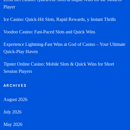
Player
Ice Casino: Quick‑Hit Slots, Rapid Rewards, y Instant Thrills
Voodoo Casino: Fast‑Paced Slots and Quick Wins
Experience Lightning‑Fast Wins at God of Casino – Your Ultimate
Quick‑Play Haven
Tipster Online Casino: Mobile Slots & Quick Wins for Short
Session Players
ARCHIVES
August 2026
July 2026
May 2026