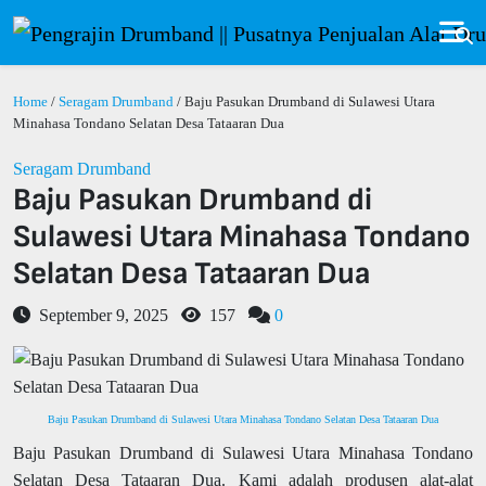
Home
/
Seragam Drumband
/ Baju Pasukan Drumband di Sulawesi Utara
Minahasa Tondano Selatan Desa Tataaran Dua
Seragam Drumband
Baju Pasukan Drumband di
Sulawesi Utara Minahasa Tondano
Selatan Desa Tataaran Dua
September 9, 2025
157
0
Baju Pasukan Drumband di Sulawesi Utara Minahasa Tondano Selatan Desa Tataaran Dua
Baju Pasukan Drumband di Sulawesi Utara Minahasa Tondano
Selatan Desa Tataaran Dua. Kami adalah produsen alat-alat