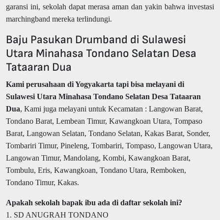
garansi ini, sekolah dapat merasa aman dan yakin bahwa investasi
marchingband mereka terlindungi.
Baju Pasukan Drumband di Sulawesi
Utara Minahasa Tondano Selatan Desa
Tataaran Dua
Kami perusahaan di Yogyakarta tapi bisa melayani di
Sulawesi Utara Minahasa Tondano Selatan Desa Tataaran
Dua
, Kami juga melayani untuk Kecamatan : Langowan Barat,
Tondano Barat, Lembean Timur, Kawangkoan Utara, Tompaso
Barat, Langowan Selatan, Tondano Selatan, Kakas Barat, Sonder,
Tombariri Timur, Pineleng, Tombariri, Tompaso, Langowan Utara,
Langowan Timur, Mandolang, Kombi, Kawangkoan Barat,
Tombulu, Eris, Kawangkoan, Tondano Utara, Remboken,
Tondano Timur, Kakas.
Apakah sekolah bapak ibu ada di daftar sekolah ini?
1. SD ANUGRAH TONDANO