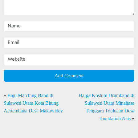
Add Comment
«
Baju Marching Band di
Harga Kostum Drumband di
Sulawesi Utara Kota Bitung
Sulawesi Utara Minahasa
Aertembaga Desa Makawidey
Tenggara Touluaan Desa
Toundanou Atas
»