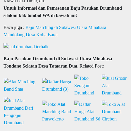
Kiawa Dua Timur, dll.
Untuk Informasi dan Pemesanan Baju Pasukan Drumband
silakan klik tombol WA di bawah ini!
Baca juga :
Baju Marching di Sulawesi Utara Minahasa
Mandolang Desa Koha Barat
Baju Pasukan Drumband di Sulawesi Utara Minahasa
Tondano Selatan Desa Tataaran Dua
, Related Post: