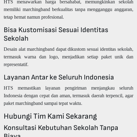
HTS menawarkan harga bersahabat, memungkinkan sekolah
memiliki marchingband berkualitas tanpa mengganggu anggaran,
tetap hemat namun profesional.
Bisa Kustomisasi Sesuai Identitas
Sekolah
Desain alat marchingband dapat dikustom sesuai identitas sekolah,
termasuk warna dan logo, menjadikan setiap paket unik dan
representatif.
Layanan Antar ke Seluruh Indonesia
HTS memastikan layanan pengiriman menjangkau seluruh
Indonesia dengan cepat dan aman, termasuk daerah terpencil, agar
paket marchingband sampai tepat waktu.
Hubungi Tim Kami Sekarang
Konsultasi Kebutuhan Sekolah Tanpa
Biaya