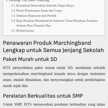
Konsultasi Kebutuhan Sekolah Tanpa Biaya
Proses Pemesanan Aman dan Cepat
Jaminan Kepuasan dari Produk
Baju Pasukan Drumband di Sulawesi Utara Minahasa Tondano
Selatan Desa Tataaran Dua
Related posts:
Penawaran Produk Marchingband
Lengkap untuk Semua Jenjang Sekolah
Paket Murah untuk SD
HTS menyediakan paket murah untuk SD, membantu sekolah
memperkenalkan marchingband kepada siswa dengan instrumen
aman, mudah dimainkan, dan menyenangkan untuk pembelajaran
musik sejak dini.
Peralatan Berkualitas untuk SMP
Untuk SMP, HTS menawarkan peralatan berkualitas yang tahan