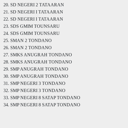
20. SD NEGERI 2 TATAARAN
21. SD NEGERI I TATAARAN
22. SD NEGERI I TATAARAN
23. SDS GMIM TOUNSARU
24. SDS GMIM TOUNSARU
25. SMAN 2 TONDANO
26. SMAN 2 TONDANO
27. SMKS ANUGRAH TONDANO
28. SMKS ANUGRAH TONDANO
29. SMP ANUGRAH TONDANO
30. SMP ANUGRAH TONDANO
31. SMP NEGERI 3 TONDANO
32. SMP NEGERI 3 TONDANO
33. SMP NEGERI 8 SATAP TONDANO
34. SMP NEGERI 8 SATAP TONDANO