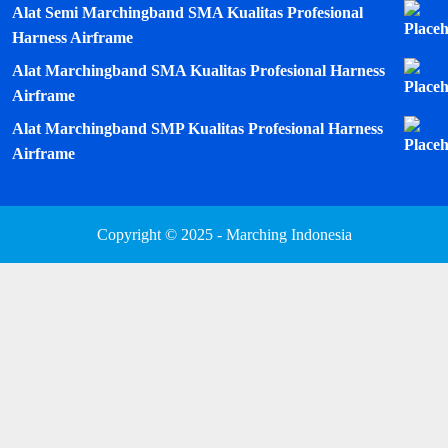
Alat Semi Marchingband SMA Kualitas Profesional
Harness Airframe
Alat Marchingband SMA Kualitas Profesional Harness
Airframe
Alat Marchingband SMP Kualitas Profesional Harness
Airframe
Copyright © 2025 - Marching Indonesia