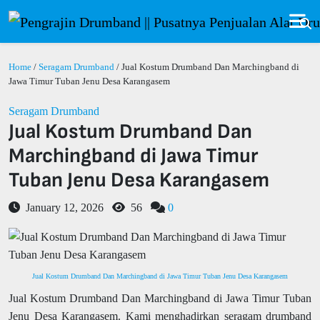
Home
/
Seragam Drumband
/ Jual Kostum Drumband Dan Marchingband di
Jawa Timur Tuban Jenu Desa Karangasem
Seragam Drumband
Jual Kostum Drumband Dan
Marchingband di Jawa Timur
Tuban Jenu Desa Karangasem
January 12, 2026
56
0
Jual Kostum Drumband Dan Marchingband di Jawa Timur Tuban Jenu Desa Karangasem
Jual Kostum Drumband Dan Marchingband di Jawa Timur Tuban
Jenu Desa Karangasem. Kami menghadirkan seragam drumband