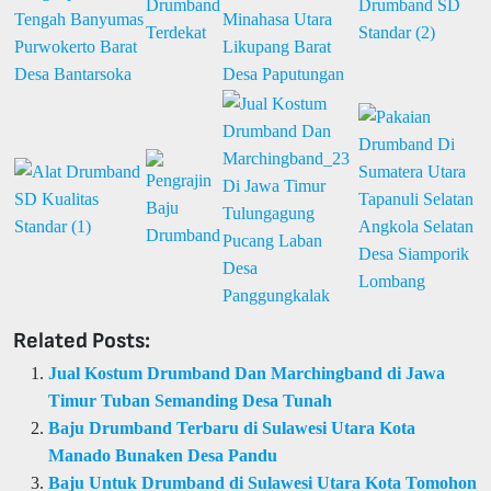
Related Posts:
Jual Kostum Drumband Dan Marchingband di Jawa
Timur Tuban Semanding Desa Tunah
Baju Drumband Terbaru di Sulawesi Utara Kota
Manado Bunaken Desa Pandu
Baju Untuk Drumband di Sulawesi Utara Kota Tomohon