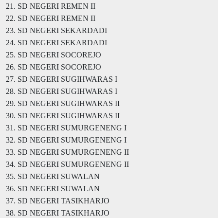
21. SD NEGERI REMEN II
22. SD NEGERI REMEN II
23. SD NEGERI SEKARDADI
24. SD NEGERI SEKARDADI
25. SD NEGERI SOCOREJO
26. SD NEGERI SOCOREJO
27. SD NEGERI SUGIHWARAS I
28. SD NEGERI SUGIHWARAS I
29. SD NEGERI SUGIHWARAS II
30. SD NEGERI SUGIHWARAS II
31. SD NEGERI SUMURGENENG I
32. SD NEGERI SUMURGENENG I
33. SD NEGERI SUMURGENENG II
34. SD NEGERI SUMURGENENG II
35. SD NEGERI SUWALAN
36. SD NEGERI SUWALAN
37. SD NEGERI TASIKHARJO
38. SD NEGERI TASIKHARJO