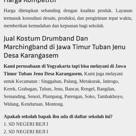
Harga ditetapkan sebanding dengan kualitas produk. Layanan
termasuk konsultasi desain, produksi, dan pengiriman tepat waktu,
memberikan kemudahan dan kepuasan bagi sekolah.
Jual Kostum Drumband Dan
Marchingband di Jawa Timur Tuban Jenu
Desa Karangasem
Kami perusahaan di Yogyakarta tapi bisa melayani di Jawa
Timur Tuban Jenu Desa Karangasem
, Kami juga melayani
untuk Kecamatan : Singgahan, Palang, Merakurak, Jatirogo,
Kerek, Grabagan, Tuban, Jenu, Bancar, Rengel, Bangilan,
Semanding, Senori, Plumpang, Parengan, Soko, Tambakboyo,
Widang, Kenduruan, Montong.
Apakah sekolah bapak ibu ada di daftar sekolah ini?
1. SD NEGERI BEJI I
2. SD NEGERI BEJI I