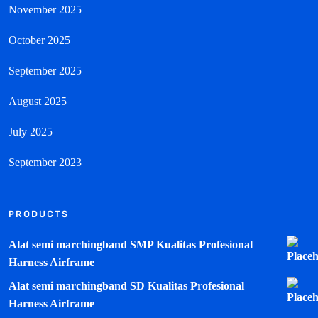
November 2025
October 2025
September 2025
August 2025
July 2025
September 2023
PRODUCTS
Alat semi marchingband SMP Kualitas Profesional
Harness Airframe
Alat semi marchingband SD Kualitas Profesional
Harness Airframe