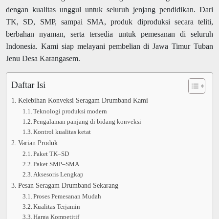
dengan kualitas unggul untuk seluruh jenjang pendidikan. Dari
TK, SD, SMP, sampai SMA, produk diproduksi secara teliti,
berbahan nyaman, serta tersedia untuk pemesanan di seluruh
Indonesia. Kami siap melayani pembelian di Jawa Timur Tuban
Jenu Desa Karangasem.
Daftar Isi
Kelebihan Konveksi Seragam Drumband Kami
Teknologi produksi modern
Pengalaman panjang di bidang konveksi
Kontrol kualitas ketat
Varian Produk
Paket TK–SD
Paket SMP–SMA
Aksesoris Lengkap
Pesan Seragam Drumband Sekarang
Proses Pemesanan Mudah
Kualitas Terjamin
Harga Kompetitif