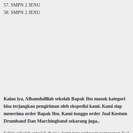
57. SMPN 2 JENU
58. SMPN 2 JENU
Kalau iya, Alhamdulillah sekolah Bapak Ibu masuk kategori
bisa terjangkau pengiriman oleh ekspedisi kami. Kami siap
menerima order Bapak Ibu. Kami tunggu order Jual Kostum
Drumband Dan Marchingband sekarang juga..