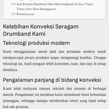
Jual Kostum Drumband Dan Marchingband di Jawa Timur
Tuban Jenu Desa Karangasem
Related posts:
Kelebihan Konveksi Seragam
Drumband Kami
Teknologi produksi modern
Kami menggunakan mesin jahit dan peralatan modern untuk
mempercepat proses produksi tanpa mengurangi kualitas. Dengan
teknologi ini, hasil seragam lebih konsisten, kuat, dan rapi di setiap
detailnya.
Pengalaman panjang di bidang konveksi
Kami telah melayani ratusan sekolah dan instansi di berbagai
daerah. Pengalaman ini membuat kami memahami betul kebutuhan
pelanggan, sehingga mampu memberikan solusi yang tepat setiap
kali ada pesanan.