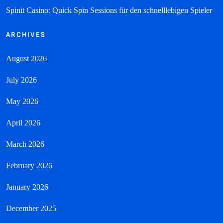
Spinit Casino: Quick Spin Sessions für den schnelllebigen Spieler
ARCHIVES
August 2026
July 2026
May 2026
April 2026
March 2026
February 2026
January 2026
December 2025