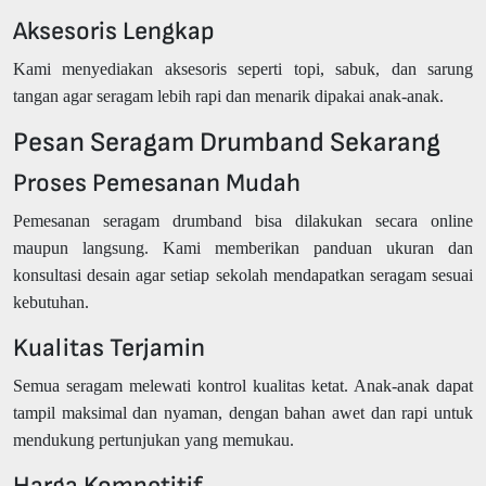
Aksesoris Lengkap
Kami menyediakan aksesoris seperti topi, sabuk, dan sarung
tangan agar seragam lebih rapi dan menarik dipakai anak-anak.
Pesan Seragam Drumband Sekarang
Proses Pemesanan Mudah
Pemesanan seragam drumband bisa dilakukan secara online
maupun langsung. Kami memberikan panduan ukuran dan
konsultasi desain agar setiap sekolah mendapatkan seragam sesuai
kebutuhan.
Kualitas Terjamin
Semua seragam melewati kontrol kualitas ketat. Anak-anak dapat
tampil maksimal dan nyaman, dengan bahan awet dan rapi untuk
mendukung pertunjukan yang memukau.
Harga Kompetitif