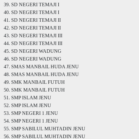
39. SD NEGERI TEMAJI I
40. SD NEGERI TEMAJI I
41. SD NEGERI TEMAJI II
42. SD NEGERI TEMAJI II
43. SD NEGERI TEMAJI III
44. SD NEGERI TEMAJI III
45. SD NEGERI WADUNG
46. SD NEGERI WADUNG
47. SMAS MANBAIL HUDA JENU
48. SMAS MANBAIL HUDA JENU
49. SMK MANBAIL FUTUH
50. SMK MANBAIL FUTUH
51. SMP ISLAM JENU
52. SMP ISLAM JENU
53. SMP NEGERI 1 JENU
54. SMP NEGERI 1 JENU
55. SMP SABILUL MUHTADIN JENU
56. SMP SABILUL MUHTADIN JENU