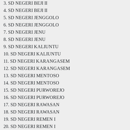
3. SD NEGERI BEJI II
4. SD NEGERI BEJI II
5. SD NEGERI JENGGOLO
6. SD NEGERI JENGGOLO
7. SD NEGERI JENU
8. SD NEGERI JENU
9. SD NEGERI KALIUNTU
10. SD NEGERI KALIUNTU
11. SD NEGERI KARANGASEM
12. SD NEGERI KARANGASEM
13. SD NEGERI MENTOSO
14. SD NEGERI MENTOSO
15. SD NEGERI PURWOREJO
16. SD NEGERI PURWOREJO
17. SD NEGERI RAWASAN
18. SD NEGERI RAWASAN
19. SD NEGERI REMEN I
20. SD NEGERI REMEN I