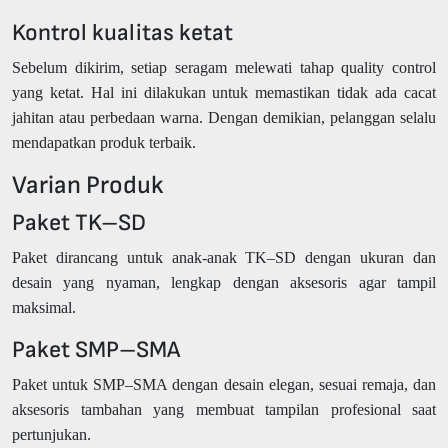
Kontrol kualitas ketat
Sebelum dikirim, setiap seragam melewati tahap quality control
yang ketat. Hal ini dilakukan untuk memastikan tidak ada cacat
jahitan atau perbedaan warna. Dengan demikian, pelanggan selalu
mendapatkan produk terbaik.
Varian Produk
Paket TK–SD
Paket dirancang untuk anak-anak TK–SD dengan ukuran dan
desain yang nyaman, lengkap dengan aksesoris agar tampil
maksimal.
Paket SMP–SMA
Paket untuk SMP–SMA dengan desain elegan, sesuai remaja, dan
aksesoris tambahan yang membuat tampilan profesional saat
pertunjukan.