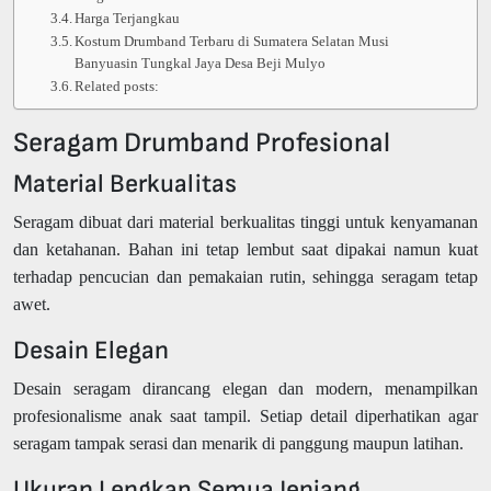
Harga Terjangkau
Kostum Drumband Terbaru di Sumatera Selatan Musi
Banyuasin Tungkal Jaya Desa Beji Mulyo
Related posts:
Seragam Drumband Profesional
Material Berkualitas
Seragam dibuat dari material berkualitas tinggi untuk kenyamanan
dan ketahanan. Bahan ini tetap lembut saat dipakai namun kuat
terhadap pencucian dan pemakaian rutin, sehingga seragam tetap
awet.
Desain Elegan
Desain seragam dirancang elegan dan modern, menampilkan
profesionalisme anak saat tampil. Setiap detail diperhatikan agar
seragam tampak serasi dan menarik di panggung maupun latihan.
Ukuran Lengkap Semua Jenjang