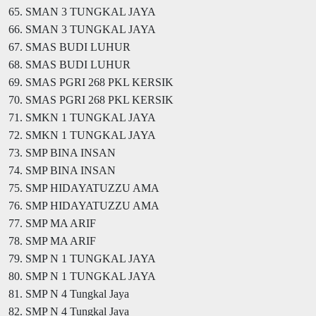
65. SMAN 3 TUNGKAL JAYA
66. SMAN 3 TUNGKAL JAYA
67. SMAS BUDI LUHUR
68. SMAS BUDI LUHUR
69. SMAS PGRI 268 PKL KERSIK
70. SMAS PGRI 268 PKL KERSIK
71. SMKN 1 TUNGKAL JAYA
72. SMKN 1 TUNGKAL JAYA
73. SMP BINA INSAN
74. SMP BINA INSAN
75. SMP HIDAYATUZZU AMA
76. SMP HIDAYATUZZU AMA
77. SMP MA ARIF
78. SMP MA ARIF
79. SMP N 1 TUNGKAL JAYA
80. SMP N 1 TUNGKAL JAYA
81. SMP N 4 Tungkal Jaya
82. SMP N 4 Tungkal Jaya