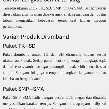
Tersedia ukuran untuk TK, SD, SMP, hingga SMA. Setiap ukuran
disesuaikan agar nyaman dipakai anak-anak sesuai usia dan postur
tubuh, memastikan kebebasan gerak saat latihan maupun
pertunjukan.
Varian Produk Drumband
Paket TK–SD
Paket drumband untuk TK dan SD dirancang khusus sesuai
ukuran anak-anak. Setiap paket mencakup seragam lengkap, topi,
dan aksesoris tambahan agar penampilan anak lebih menarik saat
tampil. Seragam ini juga mempertimbangkan kenyamanan dan
kebebasan bergerak anak.
Paket SMP–SMA
Paket SMP–SMA hadir dengan desain lebih elegan dan dinamis,
menyesuaikan karakter remaja. Seragam ini tetap nyaman dipakai