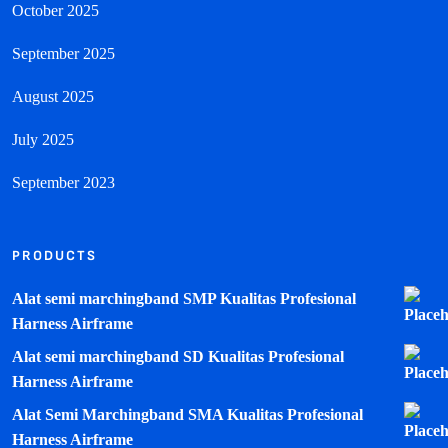
October 2025
September 2025
August 2025
July 2025
September 2023
PRODUCTS
Alat semi marchingband SMP Kualitas Profesional
Harness Airframe
Alat semi marchingband SD Kualitas Profesional
Harness Airframe
Alat Semi Marchingband SMA Kualitas Profesional
Harness Airframe