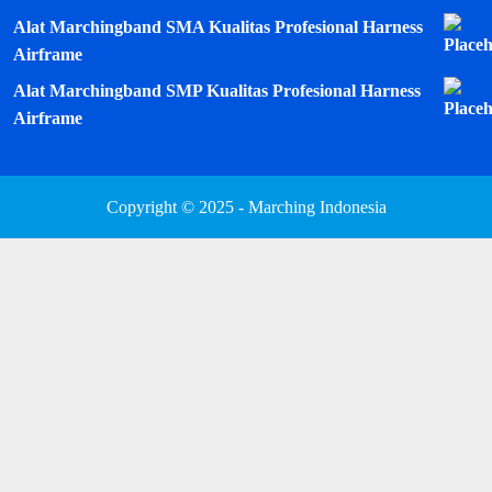
Alat Marchingband SMA Kualitas Profesional Harness
Airframe
Alat Marchingband SMP Kualitas Profesional Harness
Airframe
Copyright © 2025 - Marching Indonesia