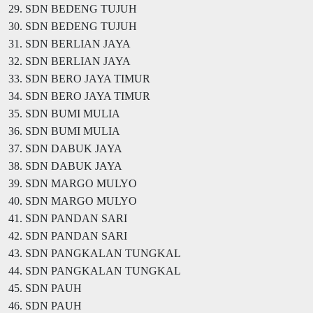
29. SDN BEDENG TUJUH
30. SDN BEDENG TUJUH
31. SDN BERLIAN JAYA
32. SDN BERLIAN JAYA
33. SDN BERO JAYA TIMUR
34. SDN BERO JAYA TIMUR
35. SDN BUMI MULIA
36. SDN BUMI MULIA
37. SDN DABUK JAYA
38. SDN DABUK JAYA
39. SDN MARGO MULYO
40. SDN MARGO MULYO
41. SDN PANDAN SARI
42. SDN PANDAN SARI
43. SDN PANGKALAN TUNGKAL
44. SDN PANGKALAN TUNGKAL
45. SDN PAUH
46. SDN PAUH