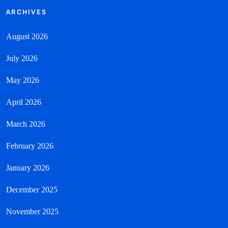
ARCHIVES
August 2026
July 2026
May 2026
April 2026
March 2026
February 2026
January 2026
December 2025
November 2025