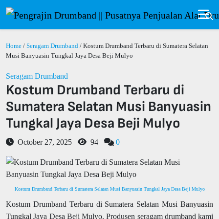
Home
/
Seragam Drumband
/ Kostum Drumband Terbaru di Sumatera Selatan
Musi Banyuasin Tungkal Jaya Desa Beji Mulyo
Seragam Drumband
Kostum Drumband Terbaru di
Sumatera Selatan Musi Banyuasin
Tungkal Jaya Desa Beji Mulyo
October 27, 2025
94
0
Kostum Drumband Terbaru di Sumatera Selatan Musi Banyuasin Tungkal Jaya Desa Beji Mulyo
Kostum Drumband Terbaru di Sumatera Selatan Musi Banyuasin
Tungkal Jaya Desa Beji Mulyo. Produsen seragam drumband kami