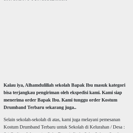
Kalau iya, Alhamdulillah sekolah Bapak Ibu masuk kategori
bisa terjangkau pengiriman oleh ekspedisi kami. Kami siap
menerima order Bapak Ibu. Kami tunggu order Kostum
Drumband Terbaru sekarang juga..
Selain sekolah-sekolah di atas, kami juga melayani pemesanan
Kostum Drumband Terbaru untuk Sekolah di Kelurahan / Desa :