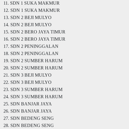
11. SDN 1 SUKA MAKMUR
12. SDN 1 SUKA MAKMUR
13. SDN 2 BEJI MULYO
14. SDN 2 BEJI MULYO
15. SDN 2 BERO JAYA TIMUR
16. SDN 2 BERO JAYA TIMUR
17. SDN 2 PENINGGALAN
18. SDN 2 PENINGGALAN
19. SDN 2 SUMBER HARUM
20. SDN 2 SUMBER HARUM
21. SDN 3 BEJI MULYO
22. SDN 3 BEJI MULYO
23. SDN 3 SUMBER HARUM
24. SDN 3 SUMBER HARUM
25. SDN BANJAR JAYA
26. SDN BANJAR JAYA
27. SDN BEDENG SENG
28. SDN BEDENG SENG