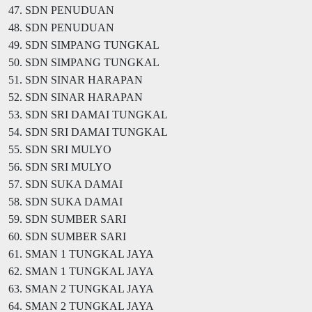
47. SDN PENUDUAN
48. SDN PENUDUAN
49. SDN SIMPANG TUNGKAL
50. SDN SIMPANG TUNGKAL
51. SDN SINAR HARAPAN
52. SDN SINAR HARAPAN
53. SDN SRI DAMAI TUNGKAL
54. SDN SRI DAMAI TUNGKAL
55. SDN SRI MULYO
56. SDN SRI MULYO
57. SDN SUKA DAMAI
58. SDN SUKA DAMAI
59. SDN SUMBER SARI
60. SDN SUMBER SARI
61. SMAN 1 TUNGKAL JAYA
62. SMAN 1 TUNGKAL JAYA
63. SMAN 2 TUNGKAL JAYA
64. SMAN 2 TUNGKAL JAYA