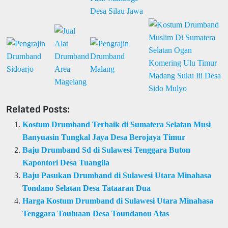
Related Posts:
Kostum Drumband Terbaik di Sumatera Selatan Musi
Banyuasin Tungkal Jaya Desa Berojaya Timur
Baju Drumband Sd di Sulawesi Tenggara Buton
Kapontori Desa Tuangila
Baju Pasukan Drumband di Sulawesi Utara Minahasa
Tondano Selatan Desa Tataaran Dua
Harga Kostum Drumband di Sulawesi Utara Minahasa
Tenggara Touluaan Desa Toundanou Atas