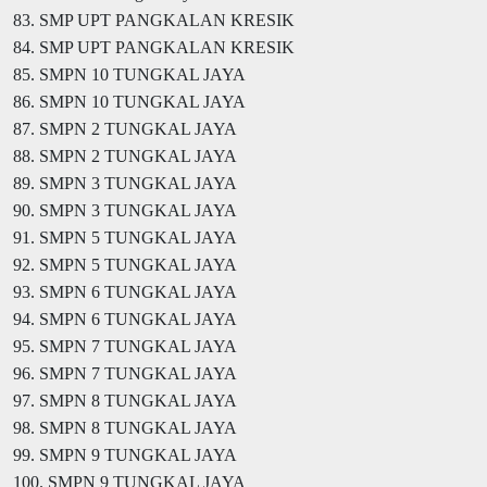
83. SMP UPT PANGKALAN KRESIK
84. SMP UPT PANGKALAN KRESIK
85. SMPN 10 TUNGKAL JAYA
86. SMPN 10 TUNGKAL JAYA
87. SMPN 2 TUNGKAL JAYA
88. SMPN 2 TUNGKAL JAYA
89. SMPN 3 TUNGKAL JAYA
90. SMPN 3 TUNGKAL JAYA
91. SMPN 5 TUNGKAL JAYA
92. SMPN 5 TUNGKAL JAYA
93. SMPN 6 TUNGKAL JAYA
94. SMPN 6 TUNGKAL JAYA
95. SMPN 7 TUNGKAL JAYA
96. SMPN 7 TUNGKAL JAYA
97. SMPN 8 TUNGKAL JAYA
98. SMPN 8 TUNGKAL JAYA
99. SMPN 9 TUNGKAL JAYA
100. SMPN 9 TUNGKAL JAYA