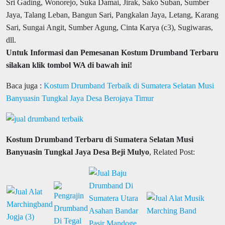
Sri Gading, Wonorejo, Suka Damai, Jirak, Sako Suban, Sumber
Jaya, Talang Leban, Bangun Sari, Pangkalan Jaya, Letang, Karang
Sari, Sungai Angit, Sumber Agung, Cinta Karya (c3), Sugiwaras,
dll.
Untuk Informasi dan Pemesanan Kostum Drumband Terbaru
silakan klik tombol WA di bawah ini!
Baca juga :
Kostum Drumband Terbaik di Sumatera Selatan Musi
Banyuasin Tungkal Jaya Desa Berojaya Timur
Kostum Drumband Terbaru di Sumatera Selatan Musi
Banyuasin Tungkal Jaya Desa Beji Mulyo
, Related Post: