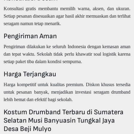
Konsultasi gratis membantu memilih warna, aksen, dan ukuran.
Setiap pesanan disesuaikan agar hasil akhir memuaskan dan terlihat
seragam namun tetap menarik.
Pengiriman Aman
Pengiriman dilakukan ke seluruh Indonesia dengan kemasan aman
dan tepat waktu. Sekolah tidak perlu khawatir soal logistik karena
setiap paket tiba dalam kondisi sempurna.
Harga Terjangkau
Harga kompetitif untuk kualitas premium. Diskon khusus tersedia
untuk pesanan banyak, menjadikan investasi seragam drumband
lebih hemat dan efektif bagi sekolah.
Kostum Drumband Terbaru di Sumatera
Selatan Musi Banyuasin Tungkal Jaya
Desa Beji Mulyo