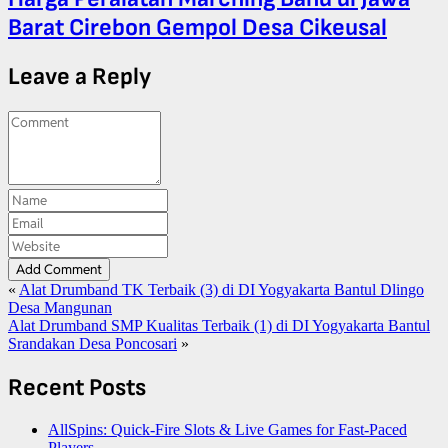
Barat Cirebon Gempol Desa Cikeusal
Leave a Reply
Add Comment
«
Alat Drumband TK Terbaik (3) di DI Yogyakarta Bantul Dlingo
Desa Mangunan
Alat Drumband SMP Kualitas Terbaik (1) di DI Yogyakarta Bantul
Srandakan Desa Poncosari
»
Recent Posts
AllSpins: Quick‑Fire Slots & Live Games for Fast‑Paced
Players