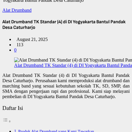
Yogyakarta Bantul Pandak Desa Caturharjo
Alat Drumband
Alat Drumband TK Standar (4) di DI Yogyakarta Bantul Pandak
Desa Caturharjo
August 21, 2025
113
0
Alat Drumband TK Standar (4) di DI Yogyakarta Bantul Panda
Alat Drumband TK Standar (4) di DI Yogyakarta Bantul Pandak
Desa Caturharjo. Perusahaan kami memproduksi alat drumband dan
marching band yang sesuai kebutuhan sekolah TK, SD, SMP, dan
SMA dengan pengerjaan rapi dan profesional. Kami siap melayani
pembelian di DI Yogyakarta Bantul Pandak Desa Caturharjo.
Daftar Isi
Produk Alat Drumband yang Kami Tawarkan