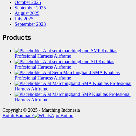
October 2025
September 2025
August 2025
July 2025
September 2023
Products
Alat semi marchingband SMP Kualitas
Profesional Harness Airframe
Alat semi marchingband SD Kualitas
Profesional Harness Airframe
Alat Semi Marchingband SMA Kualitas
Profesional Harness Airframe
Alat Marchingband SMA Kualitas Profesional
Harness Airframe
Alat Marchingband SMP Kualitas Profesional
Harness Airframe
Copyright © 2025 - Marching Indonesia
Butuh Bantuan?