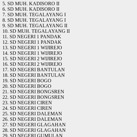
5. SD MUH. KADISORO II
6. SD MUH. KADISORO II
7. SD MUH. TEGALAYANG I
8. SD MUH. TEGALAYANG I
9. SD MUH. TEGALAYANG II
10. SD MUH. TEGALAYANG II
11. SD NEGERI 1 PANDAK
12. SD NEGERI 1 PANDAK
13. SD NEGERI 1 WIJIREJO
14. SD NEGERI 1 WIJIREJO
15. SD NEGERI 2 WIJIREJO
16. SD NEGERI 2 WIJIREJO
17. SD NEGERI BANTULAN
18. SD NEGERI BANTULAN
19. SD NEGERI BOGO
20. SD NEGERI BOGO
21. SD NEGERI BONGSREN
22. SD NEGERI BONGSREN
23. SD NEGERI CIREN
24. SD NEGERI CIREN
25. SD NEGERI DALEMAN
26. SD NEGERI DALEMAN
27. SD NEGERI GLAGAHAN
28. SD NEGERI GLAGAHAN
29. SD NEGERI GUMULAN