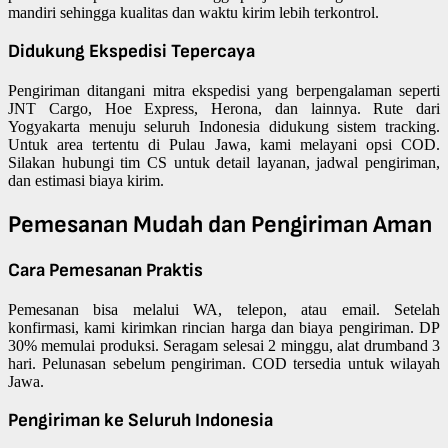
mandiri sehingga kualitas dan waktu kirim lebih terkontrol.
Didukung Ekspedisi Tepercaya
Pengiriman ditangani mitra ekspedisi yang berpengalaman seperti
JNT Cargo, Hoe Express, Herona, dan lainnya. Rute dari
Yogyakarta menuju seluruh Indonesia didukung sistem tracking.
Untuk area tertentu di Pulau Jawa, kami melayani opsi COD.
Silakan hubungi tim CS untuk detail layanan, jadwal pengiriman,
dan estimasi biaya kirim.
Pemesanan Mudah dan Pengiriman Aman
Cara Pemesanan Praktis
Pemesanan bisa melalui WA, telepon, atau email. Setelah
konfirmasi, kami kirimkan rincian harga dan biaya pengiriman. DP
30% memulai produksi. Seragam selesai 2 minggu, alat drumband 3
hari. Pelunasan sebelum pengiriman. COD tersedia untuk wilayah
Jawa.
Pengiriman ke Seluruh Indonesia