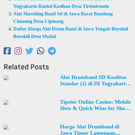
Yogyakarta Bantul Kasihan Desa Tirtonirmolo
Alat Marching Band Sd di Jawa Barat Bandung
Cimaung Desa Cipinang
Daftar Harga Alat Drum Band di Jawa Tengah Boyolali
Boyolali Desa Mudal
Related Posts
Alat Drumband SD Kualitas
Standar (2) di DI Yogyakarta
Bantul Pajangan Desa
Sendangsari
Tipster Online Casino: Mobile
Slots & Quick Wins for Short
Session Players
Harga Alat Drumband di
Jawa Timur Lamongan