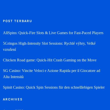
POST TERBARU
AllSpins: Quick‑Fire Slots & Live Games for Fast‑Paced Players
5Gringos High‑Intensity Slot Sessions: Rychlé výhry, Velké
vzrušení
Chicken Road game: Quick‑Hit Crash Gaming on the Move
SG Casino: Vincite Veloci e Azione Rapida per il Giocatore ad
Alta Intensità
Spinit Casino: Quick Spin Sessions für den schnelllebigen Spieler
ARCHIVES