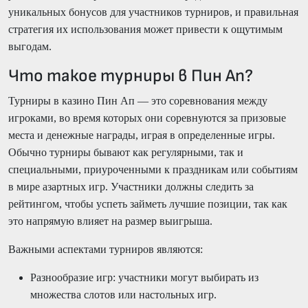
уникальных бонусов для участников турниров, и правильная
стратегия их использования может привести к ощутимым
выгодам.
Что такое турниры в Пин Ап?
Турниры в казино Пин Ап — это соревнования между
игроками, во время которых они соревнуются за призовые
места и денежные награды, играя в определенные игры.
Обычно турниры бывают как регулярными, так и
специальными, приуроченными к праздникам или событиям
в мире азартных игр. Участники должны следить за
рейтингом, чтобы успеть займеть лучшие позиции, так как
это напрямую влияет на размер выигрыша.
Важными аспектами турниров являются:
Разнообразие игр: участники могут выбирать из
множества слотов или настольных игр.