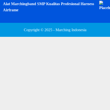
Alat Marchingband SMP Kualitas Profesional Harness
Airframe
Copyright © 2025 - Marching Indonesia