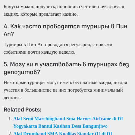
Бонусы можно получить, пополнив счет или поучаствуя в
акциях, которые предлагает казино.
4. Как часто проводятся турниры в Пин
Ап?
Турниры в Пин Ап проводятся регулярно, с новыми
событиями почти каждую неделю.
5. Могу ли я участвовать в турнирах без
депозитов?
Некоторые турниры могут иметь бесплатные входы, но для
участия в большинстве из них потребуется минимальный
депозит.
Related Posts:
Alat Semi Marchingband Sma Harnes Airframe di DI
Yogyakarta Bantul Kasihan Desa Bangunjiwo
Alat Drumband SMA Kualitas Standar (1) di DI