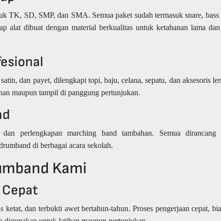
uk TK, SD, SMP, dan SMA. Semua paket sudah termasuk snare, bass
p alat dibuat dengan material berkualitas untuk ketahanan lama dan
esional
tin, dan payet, dilengkapi topi, baju, celana, sepatu, dan aksesoris le
tihan maupun tampil di panggung pertunjukan.
nd
, dan perlengkapan marching band tambahan. Semua dirancang 
rumband di berbagai acara sekolah.
rumband Kami
 Cepat
 ketat, dan terbukti awet bertahun-tahun. Proses pengerjaan cepat, bi
iap digunakan untuk latihan maupun pertunjukan.