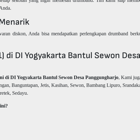
 setiap sekolah yang ingin memesan drumband. Tim kami siap memb
 Anda.
 Menarik
waran diskon, Anda bisa mendapatkan perlengkapan drumband berku
1) di DI Yogyakarta Bantul Sewon Des
ani di DI Yogyakarta Bantul Sewon Desa Panggungharjo
, Kami jug
ngan, Banguntapan, Jetis, Kasihan, Sewon, Bambang Lipuro, Srandak
retek, Sedayu.
ini?