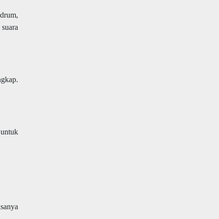
 drum,
 suara
ngkap.
untuk
asanya