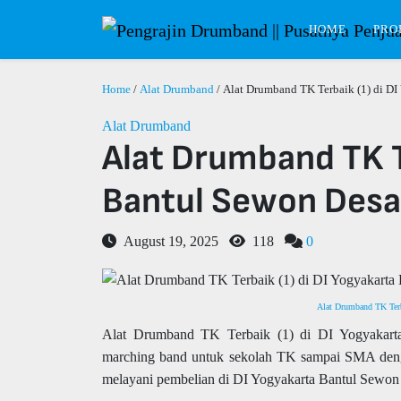
HOME
PRO
Home
/
Alat Drumband
/ Alat Drumband TK Terbaik (1) di D
Alat Drumband
Alat Drumband TK Te
Bantul Sewon Desa
August 19, 2025
118
0
Alat Drumband TK Terb
Alat Drumband TK Terbaik (1) di DI Yogyakart
marching band untuk sekolah TK sampai SMA denga
melayani pembelian di DI Yogyakarta Bantul Sewon