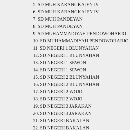
5. SD MUH KARANGKAJEN IV
6. SD MUH KARANGKAJEN IV
7. SD MUH PANDEYAN
8. SD MUH PANDEYAN
9. SD MUHAMMADIYAH PENDOWOHARJO
10. SD MUHAMMADIYAH PENDOWOHARJO
11. SD NEGERI 1 BLUNYAHAN
12. SD NEGERI 1 BLUNYAHAN
13. SD NEGERI 1 SEWON
14. SD NEGERI 1 SEWON
15. SD NEGERI 2 BLUNYAHAN
16. SD NEGERI 2 BLUNYAHAN
17. SD NEGERI 2 WOJO
18. SD NEGERI 2 WOJO
19. SD NEGERI 3 JARAKAN
20. SD NEGERI 3 JARAKAN
21. SD NEGERI BAKALAN
22. SD NEGERI BAKALAN