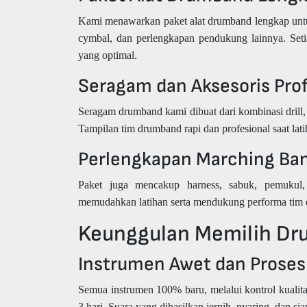
Kami menawarkan paket alat drumband lengkap unt
cymbal, dan perlengkapan pendukung lainnya. Setia
yang optimal.
Seragam dan Aksesoris Prof
Seragam drumband kami dibuat dari kombinasi drill, sa
Tampilan tim drumband rapi dan profesional saat la
Perlengkapan Marching Ba
Paket juga mencakup harness, sabuk, pemukul
memudahkan latihan serta mendukung performa tim d
Keunggulan Memilih D
Instrumen Awet dan Proses
Semua instrumen 100% baru, melalui kontrol kualitas
3 hari. Suara yang dihasilkan jernih, nyaring, dan s