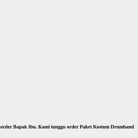
ima order Bapak Ibu. Kami tunggu order Paket Kostum Drumband