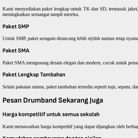
Kami menyediakan paket lengkap untuk TK dan SD, termasuk jaket, 
meningkatkan semangat tampil mereka.
Paket SMP
Untuk SMP, paket seragam dirancang lebih stylish namun tetap nyaman
Paket SMA
Paket SMA mengusung desain elegan dan modern, cocok untuk penampi
Paket Lengkap Tambahan
Selain pakaian utama, paket tambahan tersedia seperti topi, sepatu
Pesan Drumband Sekarang Juga
Harga kompetitif untuk semua sekolah
Kami menawarkan harga kompetitif yang dapat dijangkau oleh berbaga