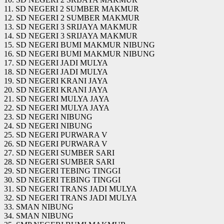
11. SD NEGERI 2 SUMBER MAKMUR
12. SD NEGERI 2 SUMBER MAKMUR
13. SD NEGERI 3 SRIJAYA MAKMUR
14. SD NEGERI 3 SRIJAYA MAKMUR
15. SD NEGERI BUMI MAKMUR NIBUNG
16. SD NEGERI BUMI MAKMUR NIBUNG
17. SD NEGERI JADI MULYA
18. SD NEGERI JADI MULYA
19. SD NEGERI KRANI JAYA
20. SD NEGERI KRANI JAYA
21. SD NEGERI MULYA JAYA
22. SD NEGERI MULYA JAYA
23. SD NEGERI NIBUNG
24. SD NEGERI NIBUNG
25. SD NEGERI PURWARA V
26. SD NEGERI PURWARA V
27. SD NEGERI SUMBER SARI
28. SD NEGERI SUMBER SARI
29. SD NEGERI TEBING TINGGI
30. SD NEGERI TEBING TINGGI
31. SD NEGERI TRANS JADI MULYA
32. SD NEGERI TRANS JADI MULYA
33. SMAN NIBUNG
34. SMAN NIBUNG