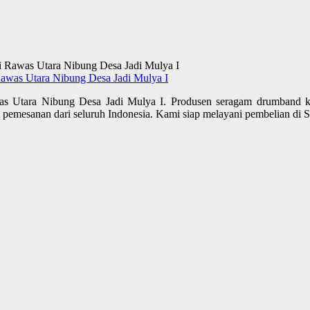
awas Utara Nibung Desa Jadi Mulya I
as Utara Nibung Desa Jadi Mulya I. Produsen seragam drumband 
 pemesanan dari seluruh Indonesia. Kami siap melayani pembelian di