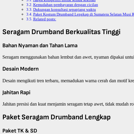
Kemudahan pembayaran dengan cicilan
Dukungan konsultasi sepanjang waktu
Paket Kostum Drumband Lengkap di Sumatera Selatan Musi R
Related posts:
Seragam Drumband Berkualitas Tinggi
Bahan Nyaman dan Tahan Lama
Seragam menggunakan bahan lembut dan awet, nyaman dipakai untuk a
Desain Modern
Desain mengikuti tren terbaru, memadukan warna cerah dan motif kreat
Jahitan Rapi
Jahitan presisi dan kuat menjamin seragam tetap awet, tidak mudah ro
Paket Seragam Drumband Lengkap
Paket TK & SD