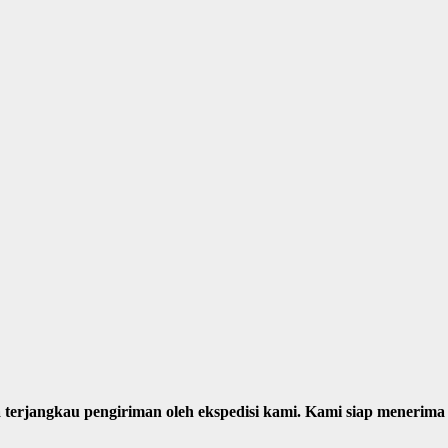
sa terjangkau pengiriman oleh ekspedisi kami. Kami siap mener