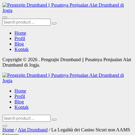
Home
Profil
Blog
Kontak
Copyright © 2026 . Pengrajin Drumband || Pusatnya Penjualan Alat
Drumband di Jogja.
Home
Profil
Blog
Kontak
Home
/
Alat Drumband
/ La Legalità dei Casino Sicuri non AAMS