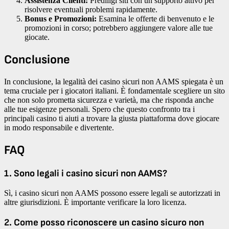
Assistenza Clienti:
Prediligi siti con un supporto attivo per
risolvere eventuali problemi rapidamente.
Bonus e Promozioni:
Esamina le offerte di benvenuto e le
promozioni in corso; potrebbero aggiungere valore alle tue
giocate.
Conclusione
In conclusione, la legalità dei casino sicuri non AAMS spiegata è un
tema cruciale per i giocatori italiani. È fondamentale scegliere un sito
che non solo prometta sicurezza e varietà, ma che risponda anche
alle tue esigenze personali. Spero che questo confronto tra i
principali casino ti aiuti a trovare la giusta piattaforma dove giocare
in modo responsabile e divertente.
FAQ
1. Sono legali i casino sicuri non AAMS?
Sì, i casino sicuri non AAMS possono essere legali se autorizzati in
altre giurisdizioni. È importante verificare la loro licenza.
2. Come posso riconoscere un casino sicuro non