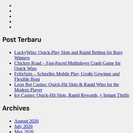
Post Terbaru
LuckyWins: Quick‑Play Slots and Rapid Betting for Busy
Winners
Chicken Road – Fast‑Paced Multiplayer Crash Game for
Quick Wins
FelixSpin – Schnelles Mobile Play, Große Gewinne und
Flexible Boni
Leon Bet Casino: Quick‑Hit Slots & Rapid Wins for the
Modern Player
Ice Casino: Quick‑Hit Slots, Rapid Rewards, y Instant Thrills
Archives
August 2026
July 2026
May 2026