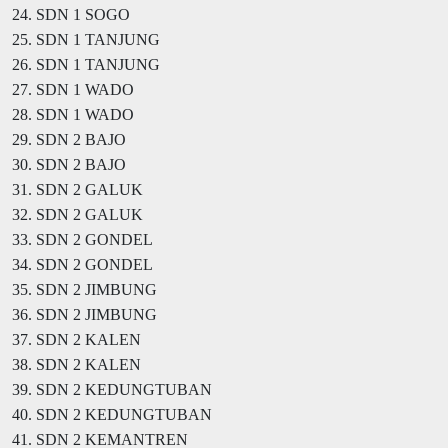
24. SDN 1 SOGO
25. SDN 1 TANJUNG
26. SDN 1 TANJUNG
27. SDN 1 WADO
28. SDN 1 WADO
29. SDN 2 BAJO
30. SDN 2 BAJO
31. SDN 2 GALUK
32. SDN 2 GALUK
33. SDN 2 GONDEL
34. SDN 2 GONDEL
35. SDN 2 JIMBUNG
36. SDN 2 JIMBUNG
37. SDN 2 KALEN
38. SDN 2 KALEN
39. SDN 2 KEDUNGTUBAN
40. SDN 2 KEDUNGTUBAN
41. SDN 2 KEMANTREN