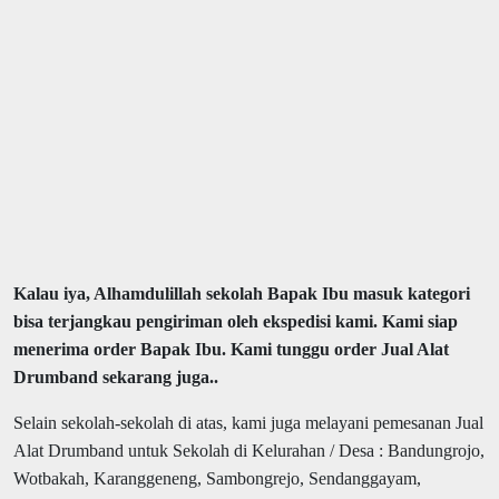
Kalau iya, Alhamdulillah sekolah Bapak Ibu masuk kategori
bisa terjangkau pengiriman oleh ekspedisi kami. Kami siap
menerima order Bapak Ibu. Kami tunggu order Jual Alat
Drumband sekarang juga..
Selain sekolah-sekolah di atas, kami juga melayani pemesanan Jual
Alat Drumband untuk Sekolah di Kelurahan / Desa : Bandungrojo,
Wotbakah, Karanggeneng, Sambongrejo, Sendanggayam,