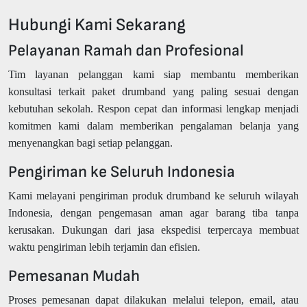
Hubungi Kami Sekarang
Pelayanan Ramah dan Profesional
Tim layanan pelanggan kami siap membantu memberikan
konsultasi terkait paket drumband yang paling sesuai dengan
kebutuhan sekolah. Respon cepat dan informasi lengkap menjadi
komitmen kami dalam memberikan pengalaman belanja yang
menyenangkan bagi setiap pelanggan.
Pengiriman ke Seluruh Indonesia
Kami melayani pengiriman produk drumband ke seluruh wilayah
Indonesia, dengan pengemasan aman agar barang tiba tanpa
kerusakan. Dukungan dari jasa ekspedisi terpercaya membuat
waktu pengiriman lebih terjamin dan efisien.
Pemesanan Mudah
Proses pemesanan dapat dilakukan melalui telepon, email, atau