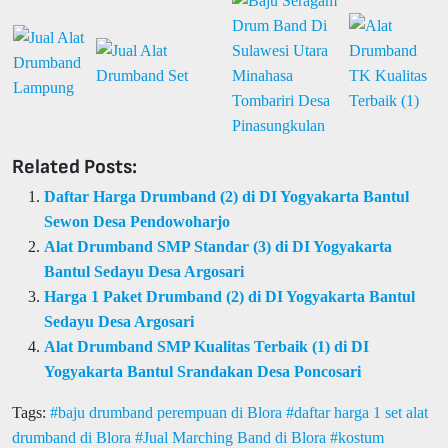
Related Posts:
Daftar Harga Drumband (2) di DI Yogyakarta Bantul
Sewon Desa Pendowoharjo
Alat Drumband SMP Standar (3) di DI Yogyakarta
Bantul Sedayu Desa Argosari
Harga 1 Paket Drumband (2) di DI Yogyakarta Bantul
Sedayu Desa Argosari
Alat Drumband SMP Kualitas Terbaik (1) di DI
Yogyakarta Bantul Srandakan Desa Poncosari
Tags:
baju drumband perempuan di Blora
daftar harga 1 set alat
drumband di Blora
Jual Marching Band di Blora
kostum