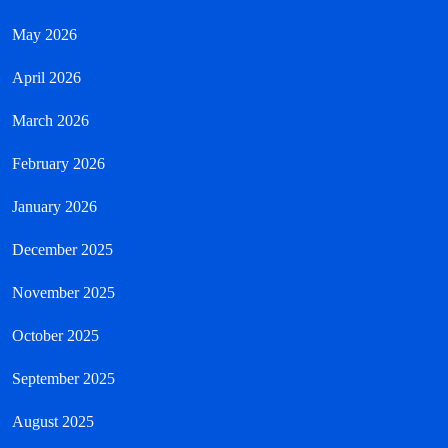
May 2026
April 2026
March 2026
February 2026
January 2026
December 2025
November 2025
October 2025
September 2025
August 2025