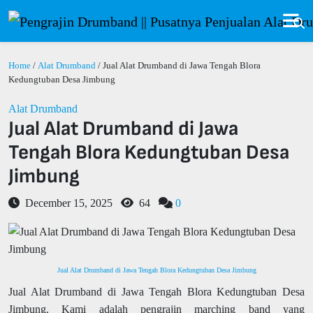
Home
/
Alat Drumband
/ Jual Alat Drumband di Jawa Tengah Blora
Kedungtuban Desa Jimbung
Alat Drumband
Jual Alat Drumband di Jawa
Tengah Blora Kedungtuban Desa
Jimbung
December 15, 2025
64
0
Jual Alat Drumband di Jawa Tengah Blora Kedungtuban Desa Jimbung
Jual Alat Drumband di Jawa Tengah Blora Kedungtuban Desa
Jimbung. Kami adalah pengrajin marching band yang