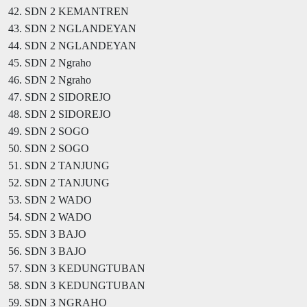
42. SDN 2 KEMANTREN
43. SDN 2 NGLANDEYAN
44. SDN 2 NGLANDEYAN
45. SDN 2 Ngraho
46. SDN 2 Ngraho
47. SDN 2 SIDOREJO
48. SDN 2 SIDOREJO
49. SDN 2 SOGO
50. SDN 2 SOGO
51. SDN 2 TANJUNG
52. SDN 2 TANJUNG
53. SDN 2 WADO
54. SDN 2 WADO
55. SDN 3 BAJO
56. SDN 3 BAJO
57. SDN 3 KEDUNGTUBAN
58. SDN 3 KEDUNGTUBAN
59. SDN 3 NGRAHO