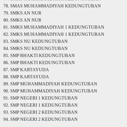
78. SMAS MUHAMMADIYAH KEDUNGTUBAN
79. SMKS AN NUR
80. SMKS AN NUR
81. SMKS MUHAMMADIYAH 1 KEDUNGTUBAN
82. SMKS MUHAMMADIYAH 1 KEDUNGTUBAN
83. SMKS NU KEDUNGTUBAN
84. SMKS NU KEDUNGTUBAN
85. SMP BHAKTI KEDUNGTUBAN
86. SMP BHAKTI KEDUNGTUBAN
87. SMP KARTAYUDA
88. SMP KARTAYUDA
89. SMP MUHAMMADIYAH KEDUNGTUBAN
90. SMP MUHAMMADIYAH KEDUNGTUBAN
91. SMP NEGERI 1 KEDUNGTUBAN
92. SMP NEGERI 1 KEDUNGTUBAN
93. SMP NEGERI 2 KEDUNGTUBAN
94. SMP NEGERI 2 KEDUNGTUBAN