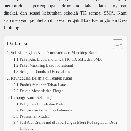
memproduksi perlengkapan drumband tahan lama, nyaman
dipakai, dan sesuai kebutuhan sekolah TK sampai SMA. Kami
siap melayani pembelian di Jawa Tengah Blora Kedungtuban Desa
Jimbung.
Daftar Isi
Solusi Lengkap Alat Drumband dan Marching Band
Paket Alat Drumband untuk TK, SD, SMP, dan SMA
Paket Marching Band Profesional
Seragam Drumband Berkualitas
Keunggulan Belanja di Tempat Kami
Produk Awet dan Tahan Lama
Desain Menarik dan Elegan
Hubungi Kami Sekarang
Pelayanan Ramah dan Profesional
Pengiriman ke Seluruh Indonesia
Pemesanan Mudah
Jual Alat Drumband di Jawa Tengah Blora Kedungtuban Desa
Jimbung