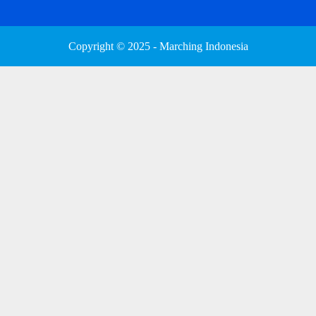
Copyright © 2025 - Marching Indonesia