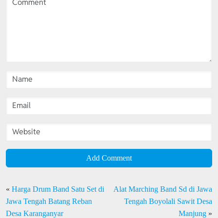
Add Comment
«
Harga Drum Band Satu Set di
Alat Marching Band Sd di Jawa
Jawa Tengah Batang Reban
Tengah Boyolali Sawit Desa
Desa Karanganyar
Manjung
»