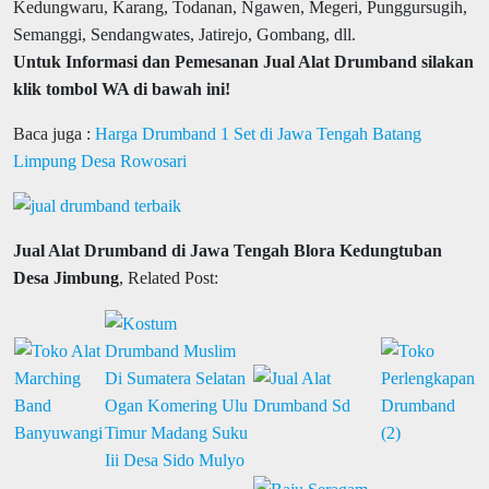
Kedungwaru, Karang, Todanan, Ngawen, Megeri, Punggursugih,
Semanggi, Sendangwates, Jatirejo, Gombang, dll.
Untuk Informasi dan Pemesanan Jual Alat Drumband silakan
klik tombol WA di bawah ini!
Baca juga :
Harga Drumband 1 Set di Jawa Tengah Batang
Limpung Desa Rowosari
Jual Alat Drumband di Jawa Tengah Blora Kedungtuban
Desa Jimbung
, Related Post: