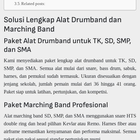
Related posts:
Solusi Lengkap Alat Drumband dan
Marching Band
Paket Alat Drumband untuk TK, SD, SMP,
dan SMA
Kami menyediakan paket lengkap alat drumband untuk TK, SD,
SMP, dan SMA. Semua alat mulai dari snare, bass drum, sabuk,
harnes, dan pemukul sudah termasuk. Ukuran disesuaikan dengan
jenjang sekolah, jumlah pemain mulai dari 36 hingga 41 orang.
Paket siap untuk latihan, pertunjukan, dan kompetisi.
Paket Marching Band Profesional
Alat marching band SD, SMP, dan SMA menggunakan snare HTS
double ring dan head pilihan Kevlar atau Remo. Harnes fiber atau
airframe memastikan kenyamanan dan performa maksimal. Semua
paket siap pakai sesuai standar pertunjukan resmi.