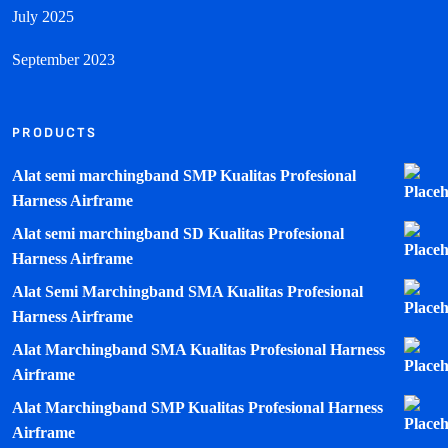
July 2025
September 2023
PRODUCTS
Alat semi marchingband SMP Kualitas Profesional
Harness Airframe
Alat semi marchingband SD Kualitas Profesional
Harness Airframe
Alat Semi Marchingband SMA Kualitas Profesional
Harness Airframe
Alat Marchingband SMA Kualitas Profesional Harness
Airframe
Alat Marchingband SMP Kualitas Profesional Harness
Airframe