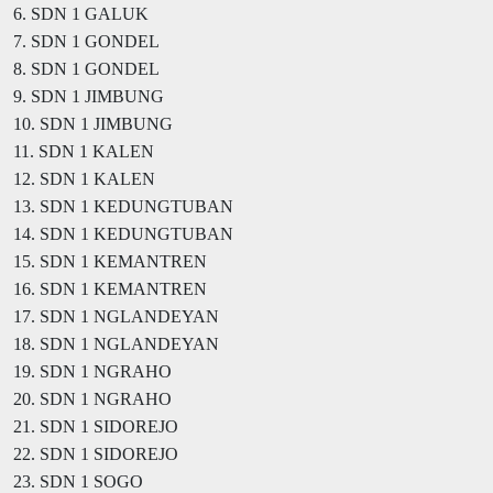
6. SDN 1 GALUK
7. SDN 1 GONDEL
8. SDN 1 GONDEL
9. SDN 1 JIMBUNG
10. SDN 1 JIMBUNG
11. SDN 1 KALEN
12. SDN 1 KALEN
13. SDN 1 KEDUNGTUBAN
14. SDN 1 KEDUNGTUBAN
15. SDN 1 KEMANTREN
16. SDN 1 KEMANTREN
17. SDN 1 NGLANDEYAN
18. SDN 1 NGLANDEYAN
19. SDN 1 NGRAHO
20. SDN 1 NGRAHO
21. SDN 1 SIDOREJO
22. SDN 1 SIDOREJO
23. SDN 1 SOGO