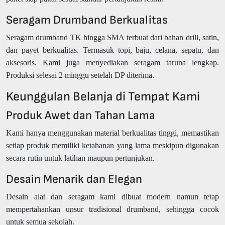
Seragam Drumband Berkualitas
Seragam drumband TK hingga SMA terbuat dari bahan drill, satin,
dan payet berkualitas. Termasuk topi, baju, celana, sepatu, dan
aksesoris. Kami juga menyediakan seragam taruna lengkap.
Produksi selesai 2 minggu setelah DP diterima.
Keunggulan Belanja di Tempat Kami
Produk Awet dan Tahan Lama
Kami hanya menggunakan material berkualitas tinggi, memastikan
setiap produk memiliki ketahanan yang lama meskipun digunakan
secara rutin untuk latihan maupun pertunjukan.
Desain Menarik dan Elegan
Desain alat dan seragam kami dibuat modern namun tetap
mempertahankan unsur tradisional drumband, sehingga cocok
untuk semua sekolah.