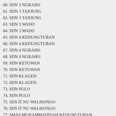
60. SDN 3 NGRAHO
61. SDN 3 TANJUNG
62. SDN 3 TANJUNG
63. SDN 3 WADO
64. SDN 3 WADO
65. SDN 4 KEDUNGTUBAN
66. SDN 4 KEDUNGTUBAN
67. SDN 4 NGRAHO
68. SDN 4 NGRAHO
69. SDN KETUWAN
70. SDN KETUWAN
71. SDN KLAGEN
72. SDN KLAGEN
73. SDN PULO
74. SDN PULO
75. SDS IT NU WALISONGO
76. SDS IT NU WALISONGO
77. SMAS MUHAMMADIYAH KEDUNGTUBAN