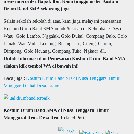
menerima order Bapak Ibu. Kami tunggu order Kostum
Drum Band SMA sekarang juga..
Selain sekolah-sekolah di atas, kami juga melayani pemesanan
Kostum Drum Band SMA untuk Sekolah di Kelurahan / Desa :
Watu, Golo Lambo, Nggalak, Golo Dukal, Compang Dalo, Golo
Lanak, Wae Mulu, Lentang, Belang Turi, Cireng, Cumbi,
Dimpong, Golo Ncuang, Compang Tuke, Ngkaer, dll.
Untuk Informasi dan Pemesanan Kostum Drum Band SMA
silakan klik tombol WA di bawah ini!
Baca juga :
Kostum Drum Band SD di Nusa Tenggara Timur
Manggarai Cibal Desa Ladur
Kostum Drum Band SMA di Nusa Tenggara Timur
Manggarai Reok Desa Reo
, Related Post: