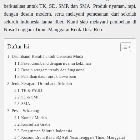
berkualitas untuk TK, SD, SMP, dan SMA. Produk nyaman, rapi,
dengan desain modern, serta melayani pemesanan dari sekolah
seluruh Indonesia tanpa ribet. Kami siap melayani pembelian di
Nusa Tenggara Timur Manggarai Reok Desa Reo.
Daftar Isi
Drumband Kreatif untuk Generasi Muda
Paket drumband dengan nuansa kekinian
Desain seragam trendy dan fungsional
Pelatihan dasar untuk siswa baru
Jenis Seragam Drumband Sekolah
TK & PAUD
SD & SMP
SMA
Pesan Sekarang
Kontak Mudah
Konsultasi Gratis
Pengiriman Seluruh Indonesia
Kostum Drum Band SMA di Nusa Tenggara Timur Manggarai