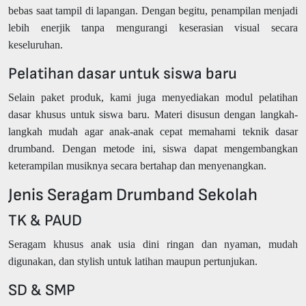
bebas saat tampil di lapangan. Dengan begitu, penampilan menjadi
lebih enerjik tanpa mengurangi keserasian visual secara
keseluruhan.
Pelatihan dasar untuk siswa baru
Selain paket produk, kami juga menyediakan modul pelatihan
dasar khusus untuk siswa baru. Materi disusun dengan langkah-
langkah mudah agar anak-anak cepat memahami teknik dasar
drumband. Dengan metode ini, siswa dapat mengembangkan
keterampilan musiknya secara bertahap dan menyenangkan.
Jenis Seragam Drumband Sekolah
TK & PAUD
Seragam khusus anak usia dini ringan dan nyaman, mudah
digunakan, dan stylish untuk latihan maupun pertunjukan.
SD & SMP