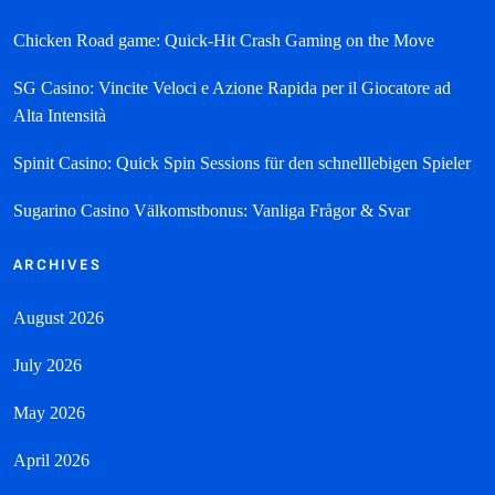
Chicken Road game: Quick‑Hit Crash Gaming on the Move
SG Casino: Vincite Veloci e Azione Rapida per il Giocatore ad
Alta Intensità
Spinit Casino: Quick Spin Sessions für den schnelllebigen Spieler
Sugarino Casino Välkomstbonus: Vanliga Frågor & Svar
ARCHIVES
August 2026
July 2026
May 2026
April 2026