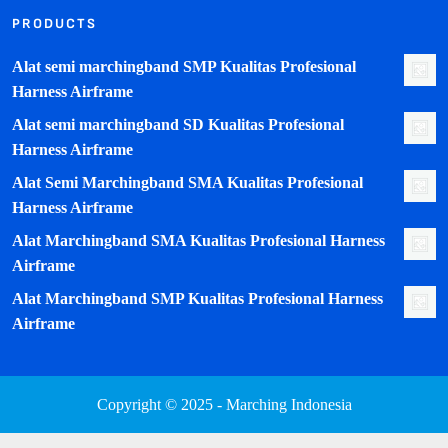
PRODUCTS
Alat semi marchingband SMP Kualitas Profesional
Harness Airframe
Alat semi marchingband SD Kualitas Profesional
Harness Airframe
Alat Semi Marchingband SMA Kualitas Profesional
Harness Airframe
Alat Marchingband SMA Kualitas Profesional Harness
Airframe
Alat Marchingband SMP Kualitas Profesional Harness
Airframe
Copyright © 2025 - Marching Indonesia