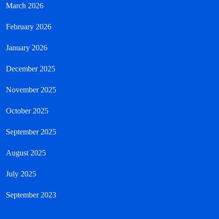
March 2026
February 2026
January 2026
December 2025
November 2025
October 2025
September 2025
August 2025
July 2025
September 2023