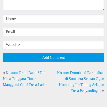
Add Comment
«
Kostum Drum Band SD di
Kostum Drumband Berkualitas
Nusa Tenggara Timur
di Sumatera Selatan Ogan
Manggarai Cibal Desa Ladur
Komering Ilir Tulung Selapan
Desa Penyandingan
»