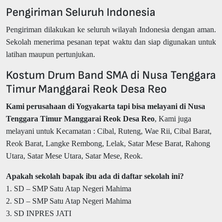
Pengiriman Seluruh Indonesia
Pengiriman dilakukan ke seluruh wilayah Indonesia dengan aman.
Sekolah menerima pesanan tepat waktu dan siap digunakan untuk
latihan maupun pertunjukan.
Kostum Drum Band SMA di Nusa Tenggara
Timur Manggarai Reok Desa Reo
Kami perusahaan di Yogyakarta tapi bisa melayani di Nusa
Tenggara Timur Manggarai Reok Desa Reo
, Kami juga
melayani untuk Kecamatan : Cibal, Ruteng, Wae Rii, Cibal Barat,
Reok Barat, Langke Rembong, Lelak, Satar Mese Barat, Rahong
Utara, Satar Mese Utara, Satar Mese, Reok.
Apakah sekolah bapak ibu ada di daftar sekolah ini?
1. SD – SMP Satu Atap Negeri Mahima
2. SD – SMP Satu Atap Negeri Mahima
3. SD INPRES JATI