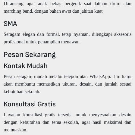
Dirancang agar anak bebas bergerak saat latihan drum atau
marching band, dengan bahan awet dan jahitan kuat.
SMA
Seragam elegan dan formal, tetap nyaman, dilengkapi aksesoris
profesional untuk penampilan menawan.
Pesan Sekarang
Kontak Mudah
Pesan seragam mudah melalui telepon atau WhatsApp. Tim kami
akan membantu memastikan ukuran, desain, dan jumlah sesuai
kebutuhan sekolah.
Konsultasi Gratis
Layanan konsultasi gratis tersedia untuk menyesuaikan desain
dengan kebutuhan dan tema sekolah, agar hasil maksimal dan
memuaskan.