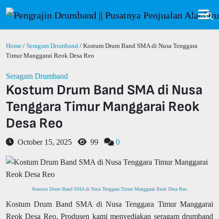
Home
/
Seragam Drumband
/ Kostum Drum Band SMA di Nusa Tenggara
Timur Manggarai Reok Desa Reo
Seragam Drumband
Kostum Drum Band SMA di Nusa
Tenggara Timur Manggarai Reok
Desa Reo
October 15, 2025
99
0
Kostum Drum Band SMA di Nusa Tenggara Timur Manggarai Reok Desa Reo
Kostum Drum Band SMA di Nusa Tenggara Timur Manggarai
Reok Desa Reo. Produsen kami menyediakan seragam drumband