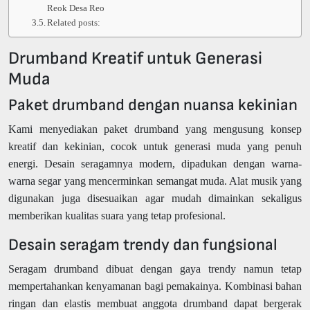
Reok Desa Reo
Related posts:
Drumband Kreatif untuk Generasi
Muda
Paket drumband dengan nuansa kekinian
Kami menyediakan paket drumband yang mengusung konsep
kreatif dan kekinian, cocok untuk generasi muda yang penuh
energi. Desain seragamnya modern, dipadukan dengan warna-
warna segar yang mencerminkan semangat muda. Alat musik yang
digunakan juga disesuaikan agar mudah dimainkan sekaligus
memberikan kualitas suara yang tetap profesional.
Desain seragam trendy dan fungsional
Seragam drumband dibuat dengan gaya trendy namun tetap
mempertahankan kenyamanan bagi pemakainya. Kombinasi bahan
ringan dan elastis membuat anggota drumband dapat bergerak