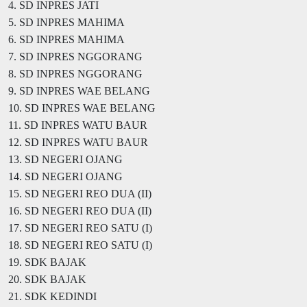
4. SD INPRES JATI
5. SD INPRES MAHIMA
6. SD INPRES MAHIMA
7. SD INPRES NGGORANG
8. SD INPRES NGGORANG
9. SD INPRES WAE BELANG
10. SD INPRES WAE BELANG
11. SD INPRES WATU BAUR
12. SD INPRES WATU BAUR
13. SD NEGERI OJANG
14. SD NEGERI OJANG
15. SD NEGERI REO DUA (II)
16. SD NEGERI REO DUA (II)
17. SD NEGERI REO SATU (I)
18. SD NEGERI REO SATU (I)
19. SDK BAJAK
20. SDK BAJAK
21. SDK KEDINDI