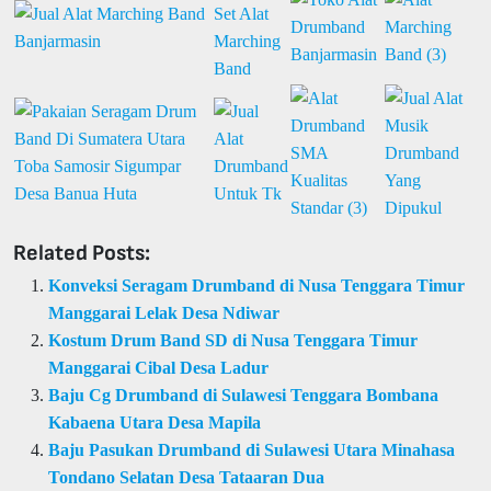
Related Posts:
Konveksi Seragam Drumband di Nusa Tenggara Timur
Manggarai Lelak Desa Ndiwar
Kostum Drum Band SD di Nusa Tenggara Timur
Manggarai Cibal Desa Ladur
Baju Cg Drumband di Sulawesi Tenggara Bombana
Kabaena Utara Desa Mapila
Baju Pasukan Drumband di Sulawesi Utara Minahasa
Tondano Selatan Desa Tataaran Dua