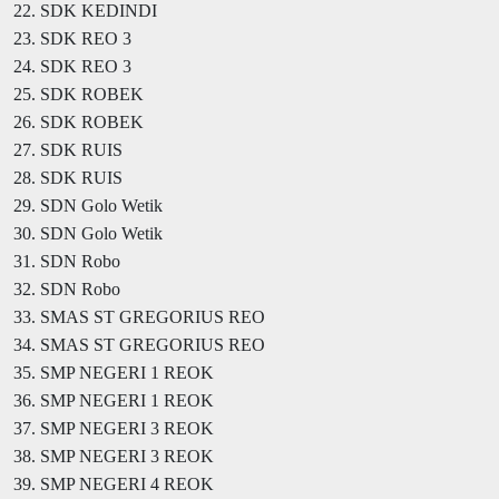
22. SDK KEDINDI
23. SDK REO 3
24. SDK REO 3
25. SDK ROBEK
26. SDK ROBEK
27. SDK RUIS
28. SDK RUIS
29. SDN Golo Wetik
30. SDN Golo Wetik
31. SDN Robo
32. SDN Robo
33. SMAS ST GREGORIUS REO
34. SMAS ST GREGORIUS REO
35. SMP NEGERI 1 REOK
36. SMP NEGERI 1 REOK
37. SMP NEGERI 3 REOK
38. SMP NEGERI 3 REOK
39. SMP NEGERI 4 REOK