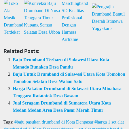
Related Posts:
Baju Drumband Terbaru di Sulawesi Utara Kota
Manado Bunaken Desa Pandu
Baju Untuk Drumband di Sulawesi Utara Kota Tomohon
Tomohon Selatan Desa Walian Satu
Harga Pakaian Drumband di Sulawesi Utara Minahasa
Tenggara Ratatotok Desa Basaan
Jual Seragam Drumband di Sumatera Utara Kota
Medan Medan Area Desa Pasar Merah Timur
Tags:
baju pasukan drumband di Kota Denpasar
harga 1 set alat