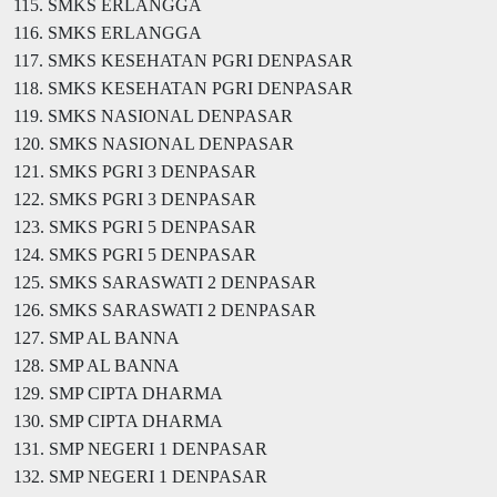
115. SMKS ERLANGGA
116. SMKS ERLANGGA
117. SMKS KESEHATAN PGRI DENPASAR
118. SMKS KESEHATAN PGRI DENPASAR
119. SMKS NASIONAL DENPASAR
120. SMKS NASIONAL DENPASAR
121. SMKS PGRI 3 DENPASAR
122. SMKS PGRI 3 DENPASAR
123. SMKS PGRI 5 DENPASAR
124. SMKS PGRI 5 DENPASAR
125. SMKS SARASWATI 2 DENPASAR
126. SMKS SARASWATI 2 DENPASAR
127. SMP AL BANNA
128. SMP AL BANNA
129. SMP CIPTA DHARMA
130. SMP CIPTA DHARMA
131. SMP NEGERI 1 DENPASAR
132. SMP NEGERI 1 DENPASAR