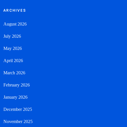
ARCHIVES
August 2026
July 2026
May 2026
April 2026
March 2026
February 2026
January 2026
December 2025
November 2025