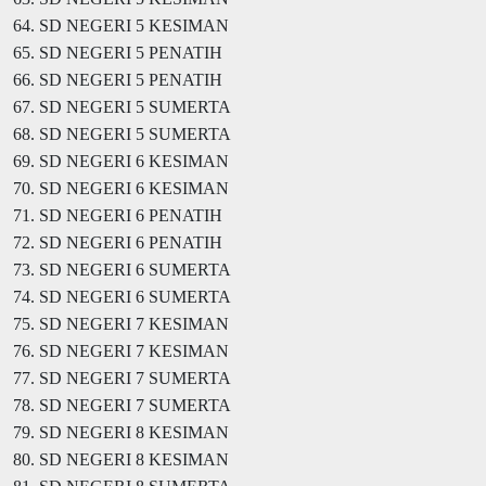
64. SD NEGERI 5 KESIMAN
65. SD NEGERI 5 PENATIH
66. SD NEGERI 5 PENATIH
67. SD NEGERI 5 SUMERTA
68. SD NEGERI 5 SUMERTA
69. SD NEGERI 6 KESIMAN
70. SD NEGERI 6 KESIMAN
71. SD NEGERI 6 PENATIH
72. SD NEGERI 6 PENATIH
73. SD NEGERI 6 SUMERTA
74. SD NEGERI 6 SUMERTA
75. SD NEGERI 7 KESIMAN
76. SD NEGERI 7 KESIMAN
77. SD NEGERI 7 SUMERTA
78. SD NEGERI 7 SUMERTA
79. SD NEGERI 8 KESIMAN
80. SD NEGERI 8 KESIMAN