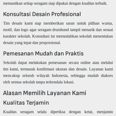
memastikan setiap seragam siap dipakai dengan kualitas terbaik.
Konsultasi Desain Profesional
Tim desain kami siap memberikan saran untuk pilihan warna,
motif, dan logo agar seragam drumband tampil menarik dan sesuai
karakter sekolah. Konsultasi ini memudahkan sekolah menentukan
desain yang tepat dan proporsional.
Pemesanan Mudah dan Praktis
Sekolah dapat melakukan pemesanan secara online atau melalui
tim kami, termasuk konfirmasi ukuran dan desain. Layanan kami
mencakup seluruh wilayah Indonesia, sehingga mudah diakses
oleh semua sekolah tanpa terkendala lokasi.
Alasan Memilih Layanan Kami
Kualitas Terjamin
Kualitas seragam selalu diperiksa dengan ketat, menjamin