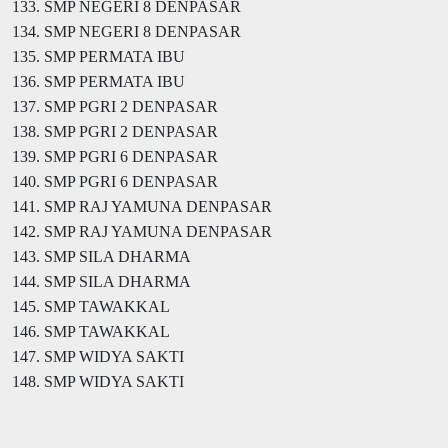
133. SMP NEGERI 8 DENPASAR
134. SMP NEGERI 8 DENPASAR
135. SMP PERMATA IBU
136. SMP PERMATA IBU
137. SMP PGRI 2 DENPASAR
138. SMP PGRI 2 DENPASAR
139. SMP PGRI 6 DENPASAR
140. SMP PGRI 6 DENPASAR
141. SMP RAJ YAMUNA DENPASAR
142. SMP RAJ YAMUNA DENPASAR
143. SMP SILA DHARMA
144. SMP SILA DHARMA
145. SMP TAWAKKAL
146. SMP TAWAKKAL
147. SMP WIDYA SAKTI
148. SMP WIDYA SAKTI