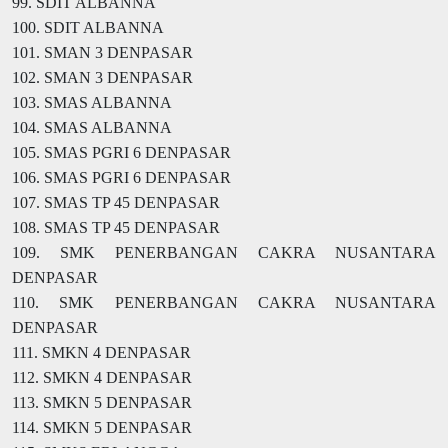
99. SDIT ALBANNA
100. SDIT ALBANNA
101. SMAN 3 DENPASAR
102. SMAN 3 DENPASAR
103. SMAS ALBANNA
104. SMAS ALBANNA
105. SMAS PGRI 6 DENPASAR
106. SMAS PGRI 6 DENPASAR
107. SMAS TP 45 DENPASAR
108. SMAS TP 45 DENPASAR
109. SMK PENERBANGAN CAKRA NUSANTARA
DENPASAR
110. SMK PENERBANGAN CAKRA NUSANTARA
DENPASAR
111. SMKN 4 DENPASAR
112. SMKN 4 DENPASAR
113. SMKN 5 DENPASAR
114. SMKN 5 DENPASAR