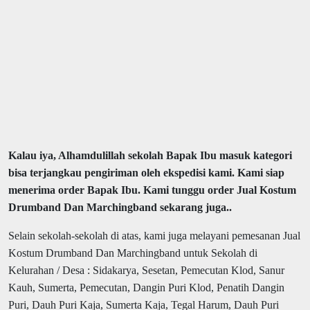
Kalau iya, Alhamdulillah sekolah Bapak Ibu masuk kategori
bisa terjangkau pengiriman oleh ekspedisi kami. Kami siap
menerima order Bapak Ibu. Kami tunggu order Jual Kostum
Drumband Dan Marchingband sekarang juga..
Selain sekolah-sekolah di atas, kami juga melayani pemesanan Jual
Kostum Drumband Dan Marchingband untuk Sekolah di
Kelurahan / Desa : Sidakarya, Sesetan, Pemecutan Klod, Sanur
Kauh, Sumerta, Pemecutan, Dangin Puri Klod, Penatih Dangin
Puri, Dauh Puri Kaja, Sumerta Kaja, Tegal Harum, Dauh Puri