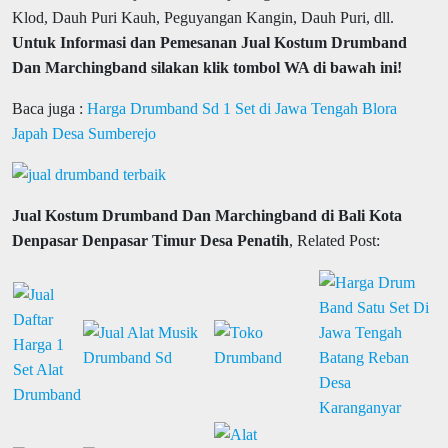
Klod, Dauh Puri Kauh, Peguyangan Kangin, Dauh Puri, dll.
Untuk Informasi dan Pemesanan Jual Kostum Drumband
Dan Marchingband silakan klik tombol WA di bawah ini!
Baca juga :
Harga Drumband Sd 1 Set di Jawa Tengah Blora
Japah Desa Sumberejo
Jual Kostum Drumband Dan Marchingband di Bali Kota
Denpasar Denpasar Timur Desa Penatih
, Related Post: