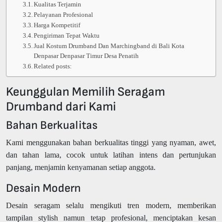
Kualitas Terjamin
Pelayanan Profesional
Harga Kompetitif
Pengiriman Tepat Waktu
Jual Kostum Drumband Dan Marchingband di Bali Kota
Denpasar Denpasar Timur Desa Penatih
Related posts:
Keunggulan Memilih Seragam
Drumband dari Kami
Bahan Berkualitas
Kami menggunakan bahan berkualitas tinggi yang nyaman, awet,
dan tahan lama, cocok untuk latihan intens dan pertunjukan
panjang, menjamin kenyamanan setiap anggota.
Desain Modern
Desain seragam selalu mengikuti tren modern, memberikan
tampilan stylish namun tetap profesional, menciptakan kesan