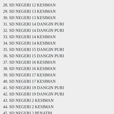
28. SD NEGERI 12 KESIMAN
29. SD NEGERI 13 KESIMAN
30. SD NEGERI 13 KESIMAN
31. SD NEGERI 14 DANGIN PURI
32. SD NEGERI 14 DANGIN PURI
33. SD NEGERI 14 KESIMAN
34. SD NEGERI 14 KESIMAN
35. SD NEGERI 15 DANGIN PURI
36. SD NEGERI 15 DANGIN PURI
37. SD NEGERI 16 KESIMAN
38. SD NEGERI 16 KESIMAN
39. SD NEGERI 17 KESIMAN
40. SD NEGERI 17 KESIMAN
41. SD NEGERI 19 DANGIN PURI
42. SD NEGERI 19 DANGIN PURI
43. SD NEGERI 2 KESIMAN
44. SD NEGERI 2 KESIMAN
45. SD NEGERI 2 PENATIH