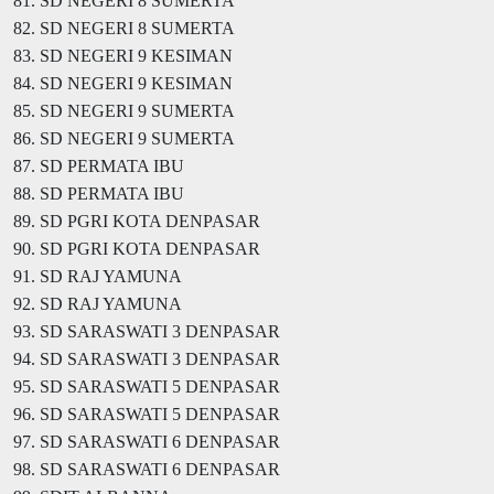
81. SD NEGERI 8 SUMERTA
82. SD NEGERI 8 SUMERTA
83. SD NEGERI 9 KESIMAN
84. SD NEGERI 9 KESIMAN
85. SD NEGERI 9 SUMERTA
86. SD NEGERI 9 SUMERTA
87. SD PERMATA IBU
88. SD PERMATA IBU
89. SD PGRI KOTA DENPASAR
90. SD PGRI KOTA DENPASAR
91. SD RAJ YAMUNA
92. SD RAJ YAMUNA
93. SD SARASWATI 3 DENPASAR
94. SD SARASWATI 3 DENPASAR
95. SD SARASWATI 5 DENPASAR
96. SD SARASWATI 5 DENPASAR
97. SD SARASWATI 6 DENPASAR
98. SD SARASWATI 6 DENPASAR