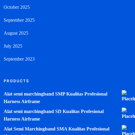
October 2025
September 2025
August 2025
July 2025
September 2023
PRODUCTS
Alat semi marchingband SMP Kualitas Profesional
Harness Airframe
Alat semi marchingband SD Kualitas Profesional
Harness Airframe
Alat Semi Marchingband SMA Kualitas Profesional