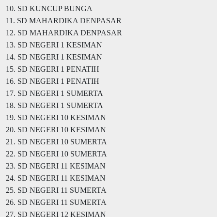
10. SD KUNCUP BUNGA
11. SD MAHARDIKA DENPASAR
12. SD MAHARDIKA DENPASAR
13. SD NEGERI 1 KESIMAN
14. SD NEGERI 1 KESIMAN
15. SD NEGERI 1 PENATIH
16. SD NEGERI 1 PENATIH
17. SD NEGERI 1 SUMERTA
18. SD NEGERI 1 SUMERTA
19. SD NEGERI 10 KESIMAN
20. SD NEGERI 10 KESIMAN
21. SD NEGERI 10 SUMERTA
22. SD NEGERI 10 SUMERTA
23. SD NEGERI 11 KESIMAN
24. SD NEGERI 11 KESIMAN
25. SD NEGERI 11 SUMERTA
26. SD NEGERI 11 SUMERTA
27. SD NEGERI 12 KESIMAN