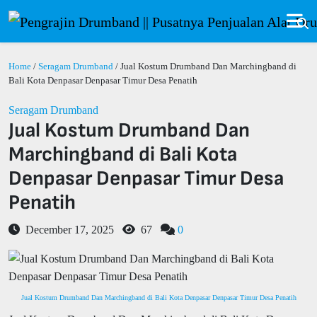
Home
/
Seragam Drumband
/ Jual Kostum Drumband Dan Marchingband di
Bali Kota Denpasar Denpasar Timur Desa Penatih
Seragam Drumband
Jual Kostum Drumband Dan
Marchingband di Bali Kota
Denpasar Denpasar Timur Desa
Penatih
December 17, 2025
67
0
Jual Kostum Drumband Dan Marchingband di Bali Kota Denpasar Denpasar Timur Desa Penatih