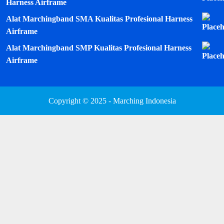
Harness Airframe
Alat Marchingband SMA Kualitas Profesional Harness
Airframe
Alat Marchingband SMP Kualitas Profesional Harness
Airframe
Copyright © 2025 - Marching Indonesia