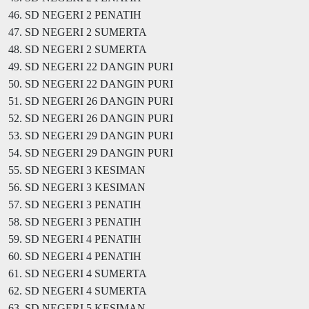
46. SD NEGERI 2 PENATIH
47. SD NEGERI 2 SUMERTA
48. SD NEGERI 2 SUMERTA
49. SD NEGERI 22 DANGIN PURI
50. SD NEGERI 22 DANGIN PURI
51. SD NEGERI 26 DANGIN PURI
52. SD NEGERI 26 DANGIN PURI
53. SD NEGERI 29 DANGIN PURI
54. SD NEGERI 29 DANGIN PURI
55. SD NEGERI 3 KESIMAN
56. SD NEGERI 3 KESIMAN
57. SD NEGERI 3 PENATIH
58. SD NEGERI 3 PENATIH
59. SD NEGERI 4 PENATIH
60. SD NEGERI 4 PENATIH
61. SD NEGERI 4 SUMERTA
62. SD NEGERI 4 SUMERTA
63. SD NEGERI 5 KESIMAN