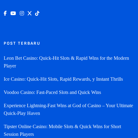
POST TERBARU
Leon Bet Casino: Quick‑Hit Slots & Rapid Wins for the Modern
Player
Ice Casino: Quick‑Hit Slots, Rapid Rewards, y Instant Thrills
Voodoo Casino: Fast‑Paced Slots and Quick Wins
Experience Lightning‑Fast Wins at God of Casino – Your Ultimate
Quick‑Play Haven
Tipster Online Casino: Mobile Slots & Quick Wins for Short
Session Players