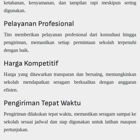
ketahanan, kenyamanan, dan tampilan rapi meskipun sering
digunakan.
Pelayanan Profesional
Tim memberikan pelayanan profesional dari konsultasi hingga
pengiriman, memastikan setiap permintaan sekolah terpenuhi
dengan baik.
Harga Kompetitif
Harga yang ditawarkan transparan dan bersaing, memungkinkan
sekolah mendapatkan seragam berkualitas dengan anggaran
efisien.
Pengiriman Tepat Waktu
Pengiriman dilakukan tepat waktu, memastikan seragam sampai ke
sekolah sesuai jadwal dan siap digunakan untuk latihan maupun
pertunjukan.