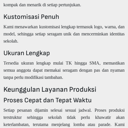
kompak dan menarik di setiap pertunjukan.
Kustomisasi Penuh
Kami menawarkan kustomisasi lengkap termasuk logo, warna, dan
model, sehingga setiap seragam unik dan mencerminkan identitas
sekolah.
Ukuran Lengkap
Tersedia ukuran lengkap mulai TK hingga SMA, memastikan
semua anggota dapat memakai seragam dengan pas dan nyaman
tanpa perlu modifikasi tambahan.
Keunggulan Layanan Produksi
Proses Cepat dan Tepat Waktu
Setiap pesanan dijamin selesai sesuai jadwal. Proses produksi
terstruktur sehingga sekolah tidak perlu khawatir akan
keterlambatan, terutama menjelang lomba atau parade. Kami