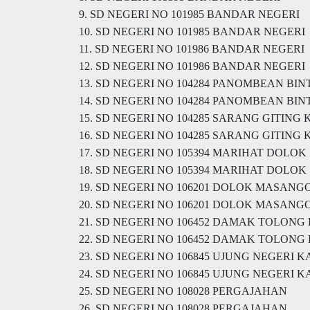
9. SD NEGERI NO 101985 BANDAR NEGERI
10. SD NEGERI NO 101985 BANDAR NEGERI
11. SD NEGERI NO 101986 BANDAR NEGERI
12. SD NEGERI NO 101986 BANDAR NEGERI
13. SD NEGERI NO 104284 PANOMBEAN BI
14. SD NEGERI NO 104284 PANOMBEAN BI
15. SD NEGERI NO 104285 SARANG GITING
16. SD NEGERI NO 104285 SARANG GITING
17. SD NEGERI NO 105394 MARIHAT DOLOK
18. SD NEGERI NO 105394 MARIHAT DOLOK
19. SD NEGERI NO 106201 DOLOK MASANG
20. SD NEGERI NO 106201 DOLOK MASANG
21. SD NEGERI NO 106452 DAMAK TOLONG
22. SD NEGERI NO 106452 DAMAK TOLONG
23. SD NEGERI NO 106845 UJUNG NEGERI 
24. SD NEGERI NO 106845 UJUNG NEGERI 
25. SD NEGERI NO 108028 PERGAJAHAN
26. SD NEGERI NO 108028 PERGAJAHAN