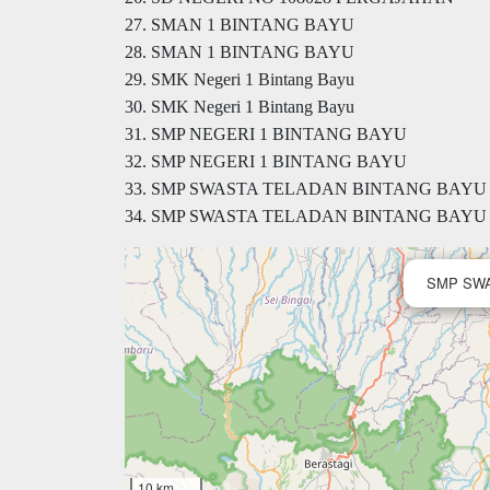
27. SMAN 1 BINTANG BAYU
28. SMAN 1 BINTANG BAYU
29. SMK Negeri 1 Bintang Bayu
30. SMK Negeri 1 Bintang Bayu
31. SMP NEGERI 1 BINTANG BAYU
32. SMP NEGERI 1 BINTANG BAYU
33. SMP SWASTA TELADAN BINTANG BAYU
34. SMP SWASTA TELADAN BINTANG BAYU
SMP SWA
10 km