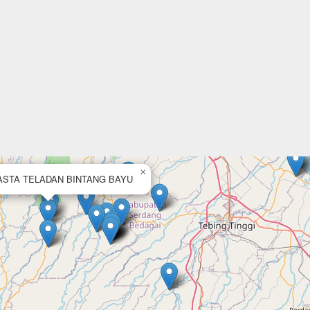
×
STA TELADAN BINTANG BAYU