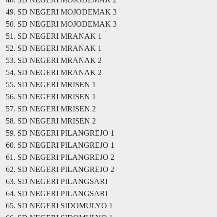
49. SD NEGERI MOJODEMAK 3
50. SD NEGERI MOJODEMAK 3
51. SD NEGERI MRANAK 1
52. SD NEGERI MRANAK 1
53. SD NEGERI MRANAK 2
54. SD NEGERI MRANAK 2
55. SD NEGERI MRISEN 1
56. SD NEGERI MRISEN 1
57. SD NEGERI MRISEN 2
58. SD NEGERI MRISEN 2
59. SD NEGERI PILANGREJO 1
60. SD NEGERI PILANGREJO 1
61. SD NEGERI PILANGREJO 2
62. SD NEGERI PILANGREJO 2
63. SD NEGERI PILANGSARI
64. SD NEGERI PILANGSARI
65. SD NEGERI SIDOMULYO 1