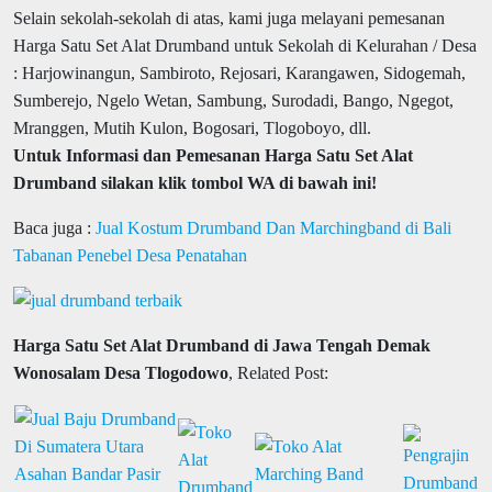
Selain sekolah-sekolah di atas, kami juga melayani pemesanan
Harga Satu Set Alat Drumband untuk Sekolah di Kelurahan / Desa
: Harjowinangun, Sambiroto, Rejosari, Karangawen, Sidogemah,
Sumberejo, Ngelo Wetan, Sambung, Surodadi, Bango, Ngegot,
Mranggen, Mutih Kulon, Bogosari, Tlogoboyo, dll.
Untuk Informasi dan Pemesanan Harga Satu Set Alat
Drumband silakan klik tombol WA di bawah ini!
Baca juga :
Jual Kostum Drumband Dan Marchingband di Bali
Tabanan Penebel Desa Penatahan
Harga Satu Set Alat Drumband di Jawa Tengah Demak
Wonosalam Desa Tlogodowo
, Related Post: