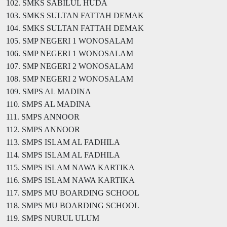
102. SMKS SABILUL HUDA
103. SMKS SULTAN FATTAH DEMAK
104. SMKS SULTAN FATTAH DEMAK
105. SMP NEGERI 1 WONOSALAM
106. SMP NEGERI 1 WONOSALAM
107. SMP NEGERI 2 WONOSALAM
108. SMP NEGERI 2 WONOSALAM
109. SMPS AL MADINA
110. SMPS AL MADINA
111. SMPS ANNOOR
112. SMPS ANNOOR
113. SMPS ISLAM AL FADHILA
114. SMPS ISLAM AL FADHILA
115. SMPS ISLAM NAWA KARTIKA
116. SMPS ISLAM NAWA KARTIKA
117. SMPS MU BOARDING SCHOOL
118. SMPS MU BOARDING SCHOOL
119. SMPS NURUL ULUM