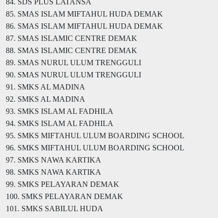
84. SDS PLUS LATANSA
85. SMAS ISLAM MIFTAHUL HUDA DEMAK
86. SMAS ISLAM MIFTAHUL HUDA DEMAK
87. SMAS ISLAMIC CENTRE DEMAK
88. SMAS ISLAMIC CENTRE DEMAK
89. SMAS NURUL ULUM TRENGGULI
90. SMAS NURUL ULUM TRENGGULI
91. SMKS AL MADINA
92. SMKS AL MADINA
93. SMKS ISLAM AL FADHILA
94. SMKS ISLAM AL FADHILA
95. SMKS MIFTAHUL ULUM BOARDING SCHOOL
96. SMKS MIFTAHUL ULUM BOARDING SCHOOL
97. SMKS NAWA KARTIKA
98. SMKS NAWA KARTIKA
99. SMKS PELAYARAN DEMAK
100. SMKS PELAYARAN DEMAK
101. SMKS SABILUL HUDA