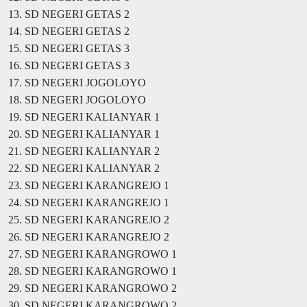
13. SD NEGERI GETAS 2
14. SD NEGERI GETAS 2
15. SD NEGERI GETAS 3
16. SD NEGERI GETAS 3
17. SD NEGERI JOGOLOYO
18. SD NEGERI JOGOLOYO
19. SD NEGERI KALIANYAR 1
20. SD NEGERI KALIANYAR 1
21. SD NEGERI KALIANYAR 2
22. SD NEGERI KALIANYAR 2
23. SD NEGERI KARANGREJO 1
24. SD NEGERI KARANGREJO 1
25. SD NEGERI KARANGREJO 2
26. SD NEGERI KARANGREJO 2
27. SD NEGERI KARANGROWO 1
28. SD NEGERI KARANGROWO 1
29. SD NEGERI KARANGROWO 2
30. SD NEGERI KARANGROWO 2