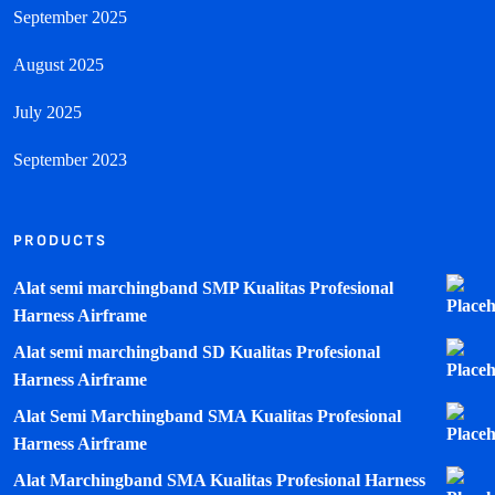
September 2025
August 2025
July 2025
September 2023
PRODUCTS
Alat semi marchingband SMP Kualitas Profesional
Harness Airframe
Alat semi marchingband SD Kualitas Profesional
Harness Airframe
Alat Semi Marchingband SMA Kualitas Profesional
Harness Airframe
Alat Marchingband SMA Kualitas Profesional Harness