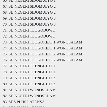
66. SD NEGERI SIDOMULYO 1
67. SD NEGERI SIDOMULYO 2
68. SD NEGERI SIDOMULYO 2
69. SD NEGERI SIDOMULYO 3
70. SD NEGERI SIDOMULYO 3
71. SD NEGERI TLOGODOWO
72. SD NEGERI TLOGODOWO
73. SD NEGERI TLOGOREJO 1 WONOSALAM
74. SD NEGERI TLOGOREJO 1 WONOSALAM
75. SD NEGERI TLOGOREJO 2 WONOSALAM
76. SD NEGERI TLOGOREJO 2 WONOSALAM
77. SD NEGERI TRENGGULI 1
78. SD NEGERI TRENGGULI 1
79. SD NEGERI TRENGGULI 3
80. SD NEGERI TRENGGULI 3
81. SD NEGERI WONOSALAM
82. SD NEGERI WONOSALAM
83. SDS PLUS LATANSA