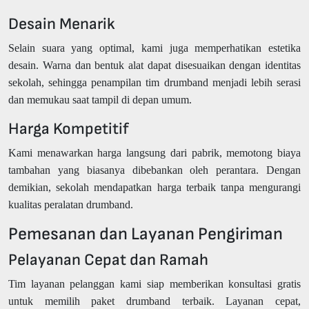
Desain Menarik
Selain suara yang optimal, kami juga memperhatikan estetika
desain. Warna dan bentuk alat dapat disesuaikan dengan identitas
sekolah, sehingga penampilan tim drumband menjadi lebih serasi
dan memukau saat tampil di depan umum.
Harga Kompetitif
Kami menawarkan harga langsung dari pabrik, memotong biaya
tambahan yang biasanya dibebankan oleh perantara. Dengan
demikian, sekolah mendapatkan harga terbaik tanpa mengurangi
kualitas peralatan drumband.
Pemesanan dan Layanan Pengiriman
Pelayanan Cepat dan Ramah
Tim layanan pelanggan kami siap memberikan konsultasi gratis
untuk memilih paket drumband terbaik. Layanan cepat,