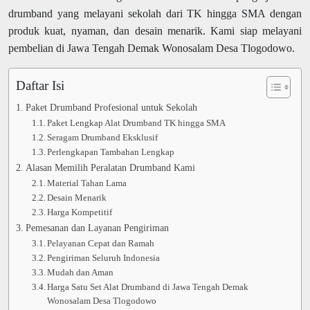
drumband yang melayani sekolah dari TK hingga SMA dengan
produk kuat, nyaman, dan desain menarik. Kami siap melayani
pembelian di Jawa Tengah Demak Wonosalam Desa Tlogodowo.
Daftar Isi
Paket Drumband Profesional untuk Sekolah
Paket Lengkap Alat Drumband TK hingga SMA
Seragam Drumband Eksklusif
Perlengkapan Tambahan Lengkap
Alasan Memilih Peralatan Drumband Kami
Material Tahan Lama
Desain Menarik
Harga Kompetitif
Pemesanan dan Layanan Pengiriman
Pelayanan Cepat dan Ramah
Pengiriman Seluruh Indonesia
Mudah dan Aman
Harga Satu Set Alat Drumband di Jawa Tengah Demak
Wonosalam Desa Tlogodowo