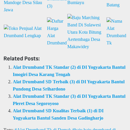
Related Posts:
Alat Drumband TK Standar (2) di DI Yogyakarta Bantul
Imogiri Desa Karang Tengah
Alat Drumband SD Terbaik (3) di DI Yogyakarta Bantul
Pundong Desa Srihardono
Alat Drumband TK Standar (3) di DI Yogyakarta Bantul
Pleret Desa Segoroyoso
Alat Drumband SD Kualitas Terbaik (1) di DI
Yogyakarta Bantul Sanden Desa Gadingharjo
Tags:
Alat Drumband Tk di Demak
baju baju drumband di