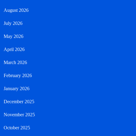
August 2026
July 2026
May 2026
April 2026
March 2026
February 2026
January 2026
December 2025
November 2025
October 2025