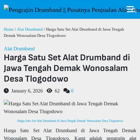
Home
/
Alat Drumband
/ Harga Satu Set Alat Drumband di Jawa Tengah
Demak Wonosalam Desa Tlogodowo
Alat Drumband
Harga Satu Set Alat Drumband di
Jawa Tengah Demak Wonosalam
Desa Tlogodowo
January 6, 2026
62
0
Harga Satu Set Alat Drumband di Jawa Tengah Demak Wonosalam Desa Tlogodowo
Harga Satu Set Alat Drumband di Jawa Tengah Demak
Wonosalam Desa Tlogodowo. Kami adalah pengrajin alat