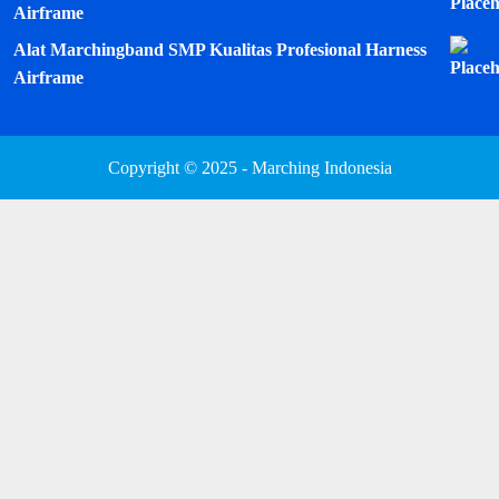
Airframe
Alat Marchingband SMP Kualitas Profesional Harness
Airframe
Copyright © 2025 - Marching Indonesia