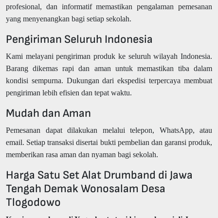
profesional, dan informatif memastikan pengalaman pemesanan
yang menyenangkan bagi setiap sekolah.
Pengiriman Seluruh Indonesia
Kami melayani pengiriman produk ke seluruh wilayah Indonesia.
Barang dikemas rapi dan aman untuk memastikan tiba dalam
kondisi sempurna. Dukungan dari ekspedisi terpercaya membuat
pengiriman lebih efisien dan tepat waktu.
Mudah dan Aman
Pemesanan dapat dilakukan melalui telepon, WhatsApp, atau
email. Setiap transaksi disertai bukti pembelian dan garansi produk,
memberikan rasa aman dan nyaman bagi sekolah.
Harga Satu Set Alat Drumband di Jawa
Tengah Demak Wonosalam Desa
Tlogodowo