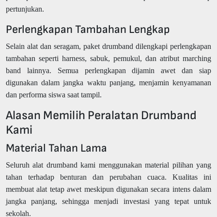
pertunjukan.
Perlengkapan Tambahan Lengkap
Selain alat dan seragam, paket drumband dilengkapi perlengkapan
tambahan seperti harness, sabuk, pemukul, dan atribut marching
band lainnya. Semua perlengkapan dijamin awet dan siap
digunakan dalam jangka waktu panjang, menjamin kenyamanan
dan performa siswa saat tampil.
Alasan Memilih Peralatan Drumband
Kami
Material Tahan Lama
Seluruh alat drumband kami menggunakan material pilihan yang
tahan terhadap benturan dan perubahan cuaca. Kualitas ini
membuat alat tetap awet meskipun digunakan secara intens dalam
jangka panjang, sehingga menjadi investasi yang tepat untuk
sekolah.