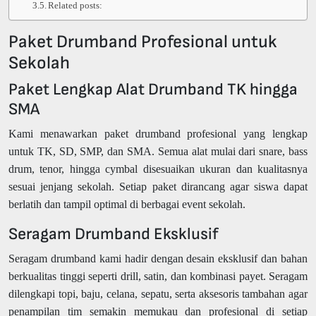
Related posts:
Paket Drumband Profesional untuk
Sekolah
Paket Lengkap Alat Drumband TK hingga
SMA
Kami menawarkan paket drumband profesional yang lengkap
untuk TK, SD, SMP, dan SMA. Semua alat mulai dari snare, bass
drum, tenor, hingga cymbal disesuaikan ukuran dan kualitasnya
sesuai jenjang sekolah. Setiap paket dirancang agar siswa dapat
berlatih dan tampil optimal di berbagai event sekolah.
Seragam Drumband Eksklusif
Seragam drumband kami hadir dengan desain eksklusif dan bahan
berkualitas tinggi seperti drill, satin, dan kombinasi payet. Seragam
dilengkapi topi, baju, celana, sepatu, serta aksesoris tambahan agar
penampilan tim semakin memukau dan profesional di setiap