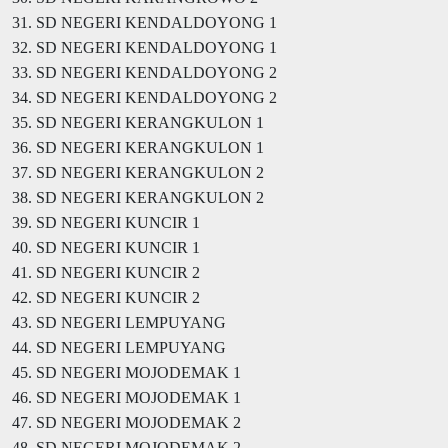
31. SD NEGERI KENDALDOYONG 1
32. SD NEGERI KENDALDOYONG 1
33. SD NEGERI KENDALDOYONG 2
34. SD NEGERI KENDALDOYONG 2
35. SD NEGERI KERANGKULON 1
36. SD NEGERI KERANGKULON 1
37. SD NEGERI KERANGKULON 2
38. SD NEGERI KERANGKULON 2
39. SD NEGERI KUNCIR 1
40. SD NEGERI KUNCIR 1
41. SD NEGERI KUNCIR 2
42. SD NEGERI KUNCIR 2
43. SD NEGERI LEMPUYANG
44. SD NEGERI LEMPUYANG
45. SD NEGERI MOJODEMAK 1
46. SD NEGERI MOJODEMAK 1
47. SD NEGERI MOJODEMAK 2
48. SD NEGERI MOJODEMAK 2