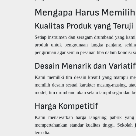
Mengapa Harus Memilih
Kualitas Produk yang Teruji
Setiap instrumen dan seragam drumband yang kami p
produk untuk penggunaan jangka panjang, sehingg
pengiriman agar semua pesanan tiba dalam kondisi 
Desain Menarik dan Variatif
Kami memiliki tim desain kreatif yang mampu me
memilih desain sesuai karakter masing-masing, at
model, tim drumband akan selalu tampil segar dan be
Harga Kompetitif
Kami menawarkan harga langsung pabrik yang m
mempertahankan standar kualitas tinggi. Sekolah
tersedia.