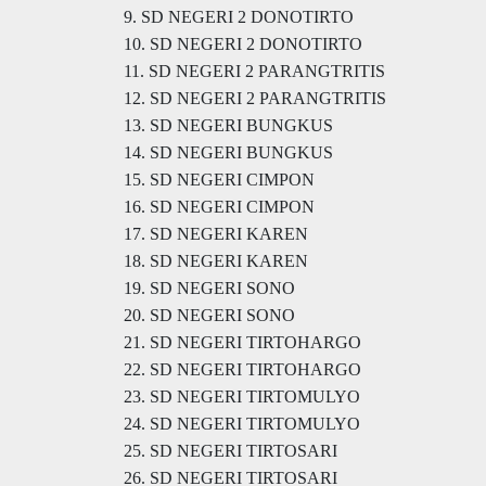
9. SD NEGERI 2 DONOTIRTO
10. SD NEGERI 2 DONOTIRTO
11. SD NEGERI 2 PARANGTRITIS
12. SD NEGERI 2 PARANGTRITIS
13. SD NEGERI BUNGKUS
14. SD NEGERI BUNGKUS
15. SD NEGERI CIMPON
16. SD NEGERI CIMPON
17. SD NEGERI KAREN
18. SD NEGERI KAREN
19. SD NEGERI SONO
20. SD NEGERI SONO
21. SD NEGERI TIRTOHARGO
22. SD NEGERI TIRTOHARGO
23. SD NEGERI TIRTOMULYO
24. SD NEGERI TIRTOMULYO
25. SD NEGERI TIRTOSARI
26. SD NEGERI TIRTOSARI