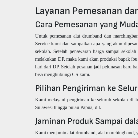
Layanan Pemesanan dan
Cara Pemesanan yang Mud
Untuk pemesanan alat drumband dan marchingba
Service kami dan sampaikan apa yang akan dipesan
sekolah. Setelah penawaran harga sampai sekolah 
melakukan DP, maka kami akan produksi bapak ibu 
hari dari DP. Setelah pesanan jadi pelunasan baru
bisa menghubungi CS kami.
Pilihan Pengiriman ke Selu
Kami melayani pengiriman ke seluruh sekolah di I
Sulawesi hingga pulau Papua, dll.
Jaminan Produk Sampai dal
Kami menjamin alat drumband, alat marchingband, y