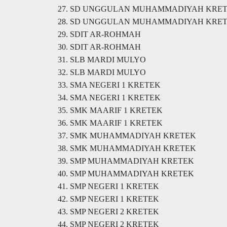
27. SD UNGGULAN MUHAMMADIYAH KRE
28. SD UNGGULAN MUHAMMADIYAH KRE
29. SDIT AR-ROHMAH
30. SDIT AR-ROHMAH
31. SLB MARDI MULYO
32. SLB MARDI MULYO
33. SMA NEGERI 1 KRETEK
34. SMA NEGERI 1 KRETEK
35. SMK MAARIF 1 KRETEK
36. SMK MAARIF 1 KRETEK
37. SMK MUHAMMADIYAH KRETEK
38. SMK MUHAMMADIYAH KRETEK
39. SMP MUHAMMADIYAH KRETEK
40. SMP MUHAMMADIYAH KRETEK
41. SMP NEGERI 1 KRETEK
42. SMP NEGERI 1 KRETEK
43. SMP NEGERI 2 KRETEK
44. SMP NEGERI 2 KRETEK