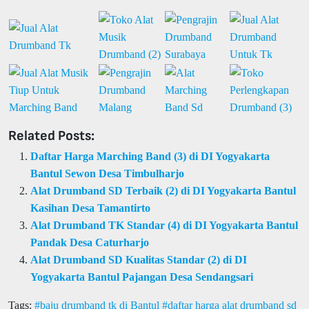
Related Posts:
Daftar Harga Marching Band (3) di DI Yogyakarta
Bantul Sewon Desa Timbulharjo
Alat Drumband SD Terbaik (2) di DI Yogyakarta Bantul
Kasihan Desa Tamantirto
Alat Drumband TK Standar (4) di DI Yogyakarta Bantul
Pandak Desa Caturharjo
Alat Drumband SD Kualitas Standar (2) di DI
Yogyakarta Bantul Pajangan Desa Sendangsari
Tags:
baju drumband tk di Bantul
daftar harga alat drumband sd