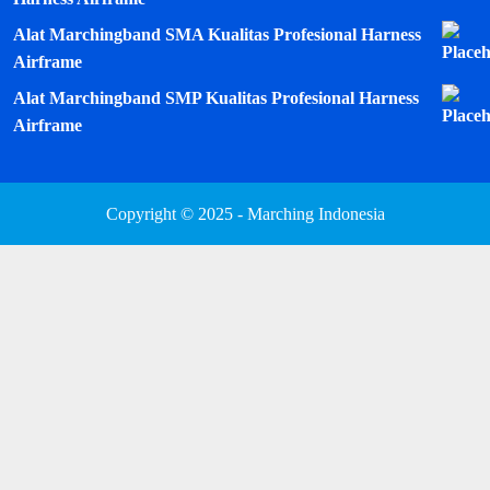
Alat Marchingband SMA Kualitas Profesional Harness
Airframe
Alat Marchingband SMP Kualitas Profesional Harness
Airframe
Copyright © 2025 - Marching Indonesia