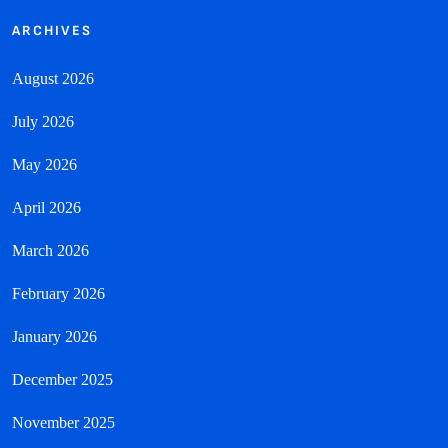
ARCHIVES
August 2026
July 2026
May 2026
April 2026
March 2026
February 2026
January 2026
December 2025
November 2025