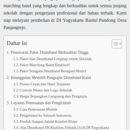
marching band yang lengkap dan berkualitas untuk semua jenjang
sekolah dengan pengerjaan profesional dan bahan terbaik. Kami
siap melayani pembelian di DI Yogyakarta Bantul Pundong Desa
Panjangrejo.
Daftar Isi
Penawaran Paket Drumband Berkualitas Tinggi
Paket Alat Drumband Lengkap untuk Sekolah
Paket Marching Band Eksklusif
Paket Seragam Drumband Beragam Model
Keunggulan Memilih Pengrajin Drumband Kami
Proses Cepat dan Hasil Terjamin
Custom Warna dan Logo Sekolah
Harga Terjangkau Langsung dari Pengrajin
Layanan Pemesanan dan Pengiriman
Cara Pemesanan Mudah
Pengiriman ke Seluruh Indonesia
Produk Sampai dalam Kondisi Prima
Alat Drumband TK Kualitas Terbaik (3) di DI Yogyakarta