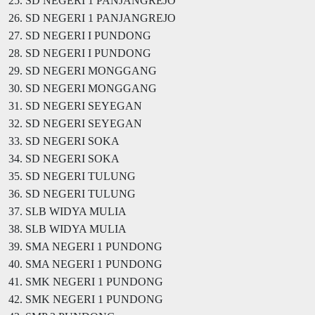
25. SD NEGERI 1 PANJANGREJO
26. SD NEGERI 1 PANJANGREJO
27. SD NEGERI I PUNDONG
28. SD NEGERI I PUNDONG
29. SD NEGERI MONGGANG
30. SD NEGERI MONGGANG
31. SD NEGERI SEYEGAN
32. SD NEGERI SEYEGAN
33. SD NEGERI SOKA
34. SD NEGERI SOKA
35. SD NEGERI TULUNG
36. SD NEGERI TULUNG
37. SLB WIDYA MULIA
38. SLB WIDYA MULIA
39. SMA NEGERI 1 PUNDONG
40. SMA NEGERI 1 PUNDONG
41. SMK NEGERI 1 PUNDONG
42. SMK NEGERI 1 PUNDONG