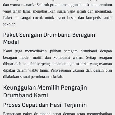
dan warna menarik. Seluruh produk menggunakan bahan premium
yang tahan lama, menghasilkan suara yang jernih dan memukau.
Paket ini sangat cocok untuk event besar dan kompetisi antar
sekolah.
Paket Seragam Drumband Beragam
Model
Kami juga menyediakan pilihan seragam drumband dengan
beragam model, motif, dan kombinasi warna. Setiap seragam
dibuat oleh penjahit berpengalaman dengan material yang nyaman
dipakai dalam waktu lama. Penyesuaian ukuran dan desain bisa
dilakukan sesuai permintaan sekolah.
Keunggulan Memilih Pengrajin
Drumband Kami
Proses Cepat dan Hasil Terjamin
Pengerjaan paket drumband cepat dengan tetap memperhatikan