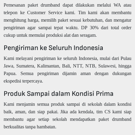
Pemesanan paket drumband dapat dilakukan melalui WA atau
telepon ke Customer Service kami. Tim kami akan membantu
menghitung harga, memilih paket sesuai kebutuhan, dan mengatur
pengiriman agar sampai tepat waktu. DP 30% dari total order
cukup untuk memulai produksi alat dan seragam.
Pengiriman ke Seluruh Indonesia
Kami melayani pengiriman ke seluruh Indonesia, mulai dari Pulau
Jawa, Sumatera, Kalimantan, Bali, NTT, NTB, Sulawesi, hingga
Papua. Semua pengiriman dijamin aman dengan dukungan
ekspedisi terpercaya.
Produk Sampai dalam Kondisi Prima
Kami menjamin semua produk sampai di sekolah dalam kondisi
baik, aman, dan siap pakai. Jika ada kendala, tim CS kami siap
membantu agar setiap sekolah mendapatkan paket drumband
berkualitas tanpa hambatan.