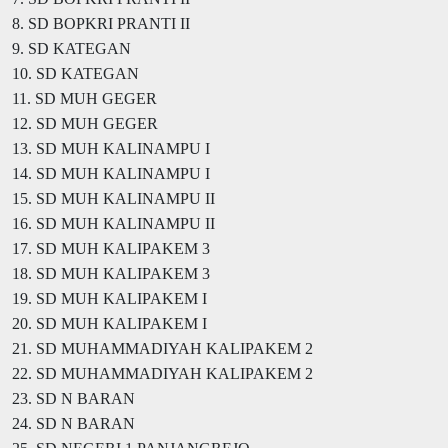
8. SD BOPKRI PRANTI II
9. SD KATEGAN
10. SD KATEGAN
11. SD MUH GEGER
12. SD MUH GEGER
13. SD MUH KALINAMPU I
14. SD MUH KALINAMPU I
15. SD MUH KALINAMPU II
16. SD MUH KALINAMPU II
17. SD MUH KALIPAKEM 3
18. SD MUH KALIPAKEM 3
19. SD MUH KALIPAKEM I
20. SD MUH KALIPAKEM I
21. SD MUHAMMADIYAH KALIPAKEM 2
22. SD MUHAMMADIYAH KALIPAKEM 2
23. SD N BARAN
24. SD N BARAN