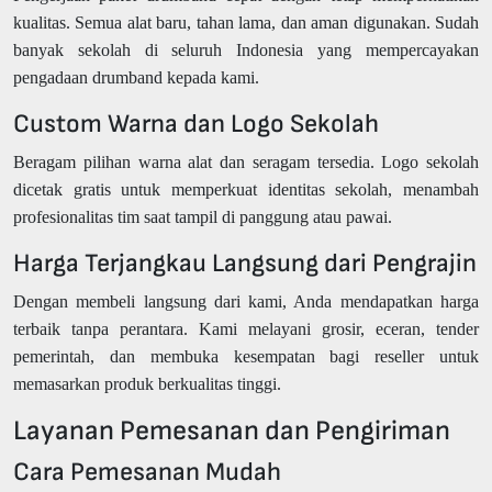
kualitas. Semua alat baru, tahan lama, dan aman digunakan. Sudah
banyak sekolah di seluruh Indonesia yang mempercayakan
pengadaan drumband kepada kami.
Custom Warna dan Logo Sekolah
Beragam pilihan warna alat dan seragam tersedia. Logo sekolah
dicetak gratis untuk memperkuat identitas sekolah, menambah
profesionalitas tim saat tampil di panggung atau pawai.
Harga Terjangkau Langsung dari Pengrajin
Dengan membeli langsung dari kami, Anda mendapatkan harga
terbaik tanpa perantara. Kami melayani grosir, eceran, tender
pemerintah, dan membuka kesempatan bagi reseller untuk
memasarkan produk berkualitas tinggi.
Layanan Pemesanan dan Pengiriman
Cara Pemesanan Mudah