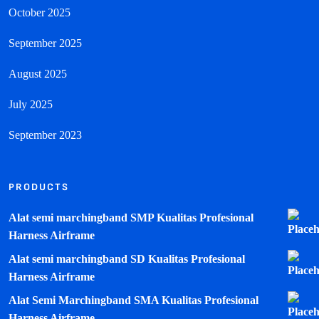
October 2025
September 2025
August 2025
July 2025
September 2023
PRODUCTS
Alat semi marchingband SMP Kualitas Profesional
Harness Airframe
Alat semi marchingband SD Kualitas Profesional
Harness Airframe
Alat Semi Marchingband SMA Kualitas Profesional
Harness Airframe