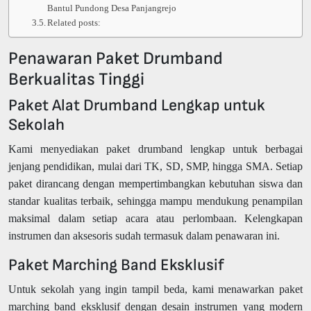
Bantul Pundong Desa Panjangrejo
Related posts:
Penawaran Paket Drumband
Berkualitas Tinggi
Paket Alat Drumband Lengkap untuk
Sekolah
Kami menyediakan paket drumband lengkap untuk berbagai
jenjang pendidikan, mulai dari TK, SD, SMP, hingga SMA. Setiap
paket dirancang dengan mempertimbangkan kebutuhan siswa dan
standar kualitas terbaik, sehingga mampu mendukung penampilan
maksimal dalam setiap acara atau perlombaan. Kelengkapan
instrumen dan aksesoris sudah termasuk dalam penawaran ini.
Paket Marching Band Eksklusif
Untuk sekolah yang ingin tampil beda, kami menawarkan paket
marching band eksklusif dengan desain instrumen yang modern