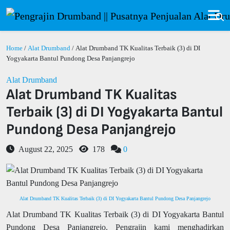
Home
/
Alat Drumband
/ Alat Drumband TK Kualitas Terbaik (3) di DI
Yogyakarta Bantul Pundong Desa Panjangrejo
Alat Drumband
Alat Drumband TK Kualitas
Terbaik (3) di DI Yogyakarta Bantul
Pundong Desa Panjangrejo
August 22, 2025
178
0
Alat Drumband TK Kualitas Terbaik (3) di DI Yogyakarta Bantul Pundong Desa Panjangrejo
Alat Drumband TK Kualitas Terbaik (3) di DI Yogyakarta Bantul
Pundong Desa Panjangrejo. Pengrajin kami menghadirkan