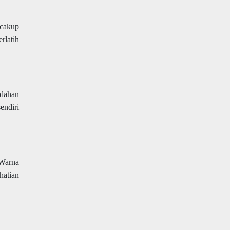
ncakup
rlatih
ndahan
endiri
 Warna
hatian