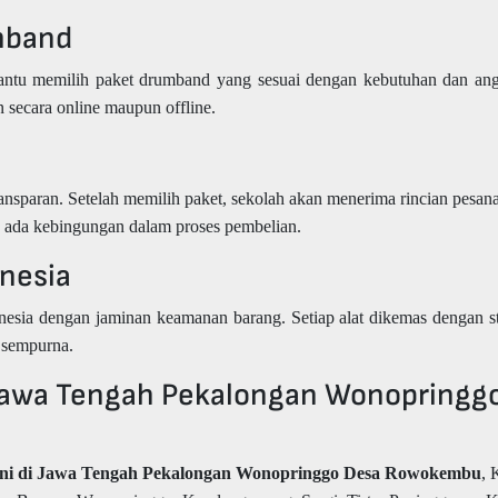
mband
antu memilih paket drumband yang sesuai dengan kebutuhan dan an
n secara online maupun offline.
nsparan. Setelah memilih paket, sekolah akan menerima rincian pesan
ak ada kebingungan dalam proses pembelian.
nesia
nesia dengan jaminan keamanan barang. Setiap alat dikemas dengan s
i sempurna.
Jawa Tengah Pekalongan Wonopringg
ayani di Jawa Tengah Pekalongan Wonopringgo Desa Rowokembu
, 