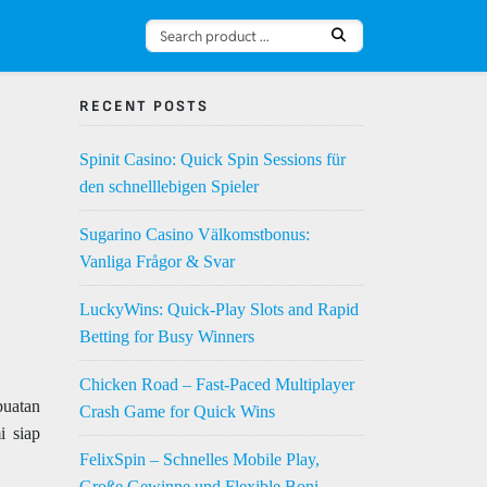
RECENT POSTS
Spinit Casino: Quick Spin Sessions für
den schnelllebigen Spieler
Sugarino Casino Välkomstbonus:
Vanliga Frågor & Svar
LuckyWins: Quick‑Play Slots and Rapid
Betting for Busy Winners
Chicken Road – Fast‑Paced Multiplayer
buatan
Crash Game for Quick Wins
i siap
FelixSpin – Schnelles Mobile Play,
Große Gewinne und Flexible Boni