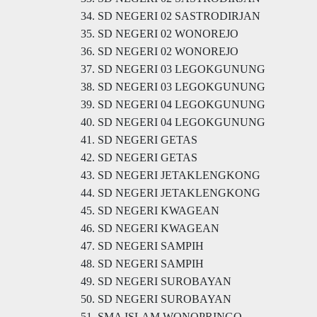
34. SD NEGERI 02 SASTRODIRJAN
35. SD NEGERI 02 WONOREJO
36. SD NEGERI 02 WONOREJO
37. SD NEGERI 03 LEGOKGUNUNG
38. SD NEGERI 03 LEGOKGUNUNG
39. SD NEGERI 04 LEGOKGUNUNG
40. SD NEGERI 04 LEGOKGUNUNG
41. SD NEGERI GETAS
42. SD NEGERI GETAS
43. SD NEGERI JETAKLENGKONG
44. SD NEGERI JETAKLENGKONG
45. SD NEGERI KWAGEAN
46. SD NEGERI KWAGEAN
47. SD NEGERI SAMPIH
48. SD NEGERI SAMPIH
49. SD NEGERI SUROBAYAN
50. SD NEGERI SUROBAYAN
51. SMA ISLAM WONOPRINGO