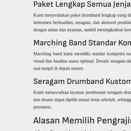
Paket Lengkap Semua Jenj
Kami menyediakan paket drumband lengkap yang di
instrumen berkualitas, seragam, dan aksesori pendu
dengan aman dan nyaman, sambil meningkatkan ke
Marching Band Standar Kom
Marching band kami memiliki standar kompetisi n
visual dan kualitas suara optimal. Desain seragam d
saat tampil di depan umum.
Seragam Drumband Kusto
Kami menawarkan layanan pembuatan seragam drumba
dan desain dapat dipilih sesuai tema sekolah, sehi
penonton.
Alasan Memilih Pengraj