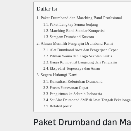
Daftar Isi
Paket Drumband dan Marching Band Profesional
Paket Lengkap Semua Jenjang
Marching Band Standar Kompetisi
Seragam Drumband Kustom
Alasan Memilih Pengrajin Drumband Kami
Alat Drumband Awet dan Pengerjaan Cepat
Pilihan Warna dan Logo Sekolah Gratis
Harga Kompetitif Langsung dari Pengrajin
Ekspedisi Terpercaya dan Aman
Segera Hubungi Kami
Konsultasi Kebutuhan Drumband
Proses Pemesanan Cepat
Pengiriman ke Seluruh Indonesia
Set Alat Drumband SMP di Jawa Tengah Pekalon
Related posts:
Paket Drumband dan Mar