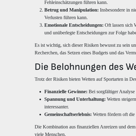
Fehleinschätzungen führen kann.
Betrug und Manipulation:
Insbesondere in ni
Verlusten führen kann.
Emotionale Entscheidungen:
Oft lassen sich 
und unüberlegte Entscheidungen zur Folge hab
Es ist wichtig, sich dieser Risiken bewusst zu sein 
Recherchen, das Setzen eines Budgets und das Verm
Die Belohnungen des W
Trotz der Risiken bieten Wetten auf Sportarten in D
Finanzielle Gewinne:
Bei sorgfältiger Analyse
Spannung und Unterhaltung:
Wetten steiger
interessanter.
Gemeinschaftserlebnis:
Wetten fördern oft die 
Die Kombination aus finanziellen Anreizen und dem
viele Menschen.