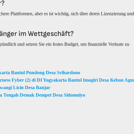
r?
chere Plattformen, aber es ist wichtig, sich über deren Lizenzierung und
nfänger im Wettgeschäft?
ründlich und setzen Sie ein festes Budget, um finanzielle Verluste zu
karta Bantul Pundong Desa Srihardono
ness Fyber (2) di DI Yogyakarta Bantul Imogiri Desa Kebon Agu
angi Licin Desa Banjar
wa Tengah Demak Dempet Desa Sidomulyo