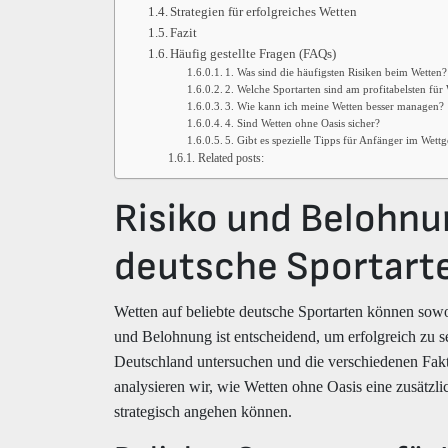
Strategien für erfolgreiches Wetten
Fazit
Häufig gestellte Fragen (FAQs)
1. Was sind die häufigsten Risiken beim Wetten?
2. Welche Sportarten sind am profitabelsten für
3. Wie kann ich meine Wetten besser managen?
4. Sind Wetten ohne Oasis sicher?
5. Gibt es spezielle Tipps für Anfänger im Wettg
Related posts:
Risiko und Belohnu
deutsche Sportart
Wetten auf beliebte deutsche Sportarten können sow
und Belohnung ist entscheidend, um erfolgreich zu se
Deutschland untersuchen und die verschiedenen Fakt
analysieren wir, wie Wetten ohne Oasis eine zusätz
strategisch angehen können.