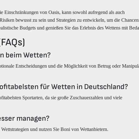
die Einschränkungen von Oasis, kann sowohl aufregend als auch
r Risiken bewusst zu sein und Strategien zu entwickeln, um die Chancen
realistische Budgets und genießen Sie das Erlebnis des Wettens mit Beda
(FAQs)
ken beim Wetten?
otionale Entscheidungen und die Möglichkeit von Betrug oder Manipul
ofitabelsten für Wetten in Deutschland?
itabelsten Sportarten, da sie große Zuschauerzahlen und viele
besser managen?
re Wettstrategien und nutzen Sie Boni von Wettanbietern.