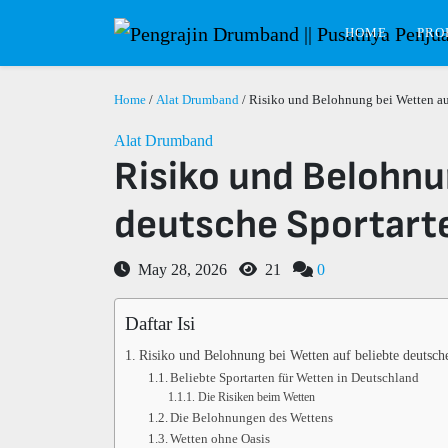
HOME
PRO
Home
/
Alat Drumband
/ Risiko und Belohnung bei Wetten auf
Alat Drumband
Risiko und Belohnu
deutsche Sportart
May 28, 2026
21
0
Daftar Isi
Risiko und Belohnung bei Wetten auf beliebte deutsch
Beliebte Sportarten für Wetten in Deutschland
Die Risiken beim Wetten
Die Belohnungen des Wettens
Wetten ohne Oasis