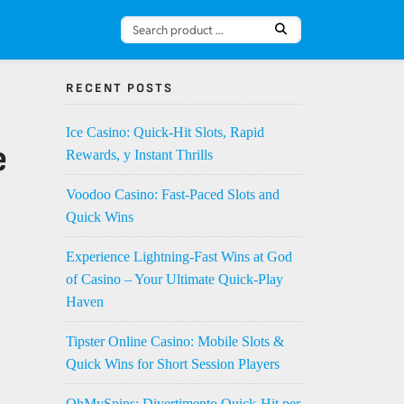
RECENT POSTS
Ice Casino: Quick‑Hit Slots, Rapid
e
Rewards, y Instant Thrills
Voodoo Casino: Fast‑Paced Slots and
Quick Wins
Experience Lightning‑Fast Wins at God
of Casino – Your Ultimate Quick‑Play
Haven
Tipster Online Casino: Mobile Slots &
Quick Wins for Short Session Players
OhMySpins: Divertimento Quick‑Hit per