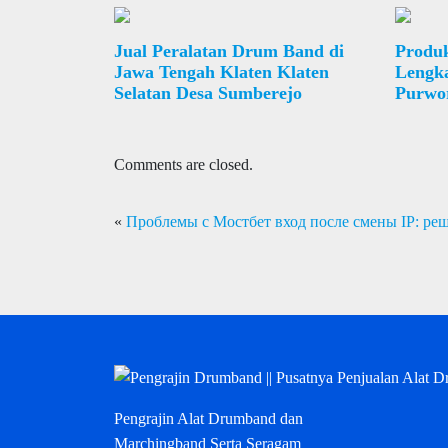
Jual Peralatan Drum Band di
Produk
Jawa Tengah Klaten Klaten
Lengka
Selatan Desa Sumberejo
Purwor
Ngand
Comments are closed.
«
Проблемы с Мостбет вход после смены IP: ре
Pengrajin Alat Drumband dan
Marchingband Serta Seragam