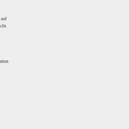
 auf
cht.
ation