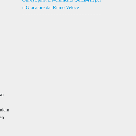
il Giocatore dal Ritmo Veloce
e
ko
Zudem
en