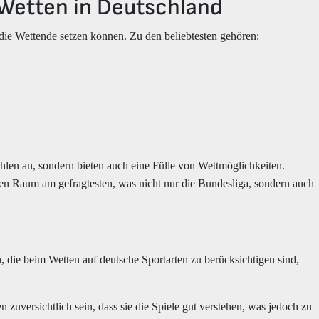
 Wetten in Deutschland
 die Wettende setzen können. Zu den beliebtesten gehören:
hlen an, sondern bieten auch eine Fülle von Wettmöglichkeiten.
en Raum am gefragtesten, was nicht nur die Bundesliga, sondern auch
, die beim Wetten auf deutsche Sportarten zu berücksichtigen sind,
zuversichtlich sein, dass sie die Spiele gut verstehen, was jedoch zu