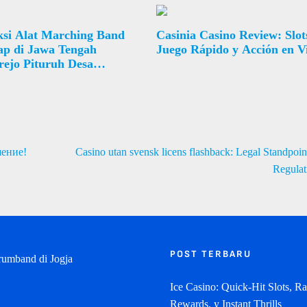
si Alat Marching Band
Casinia Casino Review: Slot
p di Jawa Tengah
Juego Rápido y Acción en V
ejo Pituruh Desa
agan
шение!
Casino utan svensk licens flashback: Legal Standpoin
Regulat
POST TERBARU
Ice Casino: Quick‑Hit Slots, R
Rewards, y Instant Thrills