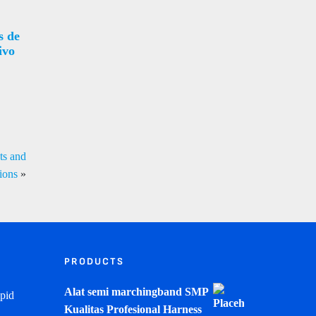
s de
ivo
ts and
ions
»
PRODUCTS
Alat semi marchingband SMP
apid
Kualitas Profesional Harness