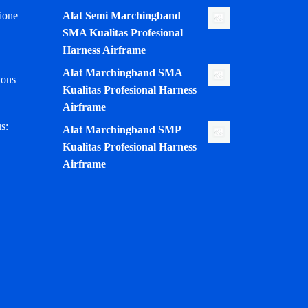
ione
Alat Semi Marchingband
SMA Kualitas Profesional
Harness Airframe
Alat Marchingband SMA
ions
Kualitas Profesional Harness
Airframe
s:
Alat Marchingband SMP
Kualitas Profesional Harness
Airframe