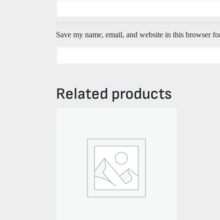
Save my name, email, and website in this browser fo
Related products