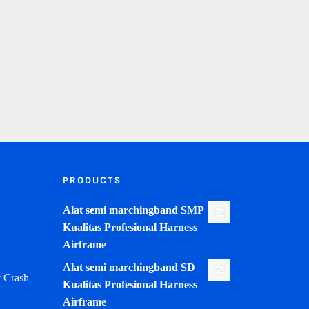
PRODUCTS
Alat semi marchingband SMP
Kualitas Profesional Harness
Airframe
Alat semi marchingband SD
 Crash
Kualitas Profesional Harness
Airframe