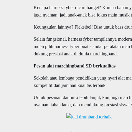
Kenapa harness fyber dicari banget? Karena bahan y
juga nyaman, jadi anak-anak bisa fokus main musik 
Keunggulan lainnya? Fleksibel! Bisa untuk bass drum,
Selain fungsional, harness fyber tampilannya modern
mulai pilih harness fyber buat standar peralatan mar
dukung prestasi anak di dunia marchingband.
Pesan alat marchingband SD berkualitas
Sekolah atau lembaga pendidikan yang nyari alat ma
kompetitif dan jaminan kualitas terbaik.
Untuk pesanan dan info lebih lanjut, kunjungi mar
nyaman, tahan lama, dan mendukung prestasi siswa 