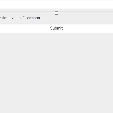
r the next time I comment.