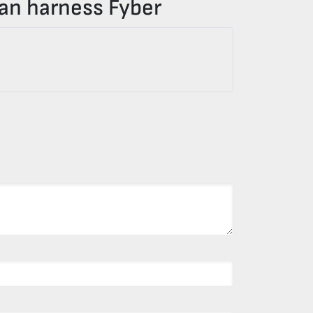
an harness Fyber