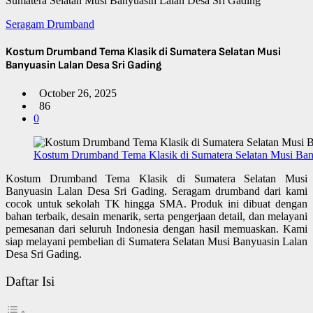
Sumatera Selatan Musi Banyuasin Lalan Desa Sri Gading
Seragam Drumband
Kostum Drumband Tema Klasik di Sumatera Selatan Musi
Banyuasin Lalan Desa Sri Gading
October 26, 2025
86
0
Kostum Drumband Tema Klasik di Sumatera Selatan Musi Ban
Kostum Drumband Tema Klasik di Sumatera Selatan Musi
Banyuasin Lalan Desa Sri Gading. Seragam drumband dari kami
cocok untuk sekolah TK hingga SMA. Produk ini dibuat dengan
bahan terbaik, desain menarik, serta pengerjaan detail, dan melayani
pemesanan dari seluruh Indonesia dengan hasil memuaskan. Kami
siap melayani pembelian di Sumatera Selatan Musi Banyuasin Lalan
Desa Sri Gading.
Daftar Isi