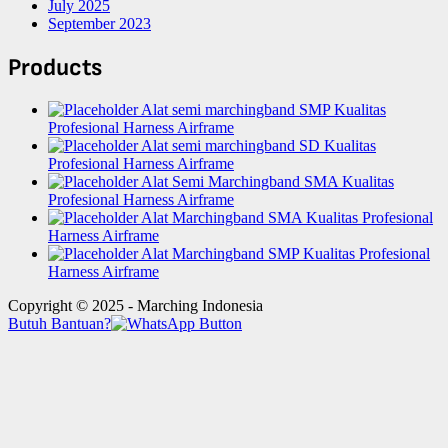
July 2025
September 2023
Products
Alat semi marchingband SMP Kualitas
Profesional Harness Airframe
Alat semi marchingband SD Kualitas
Profesional Harness Airframe
Alat Semi Marchingband SMA Kualitas
Profesional Harness Airframe
Alat Marchingband SMA Kualitas Profesional
Harness Airframe
Alat Marchingband SMP Kualitas Profesional
Harness Airframe
Copyright © 2025 - Marching Indonesia
Butuh Bantuan?