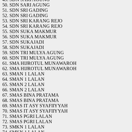
50. SDN SARI AGUNG
51. SDN SRI GADING
52. SDN SRI GADING
53. SDN SRI KARANG REJO
54. SDN SRI KARANG REJO
55. SDN SUKA MAKMUR
56. SDN SUKA MAKMUR
57. SDN SUKAJADI
58. SDN SUKAJADI
59. SDN TRI MULYA AGUNG
60. SDN TRI MULYA AGUNG
61. SMA HIJROTUL MUNAWAROH
62. SMA HIJROTUL MUNAWAROH
63. SMAN 1 LALAN
64. SMAN 1 LALAN
65. SMAN 2 LALAN
66. SMAN 2 LALAN
67. SMAS BINA PRATAMA
68. SMAS BINA PRATAMA
69. SMAS IT ASY SYAFIIYYAH
70. SMAS IT ASY SYAFIIYYAH
71. SMAS PGRI LALAN
72. SMAS PGRI LALAN
73. SMKN 1 LALAN