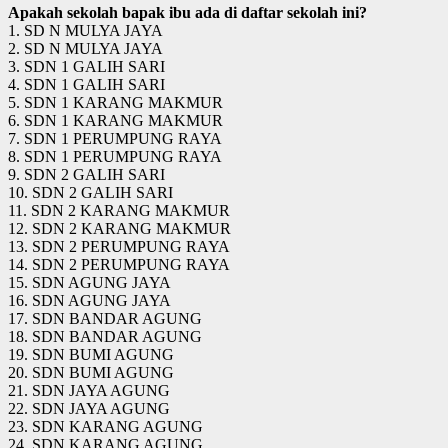
Apakah sekolah bapak ibu ada di daftar sekolah ini?
1. SD N MULYA JAYA
2. SD N MULYA JAYA
3. SDN 1 GALIH SARI
4. SDN 1 GALIH SARI
5. SDN 1 KARANG MAKMUR
6. SDN 1 KARANG MAKMUR
7. SDN 1 PERUMPUNG RAYA
8. SDN 1 PERUMPUNG RAYA
9. SDN 2 GALIH SARI
10. SDN 2 GALIH SARI
11. SDN 2 KARANG MAKMUR
12. SDN 2 KARANG MAKMUR
13. SDN 2 PERUMPUNG RAYA
14. SDN 2 PERUMPUNG RAYA
15. SDN AGUNG JAYA
16. SDN AGUNG JAYA
17. SDN BANDAR AGUNG
18. SDN BANDAR AGUNG
19. SDN BUMI AGUNG
20. SDN BUMI AGUNG
21. SDN JAYA AGUNG
22. SDN JAYA AGUNG
23. SDN KARANG AGUNG
24. SDN KARANG AGUNG