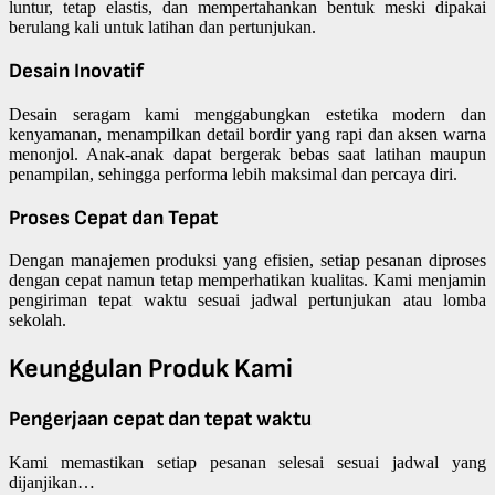
luntur, tetap elastis, dan mempertahankan bentuk meski dipakai
berulang kali untuk latihan dan pertunjukan.
Desain Inovatif
Desain seragam kami menggabungkan estetika modern dan
kenyamanan, menampilkan detail bordir yang rapi dan aksen warna
menonjol. Anak-anak dapat bergerak bebas saat latihan maupun
penampilan, sehingga performa lebih maksimal dan percaya diri.
Proses Cepat dan Tepat
Dengan manajemen produksi yang efisien, setiap pesanan diproses
dengan cepat namun tetap memperhatikan kualitas. Kami menjamin
pengiriman tepat waktu sesuai jadwal pertunjukan atau lomba
sekolah.
Keunggulan Produk Kami
Pengerjaan cepat dan tepat waktu
Kami memastikan setiap pesanan selesai sesuai jadwal yang
dijanjikan…