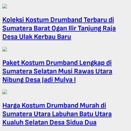
Koleksi Kostum Drumband Terbaru di
Sumatera Barat Ogan Ilir Tanjung Raja
Desa Ulak Kerbau Baru
Paket Kostum Drumband Lengkap di
Sumatera Selatan Musi Rawas Utara
Nibung Desa Jadi Mulya I
Harga Kostum Drumband Murah di
Sumatera Utara Labuhan Batu Utara
Kualuh Selatan Desa Sidua Dua