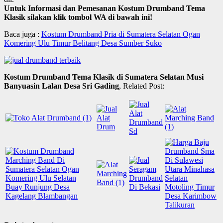
Untuk Informasi dan Pemesanan Kostum Drumband Tema
Klasik silakan klik tombol WA di bawah ini!
Baca juga :
Kostum Drumband Pria di Sumatera Selatan Ogan
Komering Ulu Timur Belitang Desa Sumber Suko
Kostum Drumband Tema Klasik di Sumatera Selatan Musi
Banyuasin Lalan Desa Sri Gading
, Related Post: