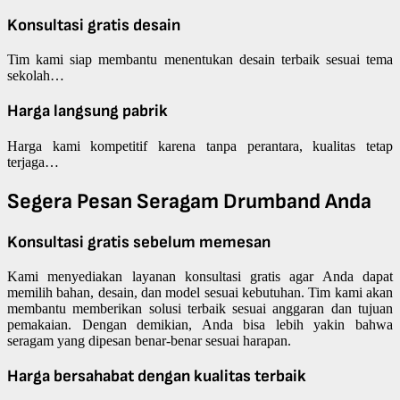
Konsultasi gratis desain
Tim kami siap membantu menentukan desain terbaik sesuai tema
sekolah…
Harga langsung pabrik
Harga kami kompetitif karena tanpa perantara, kualitas tetap
terjaga…
Segera Pesan Seragam Drumband Anda
Konsultasi gratis sebelum memesan
Kami menyediakan layanan konsultasi gratis agar Anda dapat
memilih bahan, desain, dan model sesuai kebutuhan. Tim kami akan
membantu memberikan solusi terbaik sesuai anggaran dan tujuan
pemakaian. Dengan demikian, Anda bisa lebih yakin bahwa
seragam yang dipesan benar-benar sesuai harapan.
Harga bersahabat dengan kualitas terbaik