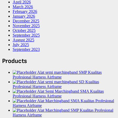
April 2026
March 2026
February 2026
January 2026
December 2025
November 2025
October 2025
September 2025
August 2025
July 2025
September 2023
Products
Alat semi marchingband SMP Kualitas
Profesional Harness Airframe
Alat semi marchingband SD Kualitas
Profesional Harness Airframe
Alat Semi Marchingband SMA Kualitas
Profesional Harness Airframe
Alat Marchingband SMA Kualitas Profesional
Harness Airframe
Alat Marchingband SMP Kualitas Profesional
Harness Airframe