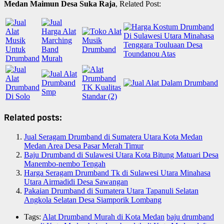
Medan Maimun Desa Suka Raja
, Related Post:
Related posts:
Jual Seragam Drumband di Sumatera Utara Kota Medan
Medan Area Desa Pasar Merah Timur
Baju Drumband di Sulawesi Utara Kota Bitung Matuari Desa
Manembo-nembo Tengah
Harga Seragam Drumband Tk di Sulawesi Utara Minahasa
Utara Airmadidi Desa Sawangan
Pakaian Drumband di Sumatera Utara Tapanuli Selatan
Angkola Selatan Desa Siamporik Lombang
Tags:
Alat Drumband Murah di Kota Medan
baju drumband