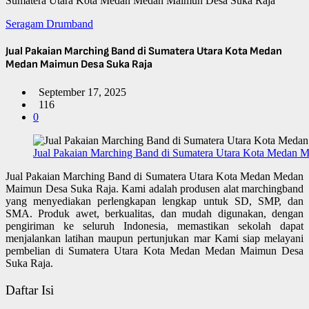
Sumatera Utara Kota Medan Medan Maimun Desa Suka Raja
Seragam Drumband
Jual Pakaian Marching Band di Sumatera Utara Kota Medan
Medan Maimun Desa Suka Raja
September 17, 2025
116
0
Jual Pakaian Marching Band di Sumatera Utara Kota Medan
Jual Pakaian Marching Band di Sumatera Utara Kota Medan Medan
Maimun Desa Suka Raja. Kami adalah produsen alat marchingband
yang menyediakan perlengkapan lengkap untuk SD, SMP, dan
SMA. Produk awet, berkualitas, dan mudah digunakan, dengan
pengiriman ke seluruh Indonesia, memastikan sekolah dapat
menjalankan latihan maupun pertunjukan mar Kami siap melayani
pembelian di Sumatera Utara Kota Medan Medan Maimun Desa
Suka Raja.
Daftar Isi