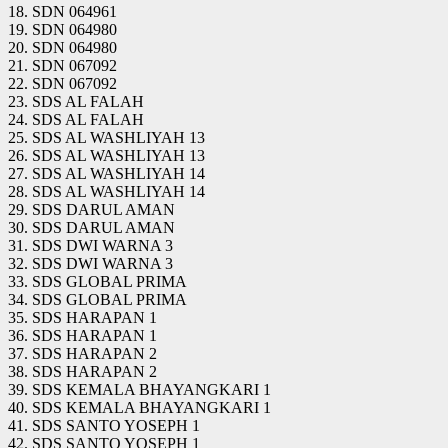
18. SDN 064961
19. SDN 064980
20. SDN 064980
21. SDN 067092
22. SDN 067092
23. SDS AL FALAH
24. SDS AL FALAH
25. SDS AL WASHLIYAH 13
26. SDS AL WASHLIYAH 13
27. SDS AL WASHLIYAH 14
28. SDS AL WASHLIYAH 14
29. SDS DARUL AMAN
30. SDS DARUL AMAN
31. SDS DWI WARNA 3
32. SDS DWI WARNA 3
33. SDS GLOBAL PRIMA
34. SDS GLOBAL PRIMA
35. SDS HARAPAN 1
36. SDS HARAPAN 1
37. SDS HARAPAN 2
38. SDS HARAPAN 2
39. SDS KEMALA BHAYANGKARI 1
40. SDS KEMALA BHAYANGKARI 1
41. SDS SANTO YOSEPH 1
42. SDS SANTO YOSEPH 1