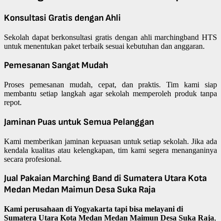
Konsultasi Gratis dengan Ahli
Sekolah dapat berkonsultasi gratis dengan ahli marchingband HTS
untuk menentukan paket terbaik sesuai kebutuhan dan anggaran.
Pemesanan Sangat Mudah
Proses pemesanan mudah, cepat, dan praktis. Tim kami siap
membantu setiap langkah agar sekolah memperoleh produk tanpa
repot.
Jaminan Puas untuk Semua Pelanggan
Kami memberikan jaminan kepuasan untuk setiap sekolah. Jika ada
kendala kualitas atau kelengkapan, tim kami segera menanganinya
secara profesional.
Jual Pakaian Marching Band di Sumatera Utara Kota
Medan Medan Maimun Desa Suka Raja
Kami perusahaan di Yogyakarta tapi bisa melayani di
Sumatera Utara Kota Medan Medan Maimun Desa Suka Raja
,