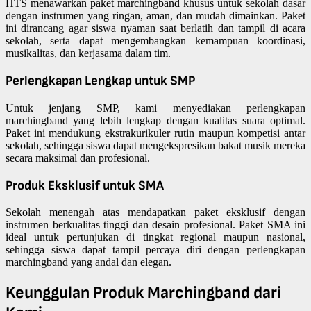
HTS menawarkan paket marchingband khusus untuk sekolah dasar
dengan instrumen yang ringan, aman, dan mudah dimainkan. Paket
ini dirancang agar siswa nyaman saat berlatih dan tampil di acara
sekolah, serta dapat mengembangkan kemampuan koordinasi,
musikalitas, dan kerjasama dalam tim.
Perlengkapan Lengkap untuk SMP
Untuk jenjang SMP, kami menyediakan perlengkapan
marchingband yang lebih lengkap dengan kualitas suara optimal.
Paket ini mendukung ekstrakurikuler rutin maupun kompetisi antar
sekolah, sehingga siswa dapat mengekspresikan bakat musik mereka
secara maksimal dan profesional.
Produk Eksklusif untuk SMA
Sekolah menengah atas mendapatkan paket eksklusif dengan
instrumen berkualitas tinggi dan desain profesional. Paket SMA ini
ideal untuk pertunjukan di tingkat regional maupun nasional,
sehingga siswa dapat tampil percaya diri dengan perlengkapan
marchingband yang andal dan elegan.
Keunggulan Produk Marchingband dari