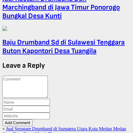
Marchingband di Jawa Timur Ponorogo
Bungkal Desa Kunti
Baju Drumband Sd di Sulawesi Tenggara
Buton Kapontori Desa Tuangila
Leave a Reply
Add Comment
«
Jual Seragam Drumband di Sumatera Utara Kota Medan Medan