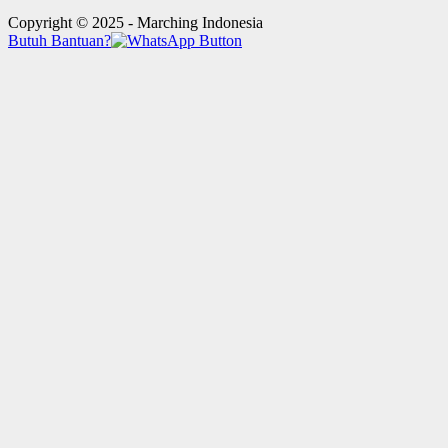
Copyright © 2025 - Marching Indonesia
Butuh Bantuan?