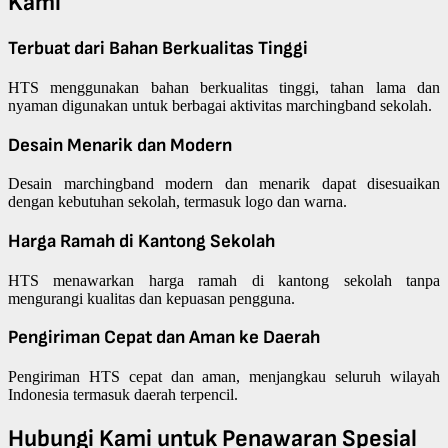
Kami
Terbuat dari Bahan Berkualitas Tinggi
HTS menggunakan bahan berkualitas tinggi, tahan lama dan
nyaman digunakan untuk berbagai aktivitas marchingband sekolah.
Desain Menarik dan Modern
Desain marchingband modern dan menarik dapat disesuaikan
dengan kebutuhan sekolah, termasuk logo dan warna.
Harga Ramah di Kantong Sekolah
HTS menawarkan harga ramah di kantong sekolah tanpa
mengurangi kualitas dan kepuasan pengguna.
Pengiriman Cepat dan Aman ke Daerah
Pengiriman HTS cepat dan aman, menjangkau seluruh wilayah
Indonesia termasuk daerah terpencil.
Hubungi Kami untuk Penawaran Spesial