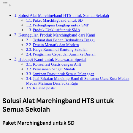
Solusi Alat Marchingband HTS untuk Semua Sekolah
Paket Marchingband untuk SD
Perlengkapan Lengkap untuk SMP
Produk Eksklusif untuk SMA
Keunggulan Produk Marchingband dari Kami
Terbuat dari Bahan Berkualitas Tinggi
Desain Menarik dan Modern
Harga Ramah di Kantong Sekolah
Pengiriman Cepat dan Aman ke Daerah
Hubungi Kami untuk Penawaran Spesial
Konsultasi Gratis dengan Ahli
Pemesanan Sangat Mudah
Jaminan Puas untuk Semua Pelanggan
Jual Pakaian Marching Band di Sumatera Utara Kota Medan
Medan Maimun Desa Suka Raja
Related posts:
Solusi Alat Marchingband HTS untuk
Semua Sekolah
Paket Marchingband untuk SD