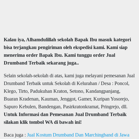
Kalau iya, Alhamdulillah sekolah Bapak Ibu masuk kategori
bisa terjangkau pengiriman oleh ekspedisi kami. Kami siap
menerima order Bapak Ibu. Kami tunggu order Jual
Drumband Terbaik sekarang juga..
Selain sekolah-sekolah di atas, kami juga melayani pemesanan Jual
Drumband Terbaik untuk Sekolah di Kelurahan / Desa : Poncol,
Klego, Tirto, Padukuhan Kraton, Setono, Kandangpanjang,
Buaran Kradenan, Kauman, Jenggot, Gamer, Kuripan Yosorejo,
Sapuro Kebulen, Bandengan, Pasirkratonkramat, Pringrejo, dll.
Untuk Informasi dan Pemesanan Jual Drumband Terbaik
silakan klik tombol WA di bawah ini!
Baca juga :
Jual Kostum Drumband Dan Marchingband di Jawa