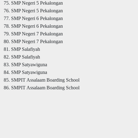
75. SMP Negeri 5 Pekalongan
76. SMP Negeri 5 Pekalongan
77. SMP Negeri 6 Pekalongan
78. SMP Negeri 6 Pekalongan
79. SMP Negeri 7 Pekalongan
80. SMP Negeri 7 Pekalongan
81. SMP Salafiyah
82. SMP Salafiyah
83. SMP Satyawiguna
84. SMP Satyawiguna
85. SMPIT Assalaam Boarding School
86. SMPIT Assalaam Boarding School