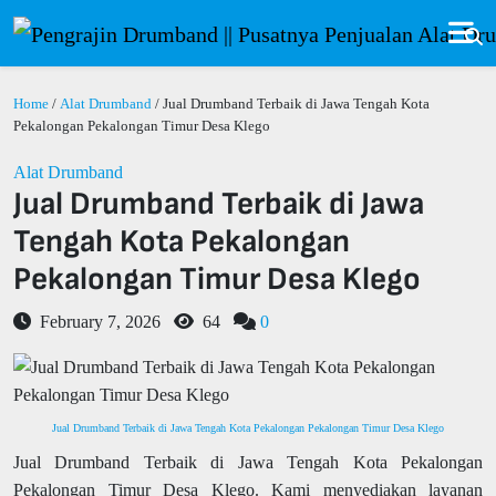
Home
/
Alat Drumband
/ Jual Drumband Terbaik di Jawa Tengah Kota
Pekalongan Pekalongan Timur Desa Klego
Alat Drumband
Jual Drumband Terbaik di Jawa
Tengah Kota Pekalongan
Pekalongan Timur Desa Klego
February 7, 2026
64
0
Jual Drumband Terbaik di Jawa Tengah Kota Pekalongan Pekalongan Timur Desa Klego
Jual Drumband Terbaik di Jawa Tengah Kota Pekalongan
Pekalongan Timur Desa Klego. Kami menyediakan layanan