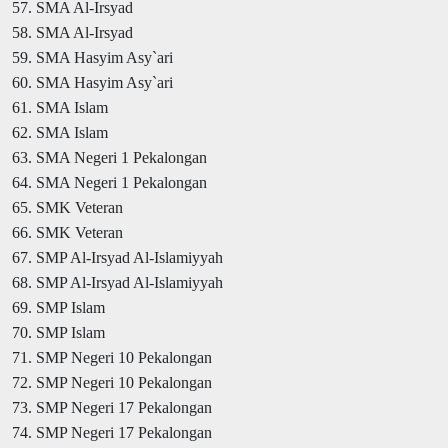
57. SMA Al-Irsyad
58. SMA Al-Irsyad
59. SMA Hasyim Asy`ari
60. SMA Hasyim Asy`ari
61. SMA Islam
62. SMA Islam
63. SMA Negeri 1 Pekalongan
64. SMA Negeri 1 Pekalongan
65. SMK Veteran
66. SMK Veteran
67. SMP Al-Irsyad Al-Islamiyyah
68. SMP Al-Irsyad Al-Islamiyyah
69. SMP Islam
70. SMP Islam
71. SMP Negeri 10 Pekalongan
72. SMP Negeri 10 Pekalongan
73. SMP Negeri 17 Pekalongan
74. SMP Negeri 17 Pekalongan