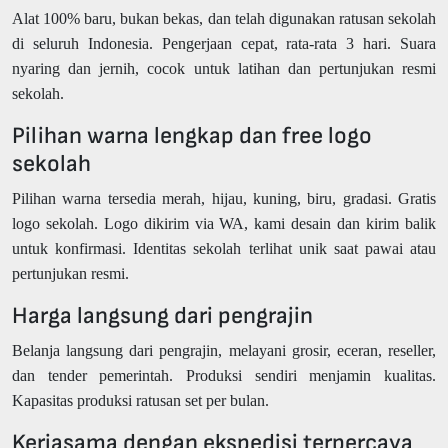
Alat 100% baru, bukan bekas, dan telah digunakan ratusan sekolah
di seluruh Indonesia. Pengerjaan cepat, rata-rata 3 hari. Suara
nyaring dan jernih, cocok untuk latihan dan pertunjukan resmi
sekolah.
Pilihan warna lengkap dan free logo
sekolah
Pilihan warna tersedia merah, hijau, kuning, biru, gradasi. Gratis
logo sekolah. Logo dikirim via WA, kami desain dan kirim balik
untuk konfirmasi. Identitas sekolah terlihat unik saat pawai atau
pertunjukan resmi.
Harga langsung dari pengrajin
Belanja langsung dari pengrajin, melayani grosir, eceran, reseller,
dan tender pemerintah. Produksi sendiri menjamin kualitas.
Kapasitas produksi ratusan set per bulan.
Kerjasama dengan ekspedisi terpercaya