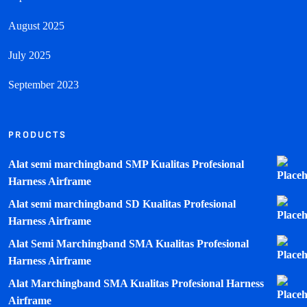
August 2025
July 2025
September 2023
PRODUCTS
Alat semi marchingband SMP Kualitas Profesional
Harness Airframe
Alat semi marchingband SD Kualitas Profesional
Harness Airframe
Alat Semi Marchingband SMA Kualitas Profesional
Harness Airframe
Alat Marchingband SMA Kualitas Profesional Harness
Airframe