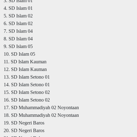
3. SD Islam 01
4. SD Islam 01
5. SD Islam 02
6. SD Islam 02
7. SD Islam 04
8. SD Islam 04
9. SD Islam 05
10. SD Islam 05
11. SD Islam Kauman
12. SD Islam Kauman
13. SD Islam Setono 01
14. SD Islam Setono 01
15. SD Islam Setono 02
16. SD Islam Setono 02
17. SD Muhammadiyah 02 Noyontaan
18. SD Muhammadiyah 02 Noyontaan
19. SD Negeri Baros
20. SD Negeri Baros