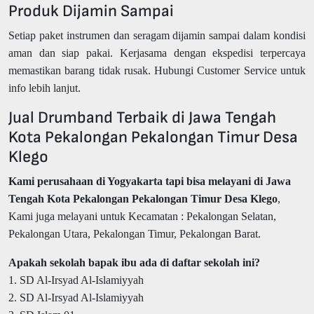
Produk Dijamin Sampai
Setiap paket instrumen dan seragam dijamin sampai dalam kondisi
aman dan siap pakai. Kerjasama dengan ekspedisi terpercaya
memastikan barang tidak rusak. Hubungi Customer Service untuk
info lebih lanjut.
Jual Drumband Terbaik di Jawa Tengah
Kota Pekalongan Pekalongan Timur Desa
Klego
Kami perusahaan di Yogyakarta tapi bisa melayani di Jawa
Tengah Kota Pekalongan Pekalongan Timur Desa Klego
,
Kami juga melayani untuk Kecamatan : Pekalongan Selatan,
Pekalongan Utara, Pekalongan Timur, Pekalongan Barat.
Apakah sekolah bapak ibu ada di daftar sekolah ini?
1. SD Al-Irsyad Al-Islamiyyah
2. SD Al-Irsyad Al-Islamiyyah