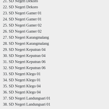
21. SD Negeri Dekoro
22. SD Negeri Dekoro
23. SD Negeri Gamer 01
24. SD Negeri Gamer 01
25. SD Negeri Gamer 02
26. SD Negeri Gamer 02
27. SD Negeri Karangmalang
28. SD Negeri Karangmalang
29. SD Negeri Keputran 04
30. SD Negeri Keputran 04
31. SD Negeri Keputran 06
32. SD Negeri Keputran 06
33. SD Negeri Klego 01
34. SD Negeri Klego 01
35. SD Negeri Klego 04
36. SD Negeri Klego 04
37. SD Negeri Landungsari 01
38. SD Negeri Landungsari 01