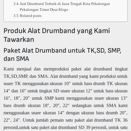
Jual Drumband Terbaik di Jawa Tengah Kota Pekalongan
Pekalongan Timur Desa Klego
Related posts:
Produk Alat Drumband yang Kami
Tawarkan
Paket Alat Drumband untuk TK,SD, SMP,
dan SMA
Kami menjual dan memproduksi paket alat drumband tingkat
TK,SD,SMP, dan SMA. Alat drumband yang kami produksi untuk
snare TK menggunakan ukuran 10″ untuk bass drumb TK ukuran
14″ dan 16″ untuk tingkat SD snare ukuran 12″ untuk bass ukuran
16″, 18″, 20″ untuk SMP kami menggunakan snare ukuran 13″
bass drumb ukuran 18″, 20″, 22″ sedangkan untuk SMA kami
menggunakan snare ukuran 14″ dengan ukuran bass drumb 20″,
22″, 24″. Untuk jumlah pemain satu paket alat drumband TK 36
personil,untuk satu paket alat drumband SD 39 personil, untuk satu