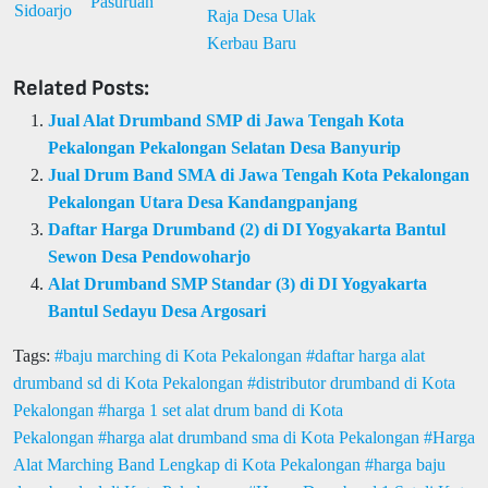
Related Posts:
Jual Alat Drumband SMP di Jawa Tengah Kota
Pekalongan Pekalongan Selatan Desa Banyurip
Jual Drum Band SMA di Jawa Tengah Kota Pekalongan
Pekalongan Utara Desa Kandangpanjang
Daftar Harga Drumband (2) di DI Yogyakarta Bantul
Sewon Desa Pendowoharjo
Alat Drumband SMP Standar (3) di DI Yogyakarta
Bantul Sedayu Desa Argosari
Tags:
baju marching di Kota Pekalongan
daftar harga alat
drumband sd di Kota Pekalongan
distributor drumband di Kota
Pekalongan
harga 1 set alat drum band di Kota
Pekalongan
harga alat drumband sma di Kota Pekalongan
Harga
Alat Marching Band Lengkap di Kota Pekalongan
harga baju