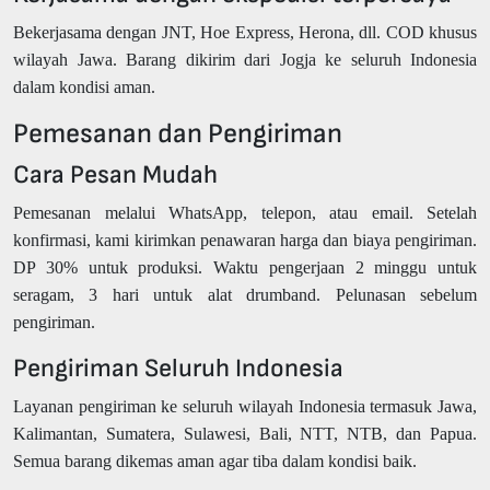
Bekerjasama dengan JNT, Hoe Express, Herona, dll. COD khusus
wilayah Jawa. Barang dikirim dari Jogja ke seluruh Indonesia
dalam kondisi aman.
Pemesanan dan Pengiriman
Cara Pesan Mudah
Pemesanan melalui WhatsApp, telepon, atau email. Setelah
konfirmasi, kami kirimkan penawaran harga dan biaya pengiriman.
DP 30% untuk produksi. Waktu pengerjaan 2 minggu untuk
seragam, 3 hari untuk alat drumband. Pelunasan sebelum
pengiriman.
Pengiriman Seluruh Indonesia
Layanan pengiriman ke seluruh wilayah Indonesia termasuk Jawa,
Kalimantan, Sumatera, Sulawesi, Bali, NTT, NTB, dan Papua.
Semua barang dikemas aman agar tiba dalam kondisi baik.