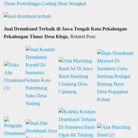
Timur Probolinggo Gading Desa Wangkal
Jual Drumband Terbaik di Jawa Tengah Kota Pekalongan
Pekalongan Timur Desa Klego
, Related Post: