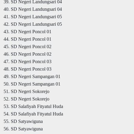
39. SD Negeri Landungsari 04
40. SD Negeri Landungsari 04
41. SD Negeri Landungsari 05
42. SD Negeri Landungsari 05
43. SD Negeri Poncol 01
44. SD Negeri Poncol 01
45. SD Negeri Poncol 02
46. SD Negeri Poncol 02
47. SD Negeri Poncol 03
48. SD Negeri Poncol 03
49. SD Negeri Sampangan 01
50. SD Negeri Sampangan 01
51. SD Negeri Sokorejo
52. SD Negeri Sokorejo
53. SD Salafiyah Fityatul Huda
54. SD Salafiyah Fityatul Huda
55. SD Satyawiguna
56. SD Satyawiguna