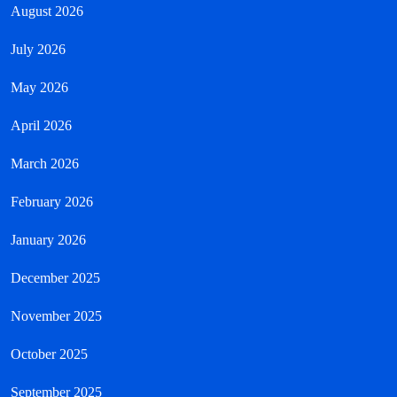
August 2026
July 2026
May 2026
April 2026
March 2026
February 2026
January 2026
December 2025
November 2025
October 2025
September 2025