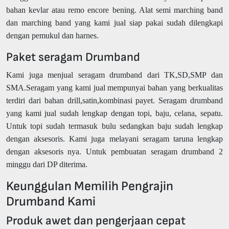
bahan kevlar atau remo encore bening. Alat semi marching band
dan marching band yang kami jual siap pakai sudah dilengkapi
dengan pemukul dan harnes.
Paket seragam Drumband
Kami juga menjual seragam drumband dari TK,SD,SMP dan
SMA.Seragam yang kami jual mempunyai bahan yang berkualitas
terdiri dari bahan drill,satin,kombinasi payet. Seragam drumband
yang kami jual sudah lengkap dengan topi, baju, celana, sepatu.
Untuk topi sudah termasuk bulu sedangkan baju sudah lengkap
dengan aksesoris. Kami juga melayani seragam taruna lengkap
dengan aksesoris nya. Untuk pembuatan seragam drumband 2
minggu dari DP diterima.
Keunggulan Memilih Pengrajin
Drumband Kami
Produk awet dan pengerjaan cepat