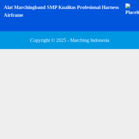
Alat Marchingband SMP Kualitas Profesional Harness
Airframe
Copyright © 2025 - Marching Indonesia