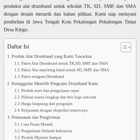
produksi alat drumband untuk sekolah TK, SD, SMP, dan SMA
dengan desain menarik dan bahan pilihan. Kami siap melayani
pembelian di Jawa Tengah Kota Pekalongan Pekalongan Timur
Desa Klego.
Daftar Isi
Produk Alat Drumband yang Kami Tawarkan
Paket Alat Drumband untuk TK,SD, SMP, dan SMA
Paket Alat marching band untuk SD, SMP, dan SMA
Paket seragam Drumband
Keunggulan Memilih Pengrajin Drumband Kami
Produk awet dan pengerjaan cepat
Pilihan warna lengkap dan free logo sekolah
Harga langsung dari pengrajin
Kerjasama dengan ekspedisi terpercaya
Pemesanan dan Pengiriman
Cara Pesan Mudah
Pengiriman Seluruh Indonesia
Produk Dijamin Sampai