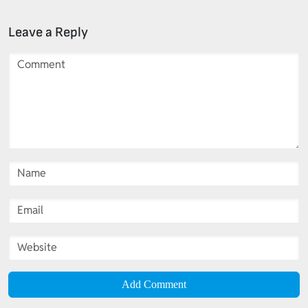
Leave a Reply
Add Comment