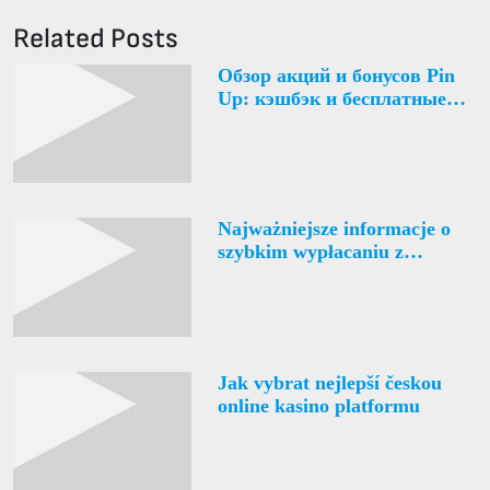
Related Posts
Обзор акций и бонусов Pin
Up: кэшбэк и бесплатные
вращения
Najważniejsze informacje o
szybkim wypłacaniu z
Mostbet
Jak vybrat nejlepší českou
online kasino platformu