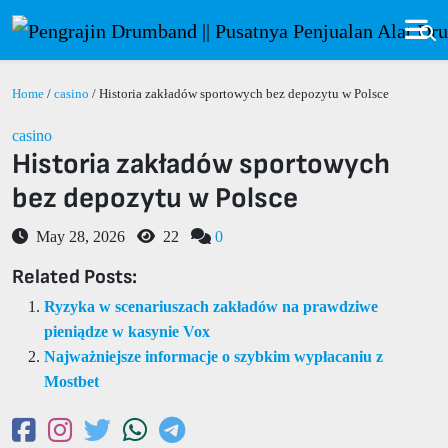
Home
/
casino
/ Historia zakładów sportowych bez depozytu w Polsce
casino
Historia zakładów sportowych
bez depozytu w Polsce
May 28, 2026
22
0
Related Posts:
Ryzyka w scenariuszach zakładów na prawdziwe
pieniądze w kasynie Vox
Najważniejsze informacje o szybkim wypłacaniu z
Mostbet