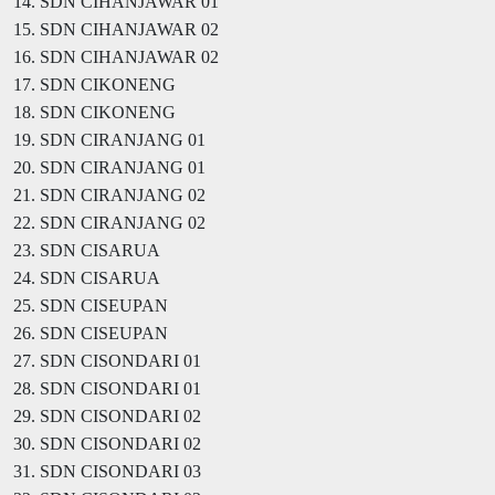
14. SDN CIHANJAWAR 01
15. SDN CIHANJAWAR 02
16. SDN CIHANJAWAR 02
17. SDN CIKONENG
18. SDN CIKONENG
19. SDN CIRANJANG 01
20. SDN CIRANJANG 01
21. SDN CIRANJANG 02
22. SDN CIRANJANG 02
23. SDN CISARUA
24. SDN CISARUA
25. SDN CISEUPAN
26. SDN CISEUPAN
27. SDN CISONDARI 01
28. SDN CISONDARI 01
29. SDN CISONDARI 02
30. SDN CISONDARI 02
31. SDN CISONDARI 03