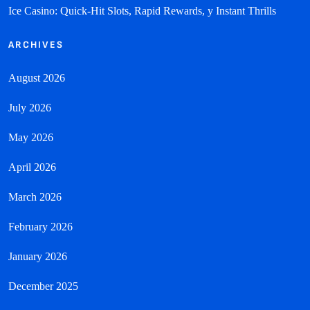
Ice Casino: Quick‑Hit Slots, Rapid Rewards, y Instant Thrills
ARCHIVES
August 2026
July 2026
May 2026
April 2026
March 2026
February 2026
January 2026
December 2025