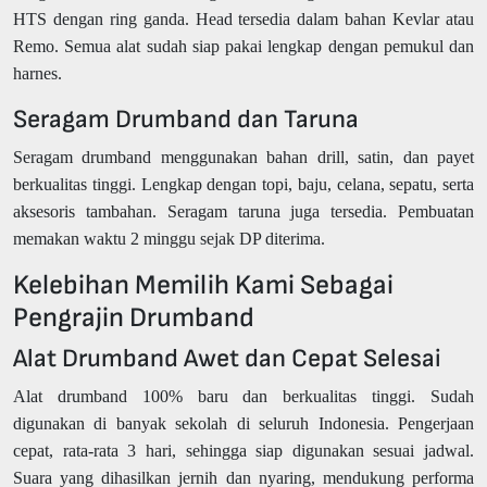
HTS dengan ring ganda. Head tersedia dalam bahan Kevlar atau
Remo. Semua alat sudah siap pakai lengkap dengan pemukul dan
harnes.
Seragam Drumband dan Taruna
Seragam drumband menggunakan bahan drill, satin, dan payet
berkualitas tinggi. Lengkap dengan topi, baju, celana, sepatu, serta
aksesoris tambahan. Seragam taruna juga tersedia. Pembuatan
memakan waktu 2 minggu sejak DP diterima.
Kelebihan Memilih Kami Sebagai
Pengrajin Drumband
Alat Drumband Awet dan Cepat Selesai
Alat drumband 100% baru dan berkualitas tinggi. Sudah
digunakan di banyak sekolah di seluruh Indonesia. Pengerjaan
cepat, rata-rata 3 hari, sehingga siap digunakan sesuai jadwal.
Suara yang dihasilkan jernih dan nyaring, mendukung performa