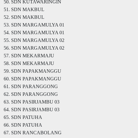
50. SDN KUTAWARINGIN
51. SDN MAKBUL
52. SDN MAKBUL
53. SDN MARGAMULYA 01
54. SDN MARGAMULYA 01
55. SDN MARGAMULYA 02
56. SDN MARGAMULYA 02
57. SDN MEKARMAJU
58. SDN MEKARMAJU
59. SDN PAPAKMANGGU
60. SDN PAPAKMANGGU
61. SDN PARANGGONG
62. SDN PARANGGONG
63. SDN PASIRJAMBU 03
64. SDN PASIRJAMBU 03
65. SDN PATUHA
66. SDN PATUHA
67. SDN RANCABOLANG