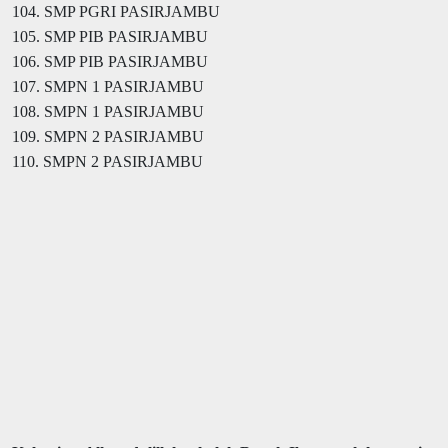
104. SMP PGRI PASIRJAMBU
105. SMP PIB PASIRJAMBU
106. SMP PIB PASIRJAMBU
107. SMPN 1 PASIRJAMBU
108. SMPN 1 PASIRJAMBU
109. SMPN 2 PASIRJAMBU
110. SMPN 2 PASIRJAMBU