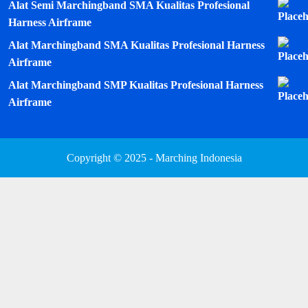
Alat Semi Marchingband SMA Kualitas Profesional
Harness Airframe
Alat Marchingband SMA Kualitas Profesional Harness
Airframe
Alat Marchingband SMP Kualitas Profesional Harness
Airframe
Copyright © 2025 - Marching Indonesia