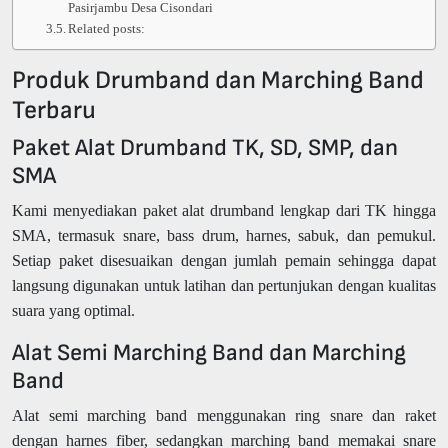
Pasirjambu Desa Cisondari
Related posts:
Produk Drumband dan Marching Band
Terbaru
Paket Alat Drumband TK, SD, SMP, dan
SMA
Kami menyediakan paket alat drumband lengkap dari TK hingga
SMA, termasuk snare, bass drum, harnes, sabuk, dan pemukul.
Setiap paket disesuaikan dengan jumlah pemain sehingga dapat
langsung digunakan untuk latihan dan pertunjukan dengan kualitas
suara yang optimal.
Alat Semi Marching Band dan Marching
Band
Alat semi marching band menggunakan ring snare dan raket
dengan harnes fiber, sedangkan marching band memakai snare