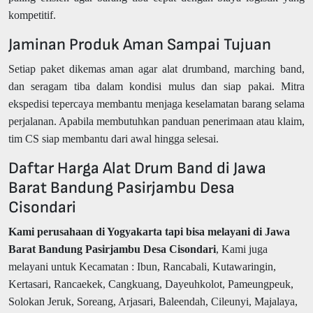
kompetitif.
Jaminan Produk Aman Sampai Tujuan
Setiap paket dikemas aman agar alat drumband, marching band,
dan seragam tiba dalam kondisi mulus dan siap pakai. Mitra
ekspedisi tepercaya membantu menjaga keselamatan barang selama
perjalanan. Apabila membutuhkan panduan penerimaan atau klaim,
tim CS siap membantu dari awal hingga selesai.
Daftar Harga Alat Drum Band di Jawa
Barat Bandung Pasirjambu Desa
Cisondari
Kami perusahaan di Yogyakarta tapi bisa melayani di Jawa
Barat Bandung Pasirjambu Desa Cisondari
, Kami juga
melayani untuk Kecamatan : Ibun, Rancabali, Kutawaringin,
Kertasari, Rancaekek, Cangkuang, Dayeuhkolot, Pameungpeuk,
Solokan Jeruk, Soreang, Arjasari, Baleendah, Cileunyi, Majalaya,