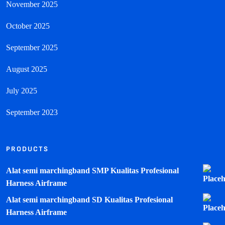
November 2025
October 2025
September 2025
August 2025
July 2025
September 2023
PRODUCTS
Alat semi marchingband SMP Kualitas Profesional
Harness Airframe
Alat semi marchingband SD Kualitas Profesional
Harness Airframe