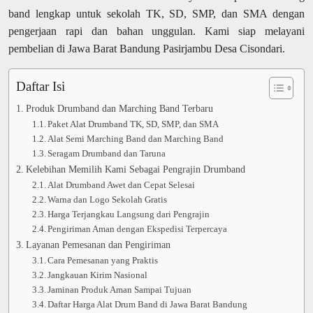
band lengkap untuk sekolah TK, SD, SMP, dan SMA dengan
pengerjaan rapi dan bahan unggulan. Kami siap melayani
pembelian di Jawa Barat Bandung Pasirjambu Desa Cisondari.
Daftar Isi
Produk Drumband dan Marching Band Terbaru
Paket Alat Drumband TK, SD, SMP, dan SMA
Alat Semi Marching Band dan Marching Band
Seragam Drumband dan Taruna
Kelebihan Memilih Kami Sebagai Pengrajin Drumband
Alat Drumband Awet dan Cepat Selesai
Warna dan Logo Sekolah Gratis
Harga Terjangkau Langsung dari Pengrajin
Pengiriman Aman dengan Ekspedisi Terpercaya
Layanan Pemesanan dan Pengiriman
Cara Pemesanan yang Praktis
Jangkauan Kirim Nasional
Jaminan Produk Aman Sampai Tujuan
Daftar Harga Alat Drum Band di Jawa Barat Bandung