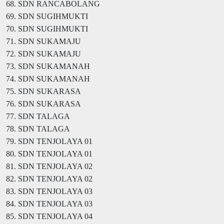
68. SDN RANCABOLANG
69. SDN SUGIHMUKTI
70. SDN SUGIHMUKTI
71. SDN SUKAMAJU
72. SDN SUKAMAJU
73. SDN SUKAMANAH
74. SDN SUKAMANAH
75. SDN SUKARASA
76. SDN SUKARASA
77. SDN TALAGA
78. SDN TALAGA
79. SDN TENJOLAYA 01
80. SDN TENJOLAYA 01
81. SDN TENJOLAYA 02
82. SDN TENJOLAYA 02
83. SDN TENJOLAYA 03
84. SDN TENJOLAYA 03
85. SDN TENJOLAYA 04