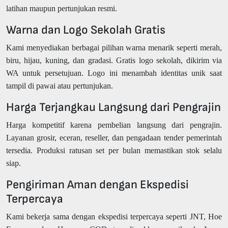
latihan maupun pertunjukan resmi.
Warna dan Logo Sekolah Gratis
Kami menyediakan berbagai pilihan warna menarik seperti merah,
biru, hijau, kuning, dan gradasi. Gratis logo sekolah, dikirim via
WA untuk persetujuan. Logo ini menambah identitas unik saat
tampil di pawai atau pertunjukan.
Harga Terjangkau Langsung dari Pengrajin
Harga kompetitif karena pembelian langsung dari pengrajin.
Layanan grosir, eceran, reseller, dan pengadaan tender pemerintah
tersedia. Produksi ratusan set per bulan memastikan stok selalu
siap.
Pengiriman Aman dengan Ekspedisi
Terpercaya
Kami bekerja sama dengan ekspedisi terpercaya seperti JNT, Hoe