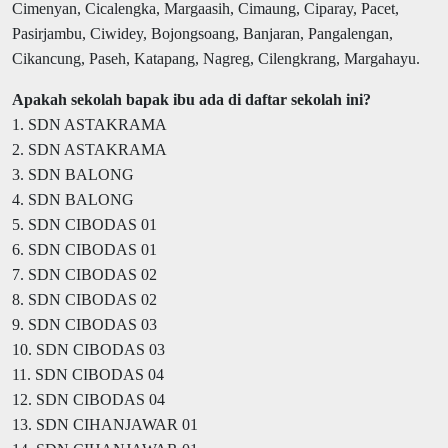
Cimenyan, Cicalengka, Margaasih, Cimaung, Ciparay, Pacet,
Pasirjambu, Ciwidey, Bojongsoang, Banjaran, Pangalengan,
Cikancung, Paseh, Katapang, Nagreg, Cilengkrang, Margahayu.
Apakah sekolah bapak ibu ada di daftar sekolah ini?
1. SDN ASTAKRAMA
2. SDN ASTAKRAMA
3. SDN BALONG
4. SDN BALONG
5. SDN CIBODAS 01
6. SDN CIBODAS 01
7. SDN CIBODAS 02
8. SDN CIBODAS 02
9. SDN CIBODAS 03
10. SDN CIBODAS 03
11. SDN CIBODAS 04
12. SDN CIBODAS 04
13. SDN CIHANJAWAR 01