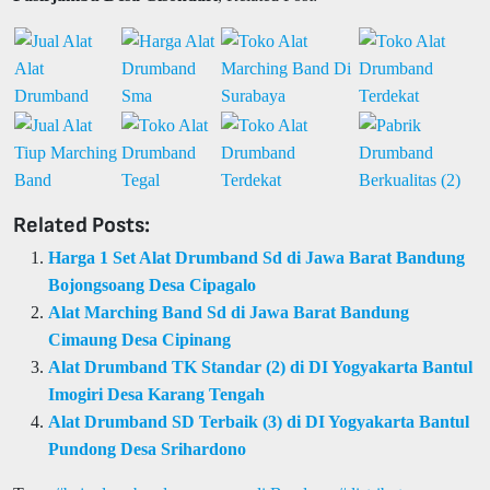
Related Posts:
Harga 1 Set Alat Drumband Sd di Jawa Barat Bandung
Bojongsoang Desa Cipagalo
Alat Marching Band Sd di Jawa Barat Bandung
Cimaung Desa Cipinang
Alat Drumband TK Standar (2) di DI Yogyakarta Bantul
Imogiri Desa Karang Tengah
Alat Drumband SD Terbaik (3) di DI Yogyakarta Bantul
Pundong Desa Srihardono