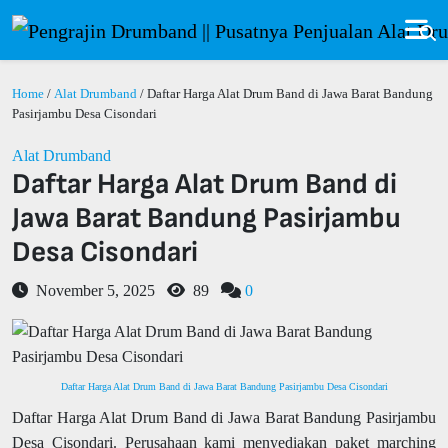
Home
/
Alat Drumband
/ Daftar Harga Alat Drum Band di Jawa Barat Bandung
Pasirjambu Desa Cisondari
Alat Drumband
Daftar Harga Alat Drum Band di
Jawa Barat Bandung Pasirjambu
Desa Cisondari
November 5, 2025
89
0
Daftar Harga Alat Drum Band di Jawa Barat Bandung Pasirjambu Desa Cisondari
Daftar Harga Alat Drum Band di Jawa Barat Bandung Pasirjambu
Desa Cisondari. Perusahaan kami menyediakan paket marching