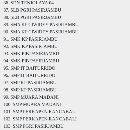
86. SDN TENJOLAYA 04
87. SLB PGRI PASIRJAMBU
88. SLB PGRI PASIRJAMBU
89. SMA KP CIWIDEY PASIRJAMBU
90. SMA KP CIWIDEY PASIRJAMBU
91. SMK KP PASIRJAMBU
92. SMK KP PASIRJAMBU
93. SMK PIB PASIRJAMBU
94. SMK PIB PASIRJAMBU
95. SMP IT BAITURRIDO
96. SMP IT BAITURRIDO
97. SMP KP PASIRJAMBU
98. SMP KP PASIRJAMBU
99. SMP MUARA MADANI
100. SMP MUARA MADANI
101. SMP PERKAPEN RANCABALI
102. SMP PERKAPEN RANCABALI
103. SMP PGRI PASIRJAMBU